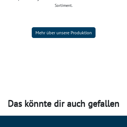
Sortiment.
Mehr über unsere Produktion
Das könnte dir auch gefallen