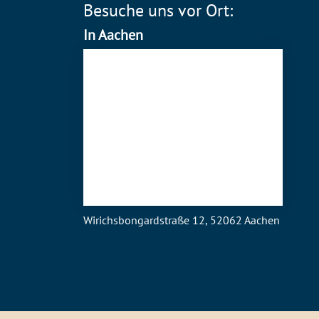
Besuche uns vor Ort:
In Aachen
Wirichsbongardstraße 12, 52062 Aachen