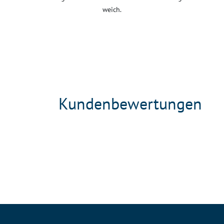
weich.
Kundenbewertungen