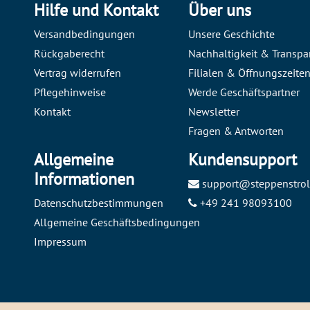
Hilfe und Kontakt
Über uns
Versandbedingungen
Unsere Geschichte
Rückgaberecht
Nachhaltigkeit & Transpa
Vertrag widerrufen
Filialen & Öffnungszeite
Pflegehinweise
Werde Geschäftspartner
Kontakt
Newsletter
Fragen & Antworten
Allgemeine
Kundensupport
Informationen
support@steppenstrol
Datenschutzbestimmungen
+49 241 98093100
Allgemeine Geschäftsbedingungen
Impressum