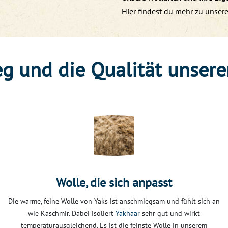
Hier findest du mehr zu unsere
g und die Qualität unsere
Wolle, die sich anpasst
Die warme, feine Wolle von Yaks ist anschmiegsam und fühlt sich an
wie Kaschmir. Dabei isoliert
Yakhaar
sehr gut und wirkt
temperaturausgleichend. Es ist die feinste Wolle in unserem