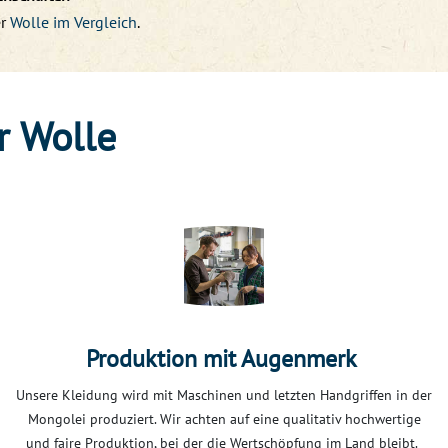
r
Wolle im Vergleich
.
r Wolle
Produktion mit Augenmerk
Unsere Kleidung wird mit Maschinen und letzten Handgriffen in der
Mongolei produziert. Wir achten auf eine qualitativ hochwertige
und faire Produktion, bei der die Wertschöpfung im Land bleibt.