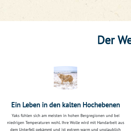
Der We
Ein Leben in den kalten Hochebenen
Yaks fühlen sich am meisten in hohen Bergregionen und bei
niedrigen Temperaturen wohl. Ihre Wolle wird mit Handarbeit aus
dem Unterfell gekämmt und ist extrem warm und unglaublich