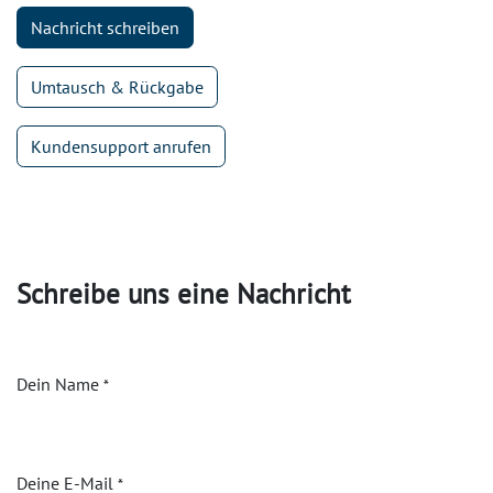
Nachricht schreiben
Umtausch & Rückgabe
Kundensupport anrufen
Schreibe uns eine Nachricht
Dein Name
*
Deine E-Mail
*