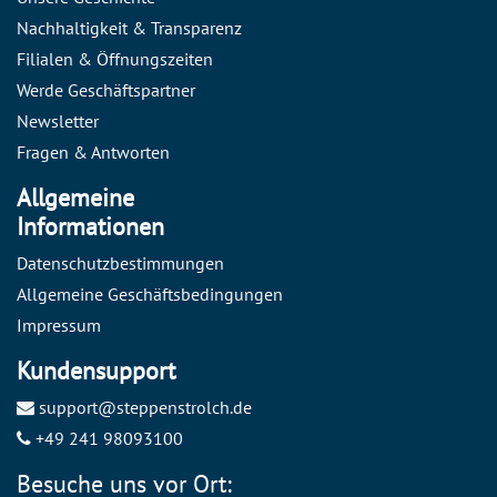
Nachhaltigkeit & Transparenz
Filialen & Öffnungszeiten
Werde Geschäftspartner
Newsletter
Fragen & Antworten
Allgemeine
Informationen
Datenschutzbestimmungen
Allgemeine Geschäftsbedingungen
Impressum
Kundensupport
support@steppenstrolch.de
+49 241 98093100
Besuche uns vor Ort: