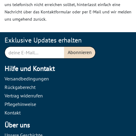
uns telefonisch nicht erreichen solltet, hinterlasst einfach eine
Nachricht über das Kontaktformular oder per E-Mail und wir melden
uns umgehend zurück.
Exklusive Updates erhalten
Abonnieren
Hilfe und Kontakt
Versandbedingungen
Rückgaberecht
Vertrag widerrufen
Pflegehinweise
Kontakt
Über uns
Unsere Geschichte