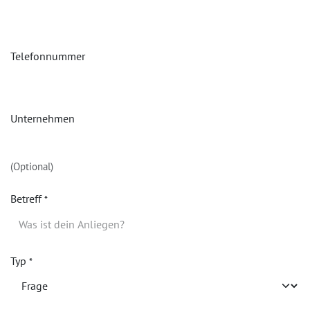
Telefonnummer
Unternehmen
(Optional)
Betreff
*
Typ
*