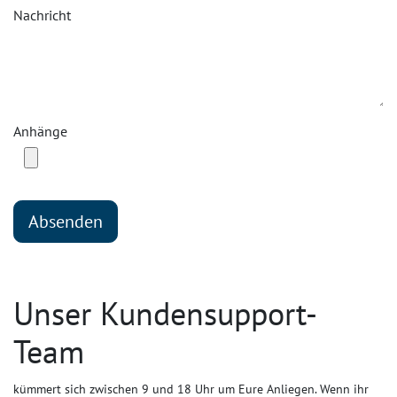
Nachricht
Anhänge
Absenden
Unser Kundensupport-
Team
kümmert sich zwischen 9 und 18 Uhr um Eure Anliegen. Wenn ihr