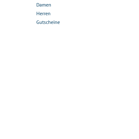
Damen
Herren
Gutscheine