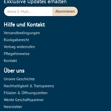
Exklusive Updates erhalten
Abonnieren
Hilfe und Kontakt
Versandbedingungen
Rückgaberecht
Vertrag widerrufen
Pflegehinweise
Kontakt
Über uns
Unsere Geschichte
Nachhaltigkeit & Transparenz
Filialen & Öffnungszeiten
Werde Geschäftspartner
Newsletter