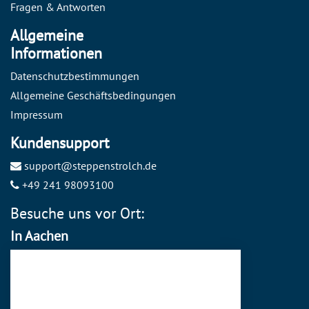
Fragen & Antworten
Allgemeine
Informationen
Datenschutzbestimmungen
Allgemeine Geschäftsbedingungen
Impressum
Kundensupport
support@steppenstrolch.de
+49 241 98093100
Besuche uns vor Ort:
In Aachen