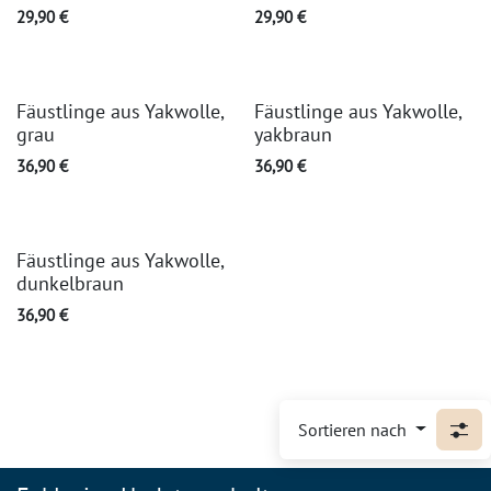
29,90
€
29,90
€
Fäustlinge aus Yakwolle,
Fäustlinge aus Yakwolle,
grau
yakbraun
36,90
€
36,90
€
Fäustlinge aus Yakwolle,
dunkelbraun
36,90
€
Sortieren nach