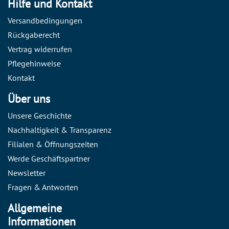
Hilfe und Kontakt
Versandbedingungen
Rückgaberecht
Vertrag widerrufen
Pflegehinweise
Kontakt
Über uns
Unsere Geschichte
Nachhaltigkeit & Transparenz
Filialen & Öffnungszeiten
Werde Geschäftspartner
Newsletter
Fragen & Antworten
Allgemeine
Informationen