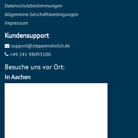
Datenschutzbestimmungen
Allgemeine Geschäftsbedingungen
Impressum
Kundensupport
support@steppenstrolch.de
+49 241 98093100
Besuche uns vor Ort:
In Aachen