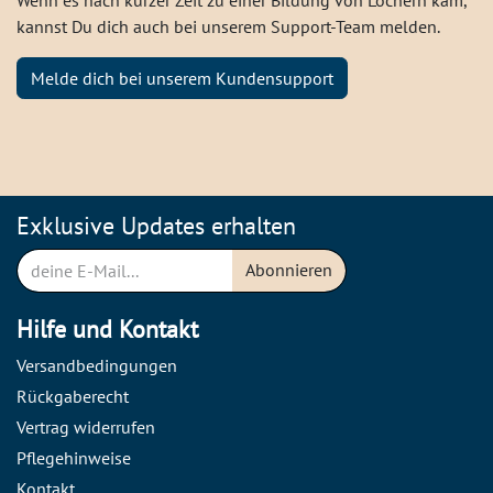
Wenn es nach kurzer Zeit zu einer Bildung von Löchern kam,
kannst Du dich auch bei unserem Support-Team melden.
Melde dich bei unserem Kundensupport
Exklusive Updates erhalten
Abonnieren
Hilfe und Kontakt
Versandbedingungen
Rückgaberecht
Vertrag widerrufen
Pflegehinweise
Kontakt