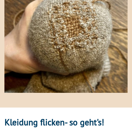
Kleidung flicken- so geht's!