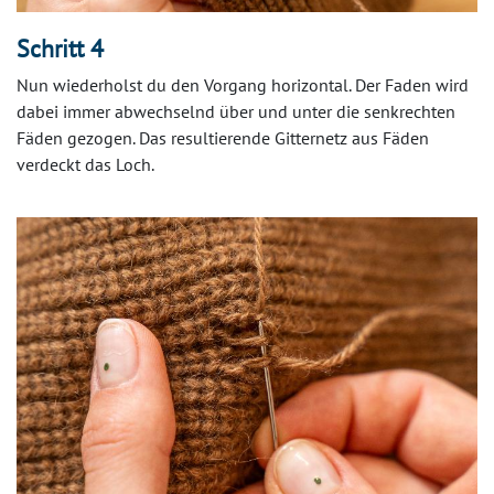
Schritt 4
Nun wiederholst du den Vorgang horizontal. Der Faden wird
dabei immer abwechselnd über und unter die senkrechten
Fäden gezogen. Das resultierende Gitternetz aus Fäden
verdeckt das Loch.