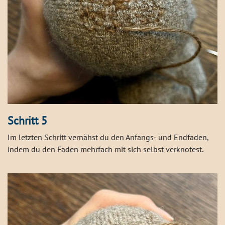
Schritt 5
Im letzten Schritt vernähst du den Anfangs- und Endfaden,
indem du den Faden mehrfach mit sich selbst verknotest.