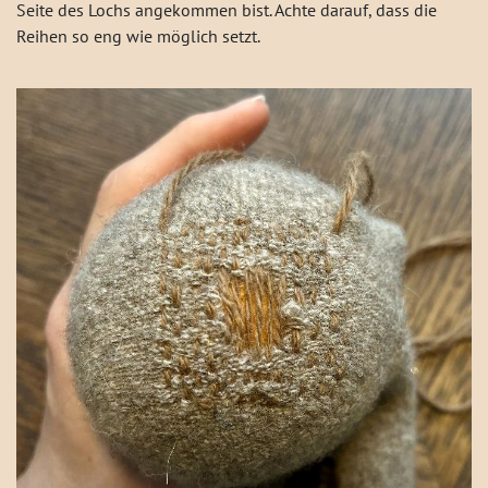
Seite des Lochs angekommen bist. Achte darauf, dass die
Reihen so eng wie möglich setzt.