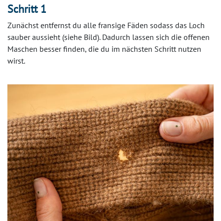
Schritt 1
Zunächst entfernst du alle fransige Fäden sodass das Loch
sauber aussieht (siehe Bild). Dadurch lassen sich die offenen
Maschen besser finden, die du im nächsten Schritt nutzen
wirst.