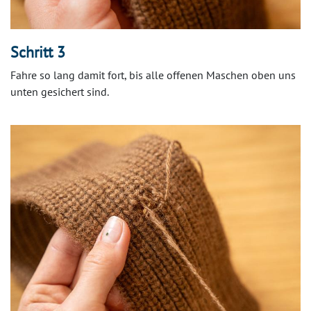
Schritt 3
Fahre so lang damit fort, bis alle offenen Maschen oben uns
unten gesichert sind.