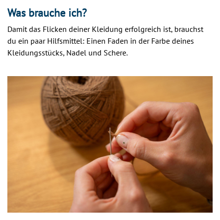
Was brauche ich?
Damit das Flicken deiner Kleidung erfolgreich ist, brauchst
du ein paar Hilfsmittel: Einen Faden in der Farbe deines
Kleidungsstücks, Nadel und Schere.