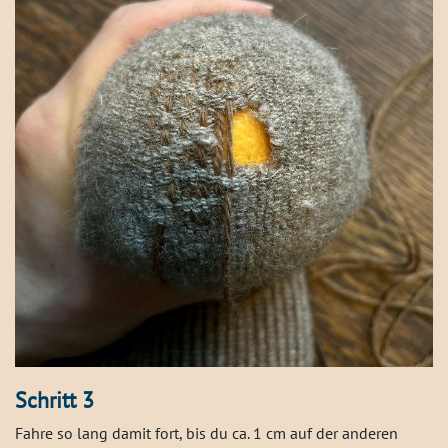
Schritt 3
Fahre so lang damit fort, bis du ca. 1 cm auf der anderen