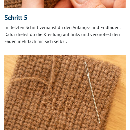
Schritt 5
Im letzten Schritt vernähst du den Anfangs- und Endfaden.
Dafür drehst du die Kleidung auf links und verknotest den
Faden mehrfach mit sich selbst.