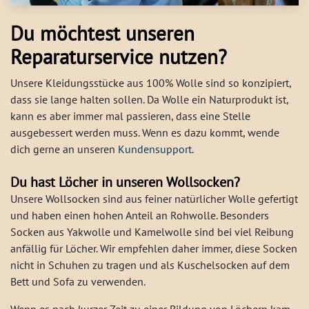
Du möchtest unseren
Reparaturservice nutzen?
Unsere Kleidungsstücke aus 100% Wolle sind so konzipiert,
dass sie lange halten sollen. Da Wolle ein Naturprodukt ist,
kann es aber immer mal passieren, dass eine Stelle
ausgebessert werden muss. Wenn es dazu kommt, wende
dich gerne an unseren
Kundensupport
.
Du hast Löcher in unseren Wollsocken?
Unsere Wollsocken sind aus feiner natürlicher Wolle gefertigt
und haben einen hohen Anteil an Rohwolle. Besonders
Socken aus Yakwolle und Kamelwolle sind bei viel Reibung
anfällig für Löcher. Wir empfehlen daher immer, diese Socken
nicht in Schuhen zu tragen und als Kuschelsocken auf dem
Bett und Sofa zu verwenden.