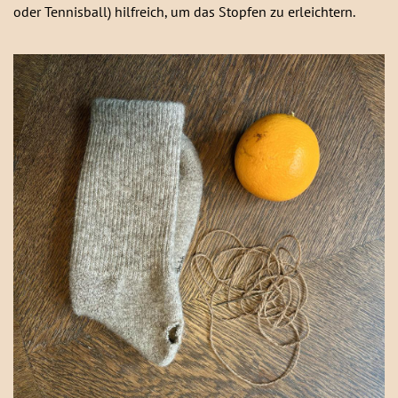
oder Tennisball) hilfreich, um das Stopfen zu erleichtern.