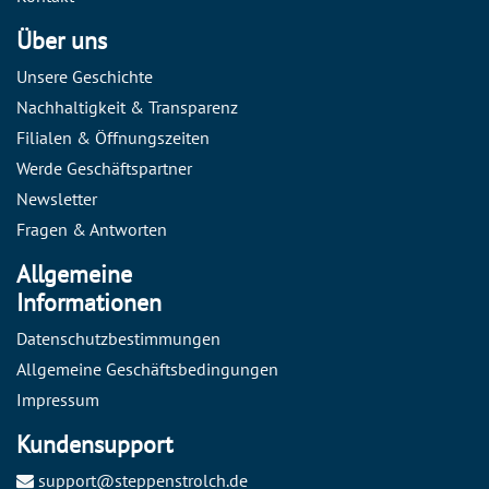
Über uns
Unsere Geschichte
Nachhaltigkeit & Transparenz
Filialen & Öffnungszeiten
Werde Geschäftspartner
Newsletter
Fragen & Antworten
Allgemeine
Informationen
Datenschutzbestimmungen
Allgemeine Geschäftsbedingungen
Impressum
Kundensupport
support@steppenstrolch.de