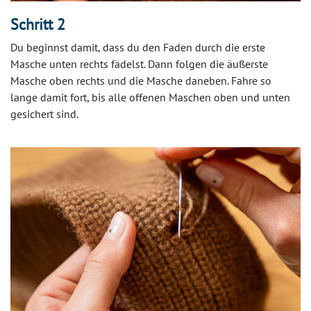
Schritt 2
Du beginnst damit, dass du den Faden durch die erste
Masche unten rechts fädelst. Dann folgen die äußerste
Masche oben rechts und die Masche daneben. Fahre so
lange damit fort, bis alle offenen Maschen oben und unten
gesichert sind.