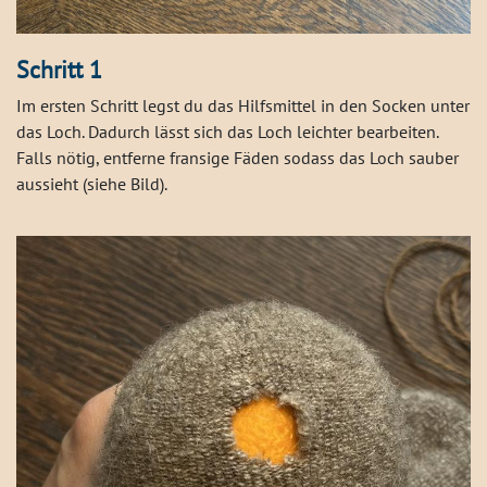
Schritt 1
Im ersten Schritt legst du das Hilfsmittel in den Socken unter
das Loch. Dadurch lässt sich das Loch leichter bearbeiten.
Falls nötig, entferne fransige Fäden sodass das Loch sauber
aussieht (siehe Bild).