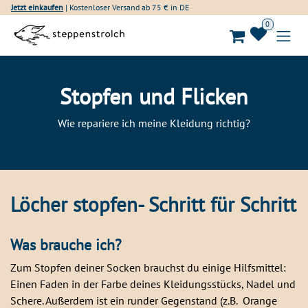
Zum Inhalt springen
Jetzt einkaufen
| Kostenloser Versand ab 75 € in DE
0
Stopfen und Flicken
Wie repariere ich meine Kleidung richtig?
Löcher stopfen- Schritt für Schritt
Was brauche ich?
Zum Stopfen deiner Socken brauchst du einige Hilfsmittel:
Einen Faden in der Farbe deines Kleidungsstücks, Nadel und
Schere. Außerdem ist ein runder Gegenstand (z.B. Orange