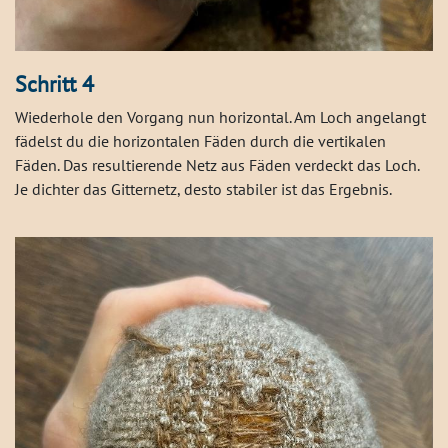
Schritt 4
Wiederhole den Vorgang nun horizontal. Am Loch angelangt
fädelst du die horizontalen Fäden durch die vertikalen
Fäden. Das resultierende Netz aus Fäden verdeckt das Loch.
Je dichter das Gitternetz, desto stabiler ist das Ergebnis.