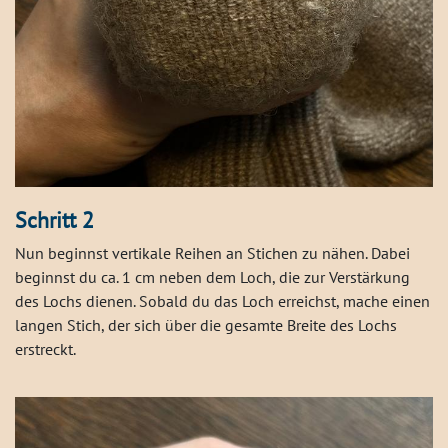
Schritt 2
Nun beginnst vertikale Reihen an Stichen zu nähen. Dabei
beginnst du ca. 1 cm neben dem Loch, die zur Verstärkung
des Lochs dienen. Sobald du das Loch erreichst, mache einen
langen Stich, der sich über die gesamte Breite des Lochs
erstreckt.