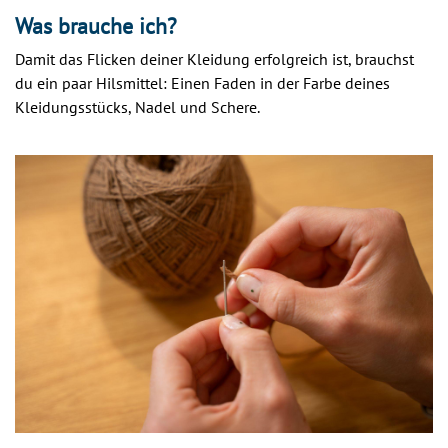
Was brauche ich?
Damit das Flicken deiner Kleidung erfolgreich ist, brauchst
du ein paar Hilsmittel: Einen Faden in der Farbe deines
Kleidungsstücks, Nadel und Schere.