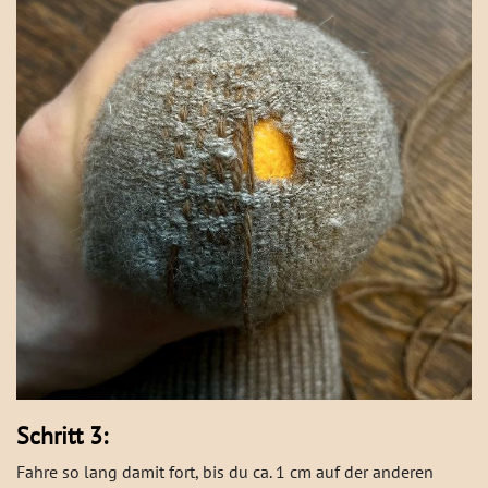
Schritt 3:
Fahre so lang damit fort, bis du ca. 1 cm auf der anderen