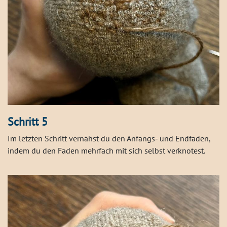
Schritt 5
Im letzten Schritt vernähst du den Anfangs- und Endfaden,
indem du den Faden mehrfach mit sich selbst verknotest.