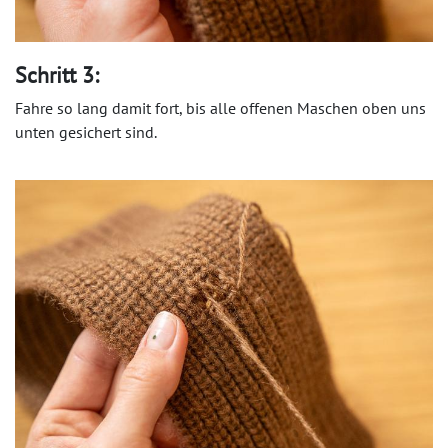
Schritt 3:
Fahre so lang damit fort, bis alle offenen Maschen oben uns
unten gesichert sind.