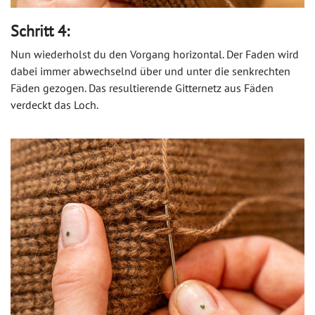
Schritt 4:
Nun wiederholst du den Vorgang horizontal. Der Faden wird
dabei immer abwechselnd über und unter die senkrechten
Fäden gezogen. Das resultierende Gitternetz aus Fäden
verdeckt das Loch.