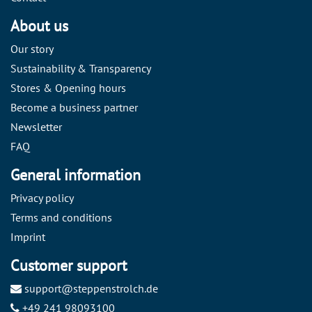
About us
Our story
Sustainability & Transparency
Stores & Opening hours
Become a business partner
Newsletter
FAQ
General information
Privacy policy
Terms and conditions
Imprint
Customer support
support@steppenstrolch.de
+49 241 98093100