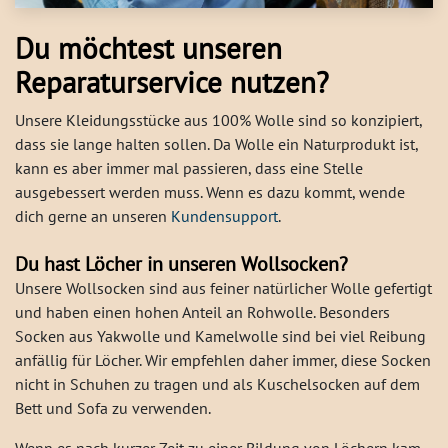
Du möchtest unseren
Reparaturservice nutzen?
Unsere Kleidungsstücke aus 100% Wolle sind so konzipiert,
dass sie lange halten sollen. Da Wolle ein Naturprodukt ist,
kann es aber immer mal passieren, dass eine Stelle
ausgebessert werden muss. Wenn es dazu kommt, wende
dich gerne an unseren
Kundensupport
.
Du hast Löcher in unseren Wollsocken?
Unsere Wollsocken sind aus feiner natürlicher Wolle gefertigt
und haben einen hohen Anteil an Rohwolle. Besonders
Socken aus Yakwolle und Kamelwolle sind bei viel Reibung
anfällig für Löcher. Wir empfehlen daher immer, diese Socken
nicht in Schuhen zu tragen und als Kuschelsocken auf dem
Bett und Sofa zu verwenden.