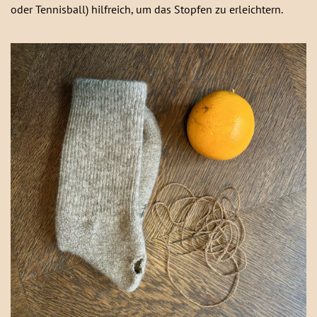
oder Tennisball) hilfreich, um das Stopfen zu erleichtern.