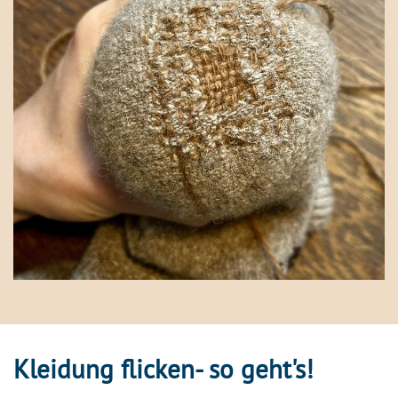
Kleidung flicken- so geht's!