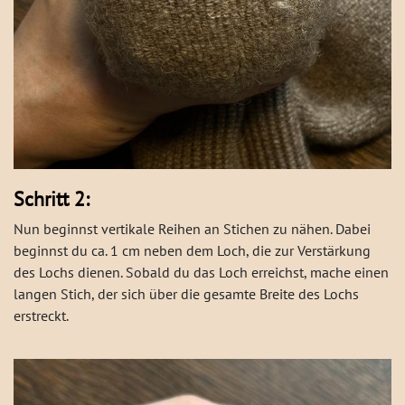
Schritt 2:
Nun beginnst vertikale Reihen an Stichen zu nähen. Dabei
beginnst du ca. 1 cm neben dem Loch, die zur Verstärkung
des Lochs dienen. Sobald du das Loch erreichst, mache einen
langen Stich, der sich über die gesamte Breite des Lochs
erstreckt.