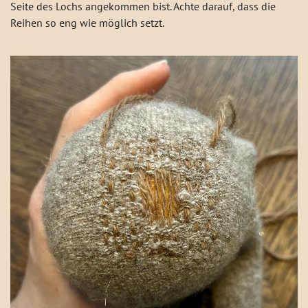
Seite des Lochs angekommen bist. Achte darauf, dass die
Reihen so eng wie möglich setzt.