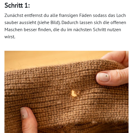
Schritt 1:
Zunächst entfernst du alle fransigen Fäden sodass das Loch
sauber aussieht (siehe Bild). Dadurch lassen sich die offenen
Maschen besser finden, die du im nächsten Schritt nutzen
wirst.