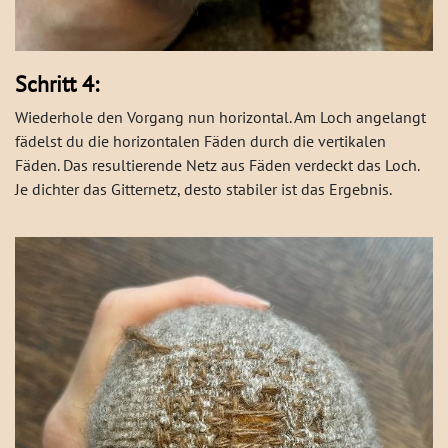
Schritt 4:
Wiederhole den Vorgang nun horizontal. Am Loch angelangt
fädelst du die horizontalen Fäden durch die vertikalen
Fäden. Das resultierende Netz aus Fäden verdeckt das Loch.
Je dichter das Gitternetz, desto stabiler ist das Ergebnis.