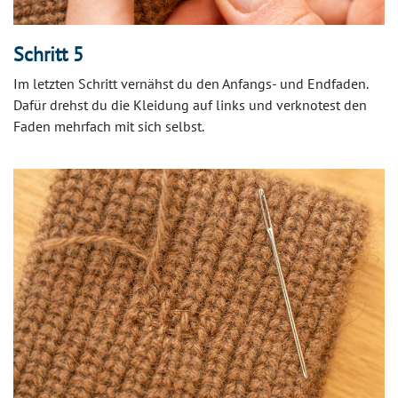
Schritt 5
Im letzten Schritt vernähst du den Anfangs- und Endfaden.
Dafür drehst du die Kleidung auf links und verknotest den
Faden mehrfach mit sich selbst.