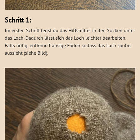
Schritt 1:
Im ersten Schritt legst du das Hilfsmittel in den Socken unter
das Loch. Dadurch lässt sich das Loch leichter bearbeiten.
Falls nötig, entferne fransige Fäden sodass das Loch sauber
aussieht (siehe Bild).