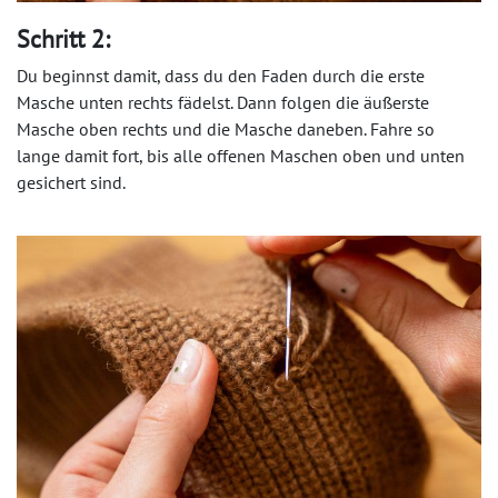
Schritt 2:
Du beginnst damit, dass du den Faden durch die erste
Masche unten rechts fädelst. Dann folgen die äußerste
Masche oben rechts und die Masche daneben. Fahre so
lange damit fort, bis alle offenen Maschen oben und unten
gesichert sind.