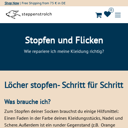
Skip to Content
Shop Now
| Free Shipping from 75 € in DE
0
Stopfen und Flicken
Wie repariere ich meine Kleidung richtig?
Löcher stopfen- Schritt für Schritt
Was brauche ich?
Zum Stopfen deiner Socken brauchst du einige Hilfsmittel:
Einen Faden in der Farbe deines Kleidungsstücks, Nadel und
Schere. Außerdem ist ein runder Gegenstand (z.B. Orange