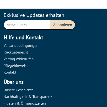
Exklusive Updates erhalten
Abonnieren
Hilfe und Kontakt
Versandbedingungen
Rückgaberecht
Vertrag widerrufen
Pflegehinweise
Kontakt
Über uns
Unsere Geschichte
Nachhaltigkeit & Transparenz
Filialen & Öffnungszeiten