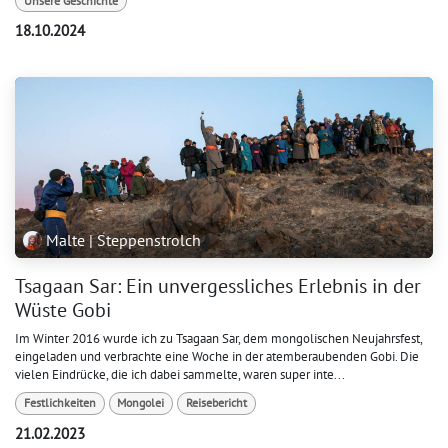
Unsere Geschichte
18.10.2024
Malte | Steppenstrolch
Tsagaan Sar: Ein unvergessliches Erlebnis in der
Wüste Gobi
Im Winter 2016 wurde ich zu Tsagaan Sar, dem mongolischen Neujahrsfest,
eingeladen und verbrachte eine Woche in der atemberaubenden Gobi. Die
vielen Eindrücke, die ich dabei sammelte, waren super inte...
Festlichkeiten
Mongolei
Reisebericht
21.02.2023