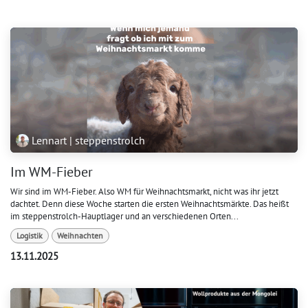
Lennart | steppenstrolch
Im WM-Fieber
Wir sind im WM-Fieber. Also WM für Weihnachtsmarkt, nicht was ihr jetzt
dachtet. Denn diese Woche starten die ersten Weihnachtsmärkte. Das heißt
im steppenstrolch-Hauptlager und an verschiedenen Orten...
Logistik
Weihnachten
13.11.2025