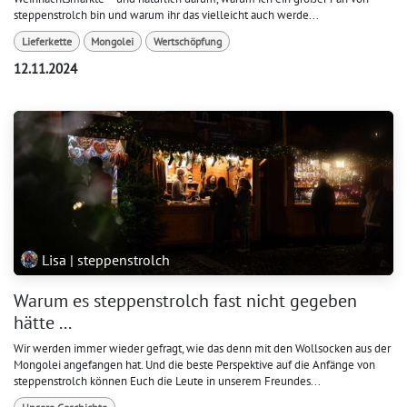
steppenstrolch bin und warum ihr das vielleicht auch werde...
Lieferkette
Mongolei
Wertschöpfung
12.11.2024
Lisa | steppenstrolch
Warum es steppenstrolch fast nicht gegeben
hätte ...
Wir werden immer wieder gefragt, wie das denn mit den Wollsocken aus der
Mongolei angefangen hat. Und die beste Perspektive auf die Anfänge von
steppenstrolch können Euch die Leute in unserem Freundes...