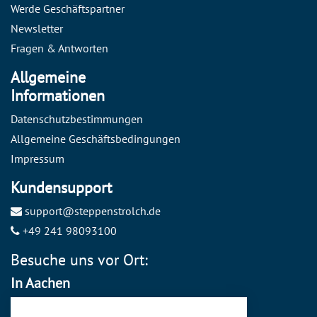
Werde Geschäftspartner
Newsletter
Fragen & Antworten
Allgemeine
Informationen
Datenschutzbestimmungen
Allgemeine Geschäftsbedingungen
Impressum
Kundensupport
support@steppenstrolch.de
+49 241 98093100
Besuche uns vor Ort:
In Aachen