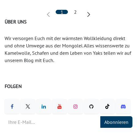
1
2
ÜBER UNS
Wir versorgen Euch mit der wärmsten Wollkleidung direkt
und ohne Umwege aus der Mongolei. Alles wissenswerte zu
Kamelwolle, Schafen und dem Leben von Yaks teilen wir auf
unserem Blog mit Euch.
FOLGEN
Abonnieren