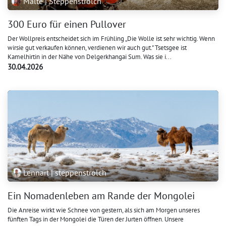
Malte | Steppenstrolch
300 Euro für einen Pullover
Der Wollpreis entscheidet sich im Frühling „Die Wolle ist sehr wichtig. Wenn
wirsie gut verkaufen können, verdienen wir auch gut." Tsetsgee ist
Kamelhirtin in der Nähe von Delgerkhangai Sum. Was sie i...
30.04.2026
Lennart | steppenstrolch
Ein Nomadenleben am Rande der Mongolei
Die Anreise wirkt wie Schnee von gestern, als sich am Morgen unseres
fünften Tags in der Mongolei die Türen der Jurten öffnen. Unsere