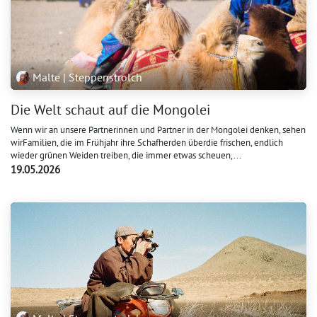
Malte | Steppenstrolch
Die Welt schaut auf die Mongolei
Wenn wir an unsere Partnerinnen und Partner in der Mongolei denken, sehen
wirFamilien, die im Frühjahr ihre Schafherden überdie frischen, endlich
wieder grünen Weiden treiben, die immer etwas scheuen,...
19.05.2026