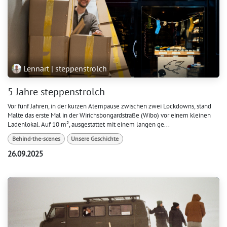
Lennart | steppenstrolch
5 Jahre steppenstrolch
Vor fünf Jahren, in der kurzen Atempause zwischen zwei Lockdowns, stand
Malte das erste Mal in der Wirichsbongardstraße (Wibo) vor einem kleinen
Ladenlokal. Auf 10 m², ausgestattet mit einem langen ge...
Behind-the-scenes
Unsere Geschichte
26.09.2025