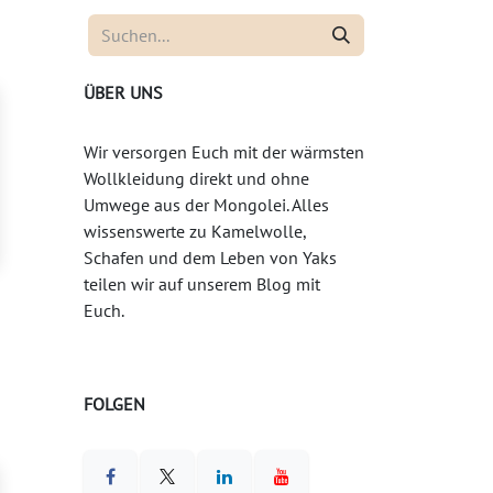
ÜBER UNS
Wir versorgen Euch mit der wärmsten
Wollkleidung direkt und ohne
Umwege aus der Mongolei. Alles
wissenswerte zu Kamelwolle,
Schafen und dem Leben von Yaks
teilen wir auf unserem Blog mit
Euch.
FOLGEN