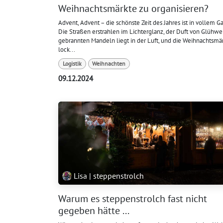
Weihnachtsmärkte zu organisieren?
Advent, Advent – die schönste Zeit des Jahres ist in vollem G
Die Straßen erstrahlen im Lichterglanz, der Duft von Glühwe
gebrannten Mandeln liegt in der Luft, und die Weihnachtsmä
lock...
Logistik
Weihnachten
09.12.2024
Lisa | steppenstrolch
Warum es steppenstrolch fast nicht
gegeben hätte ...