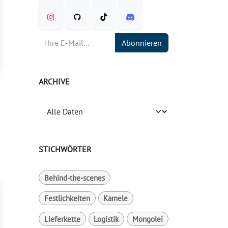
Abonnieren
ARCHIVE
STICHWÖRTER
Behind-the-scenes
Festlichkeiten
Kamele
Lieferkette
Logistik
Mongolei