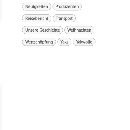
Neuigkeiten
Produzenten
Reisebericht
Transport
Unsere Geschichte
Weihnachten
Wertschöpfung
Yaks
Yakwolle