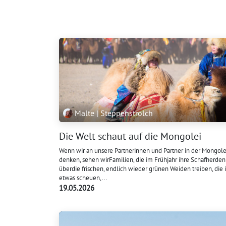
Malte | Steppenstrolch
Die Welt schaut auf die Mongolei
Wenn wir an unsere Partnerinnen und Partner in der Mongole
denken, sehen wirFamilien, die im Frühjahr ihre Schafherden
überdie frischen, endlich wieder grünen Weiden treiben, die
etwas scheuen,...
19.05.2026