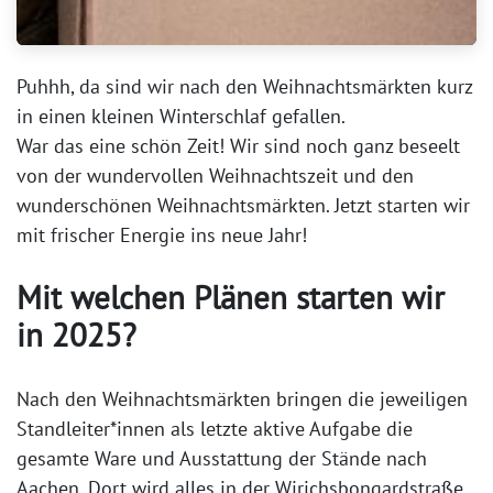
Puhhh, da sind wir nach den Weihnachtsmärkten kurz
in einen kleinen Winterschlaf gefallen.
War das eine schön Zeit! Wir sind noch ganz beseelt
von der wundervollen Weihnachtszeit und den
wunderschönen Weihnachtsmärkten. Jetzt starten wir
mit frischer Energie ins neue Jahr!
Mit welchen Plänen starten wir
in 2025?
Nach den Weihnachtsmärkten bringen die jeweiligen
Standleiter*innen als letzte aktive Aufgabe die
gesamte Ware und Ausstattung der Stände nach
Aachen. Dort wird alles in der Wirichsbongardstraße