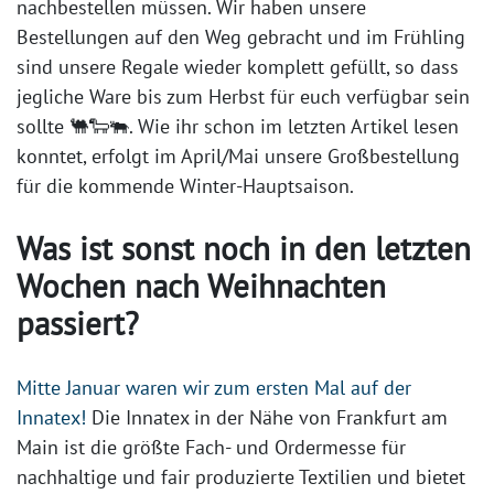
nachbestellen müssen. Wir haben unsere
Bestellungen auf den Weg gebracht und im Frühling
sind unsere Regale wieder komplett gefüllt, so dass
jegliche Ware bis zum Herbst für euch verfügbar sein
sollte 🐫🐑🐃. Wie ihr schon im letzten Artikel lesen
konntet, erfolgt im April/Mai unsere Großbestellung
für die kommende Winter-Hauptsaison.
Was ist sonst noch in den letzten
Wochen nach Weihnachten
passiert?
Mitte Januar waren wir zum ersten Mal auf der
Innatex!
Die Innatex in der Nähe von Frankfurt am
Main ist die größte Fach- und Ordermesse für
nachhaltige und fair produzierte Textilien und bietet