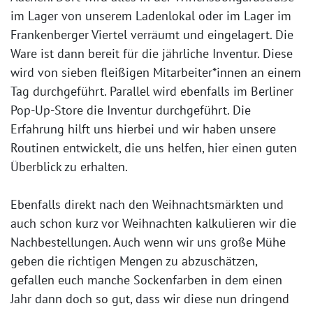
im Lager von unserem Ladenlokal oder im Lager im
Frankenberger Viertel verräumt und eingelagert. Die
Ware ist dann bereit für die jährliche Inventur. Diese
wird von sieben fleißigen Mitarbeiter*innen an einem
Tag durchgeführt. Parallel wird ebenfalls im Berliner
Pop-Up-Store die Inventur durchgeführt. Die
Erfahrung hilft uns hierbei und wir haben unsere
Routinen entwickelt, die uns helfen, hier einen guten
Überblick zu erhalten.
Ebenfalls direkt nach den Weihnachtsmärkten und
auch schon kurz vor Weihnachten kalkulieren wir die
Nachbestellungen. Auch wenn wir uns große Mühe
geben die richtigen Mengen zu abzuschätzen,
gefallen euch manche Sockenfarben in dem einen
Jahr dann doch so gut, dass wir diese nun dringend