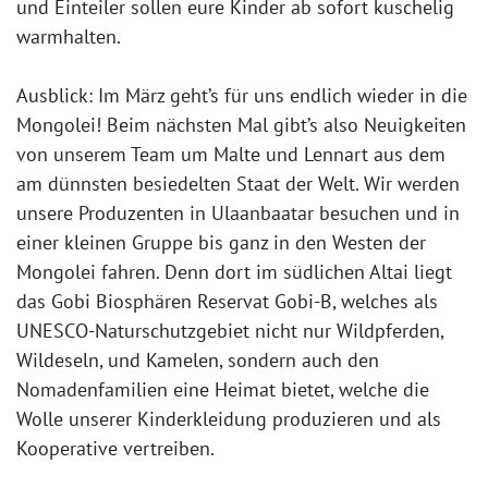
und Einteiler sollen eure Kinder ab sofort kuschelig
warmhalten.
Ausblick: Im März geht’s für uns endlich wieder in die
Mongolei! Beim nächsten Mal gibt’s also Neuigkeiten
von unserem Team um Malte und Lennart aus dem
am dünnsten besiedelten Staat der Welt. Wir werden
unsere Produzenten in Ulaanbaatar besuchen und in
einer kleinen Gruppe bis ganz in den Westen der
Mongolei fahren. Denn dort im südlichen Altai liegt
das Gobi Biosphären Reservat Gobi-B, welches als
UNESCO-Naturschutzgebiet nicht nur Wildpferden,
Wildeseln, und Kamelen, sondern auch den
Nomadenfamilien eine Heimat bietet, welche die
Wolle unserer Kinderkleidung produzieren und als
Kooperative vertreiben.