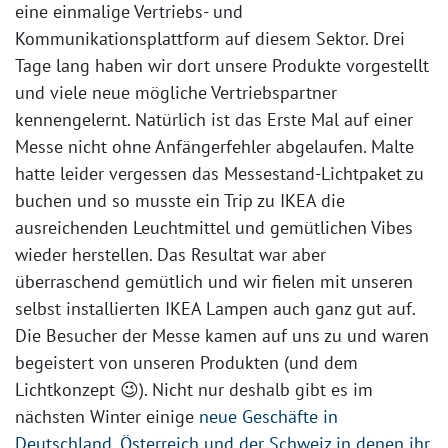
eine einmalige Vertriebs- und
Kommunikationsplattform auf diesem Sektor. Drei
Tage lang haben wir dort unsere Produkte vorgestellt
und viele neue mögliche Vertriebspartner
kennengelernt. Natürlich ist das Erste Mal auf einer
Messe nicht ohne Anfängerfehler abgelaufen. Malte
hatte leider vergessen das Messestand-Lichtpaket zu
buchen und so musste ein Trip zu IKEA die
ausreichenden Leuchtmittel und gemütlichen Vibes
wieder herstellen. Das Resultat war aber
überraschend gemütlich und wir fielen mit unseren
selbst installierten IKEA Lampen auch ganz gut auf.
Die Besucher der Messe kamen auf uns zu und waren
begeistert von unseren Produkten (und dem
Lichtkonzept 😉). Nicht nur deshalb gibt es im
nächsten Winter einige
neue Geschäfte in
Deutschland, Österreich und der Schweiz in denen ihr