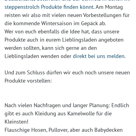
steppenstrolch Produkte finden könnt
. Am Montag
reisten wir also mit vielen neuen Vorbestellungen für
die kommende Wintersaison im Gepäck ab.
Wer von euch ebenfalls die Idee hat, dass unsere
Produkte auch in eurem Lieblingsladen angeboten
werden sollten, kann sich gerne an den
Lieblingsladen wenden oder
direkt bei uns melden
.
Und zum Schluss dürfen wir euch noch unsere neuen
Produkte vorstellen:
Nach vielen Nachfragen und langer Planung: Endlich
gibt es auch Kleidung aus Kamelwolle für die
Kleinsten!
Flauschige Hosen, Pullover, aber auch Babydecken