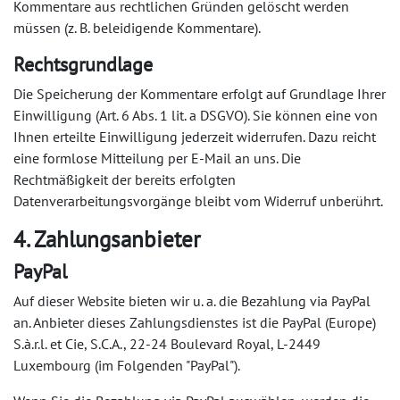
Kommentare aus rechtlichen Gründen gelöscht werden
müssen (z. B. beleidigende Kommentare).
Rechtsgrundlage
Die Speicherung der Kommentare erfolgt auf Grundlage Ihrer
Einwilligung (Art. 6 Abs. 1 lit. a DSGVO). Sie können eine von
Ihnen erteilte Einwilligung jederzeit widerrufen. Dazu reicht
eine formlose Mitteilung per E-Mail an uns. Die
Rechtmäßigkeit der bereits erfolgten
Datenverarbeitungsvorgänge bleibt vom Widerruf unberührt.
4. Zahlungsanbieter
PayPal
Auf dieser Website bieten wir u. a. die Bezahlung via PayPal
an. Anbieter dieses Zahlungsdienstes ist die PayPal (Europe)
S.à.r.l. et Cie, S.C.A., 22-24 Boulevard Royal, L-2449
Luxembourg (im Folgenden "PayPal").