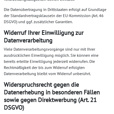
Die Datenübertragung in Drittstaaten erfolgt auf Grundlage
der Standardvertragsklauseln der EU-Kommission (Art. 46
DSGVO) und ggf. zusätzlicher Garantien.
Widerruf Ihrer Einwilligung zur
Datenverarbeitung
Viele Datenverarbeitungsvorgänge sind nur mit Ihrer
ausdrücklichen Einwilligung möglich. Sie können eine
bereits erteilte Einwilligung jederzeit widerrufen. Die
Rechtmäßigkeit der bis zum Widerruf erfolgten
Datenverarbeitung bleibt vom Widerruf unberührt.
Widerspruchsrecht gegen die
Datenerhebung in besonderen Fällen
sowie gegen Direktwerbung (Art. 21
DSGVO)