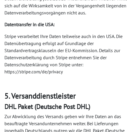
sich auf die Wirksamkeit von in der Vergangenheit liegenden
Datenverarbeitungsvorgängen nicht aus.
Datentransfer in die USA:
Stripe verarbeitet Ihre Daten teilweise auch in den USA. Die
Datenübertragung erfolgt auf Grundlage der
Standardvertragsklauseln der EU-Kommission. Details zur
Datenverarbeitung durch Stripe entnehmen Sie der
Datenschutzerklärung von Stripe unter:
https://stripe.com/de/privacy
5. Versanddienstleister
DHL Paket (Deutsche Post DHL)
Zur Abwicklung des Versands geben wir Ihre Daten an das
beauftragte Versandunternehmen weiter. Bei Lieferungen
innerhalb Deutschlands nutzen wir die DHL Paket (Deutsche