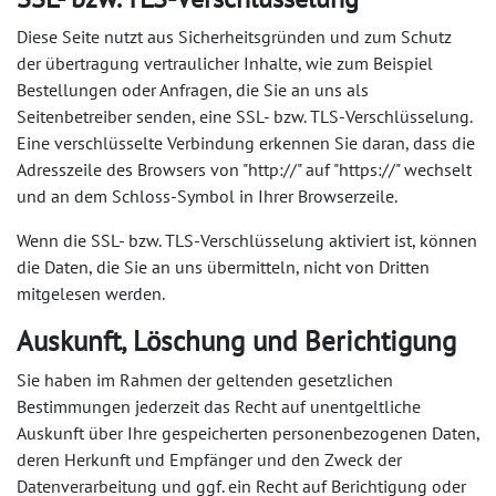
Diese Seite nutzt aus Sicherheitsgründen und zum Schutz
der übertragung vertraulicher Inhalte, wie zum Beispiel
Bestellungen oder Anfragen, die Sie an uns als
Seitenbetreiber senden, eine SSL- bzw. TLS-Verschlüsselung.
Eine verschlüsselte Verbindung erkennen Sie daran, dass die
Adresszeile des Browsers von "http://" auf "https://" wechselt
und an dem Schloss-Symbol in Ihrer Browserzeile.
Wenn die SSL- bzw. TLS-Verschlüsselung aktiviert ist, können
die Daten, die Sie an uns übermitteln, nicht von Dritten
mitgelesen werden.
Auskunft, Löschung und Berichtigung
Sie haben im Rahmen der geltenden gesetzlichen
Bestimmungen jederzeit das Recht auf unentgeltliche
Auskunft über Ihre gespeicherten personenbezogenen Daten,
deren Herkunft und Empfänger und den Zweck der
Datenverarbeitung und ggf. ein Recht auf Berichtigung oder