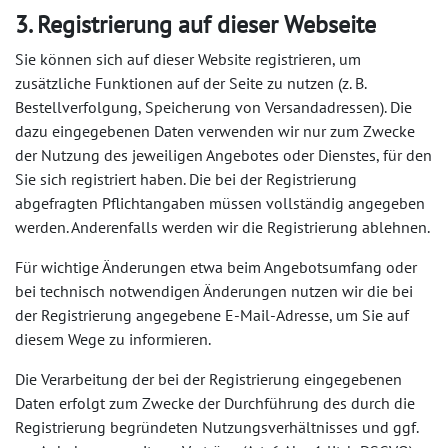
3. Registrierung auf dieser Webseite
Sie können sich auf dieser Website registrieren, um
zusätzliche Funktionen auf der Seite zu nutzen (z. B.
Bestellverfolgung, Speicherung von Versandadressen). Die
dazu eingegebenen Daten verwenden wir nur zum Zwecke
der Nutzung des jeweiligen Angebotes oder Dienstes, für den
Sie sich registriert haben. Die bei der Registrierung
abgefragten Pflichtangaben müssen vollständig angegeben
werden. Anderenfalls werden wir die Registrierung ablehnen.
Für wichtige Änderungen etwa beim Angebotsumfang oder
bei technisch notwendigen Änderungen nutzen wir die bei
der Registrierung angegebene E-Mail-Adresse, um Sie auf
diesem Wege zu informieren.
Die Verarbeitung der bei der Registrierung eingegebenen
Daten erfolgt zum Zwecke der Durchführung des durch die
Registrierung begründeten Nutzungsverhältnisses und ggf.