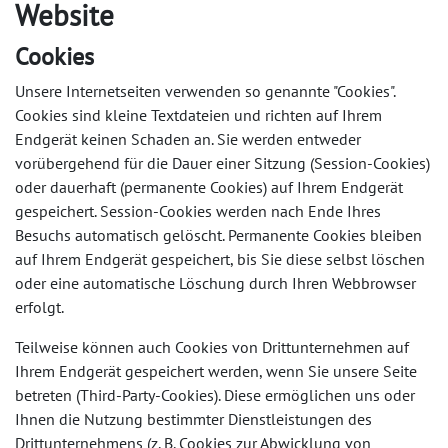
Website
Cookies
Unsere Internetseiten verwenden so genannte "Cookies".
Cookies sind kleine Textdateien und richten auf Ihrem
Endgerät keinen Schaden an. Sie werden entweder
vorübergehend für die Dauer einer Sitzung (Session-Cookies)
oder dauerhaft (permanente Cookies) auf Ihrem Endgerät
gespeichert. Session-Cookies werden nach Ende Ihres
Besuchs automatisch gelöscht. Permanente Cookies bleiben
auf Ihrem Endgerät gespeichert, bis Sie diese selbst löschen
oder eine automatische Löschung durch Ihren Webbrowser
erfolgt.
Teilweise können auch Cookies von Drittunternehmen auf
Ihrem Endgerät gespeichert werden, wenn Sie unsere Seite
betreten (Third-Party-Cookies). Diese ermöglichen uns oder
Ihnen die Nutzung bestimmter Dienstleistungen des
Drittunternehmens (z. B. Cookies zur Abwicklung von