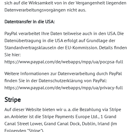
sich auf die Wirksamkeit von in der Vergangenheit liegenden
Datenverarbeitungsvorgängen nicht aus.
Datentransfer in die USA:
PayPal verarbeitet Ihre Daten teilweise auch in den USA. Die
Datenübertragung in die USA erfolgt auf Grundlage der
Standardvertragsklauseln der EU-Kommission. Details finden
Sie hier:
https://www.paypal.com/de/webapps/mpp/ua/pocpsa-full
Weitere Informationen zur Datenverarbeitung durch PayPal
finden Sie in der Datenschutzerklärung von PayPal:
https://www.paypal.com/de/webapps/mpp/ua/privacy-full
Stripe
Auf dieser Website bieten wir u. a. die Bezahlung via Stripe
an. Anbieter ist die Stripe Payments Europe Ltd., 1 Grand
Canal Street Lower, Grand Canal Dock, Dublin, Irland (im
Folgenden "Stripe").