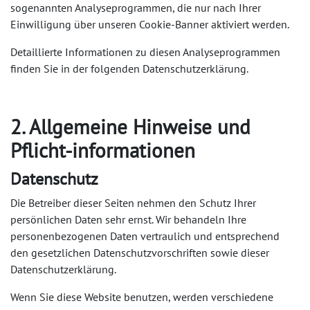
sogenannten Analyseprogrammen, die nur nach Ihrer
Einwilligung über unseren Cookie-Banner aktiviert werden.
Detaillierte Informationen zu diesen Analyseprogrammen
finden Sie in der folgenden Datenschutzerklärung.
2. Allgemeine Hinweise und
Pflicht-informationen
Datenschutz
Die Betreiber dieser Seiten nehmen den Schutz Ihrer
persönlichen Daten sehr ernst. Wir behandeln Ihre
personenbezogenen Daten vertraulich und entsprechend
den gesetzlichen Datenschutzvorschriften sowie dieser
Datenschutzerklärung.
Wenn Sie diese Website benutzen, werden verschiedene