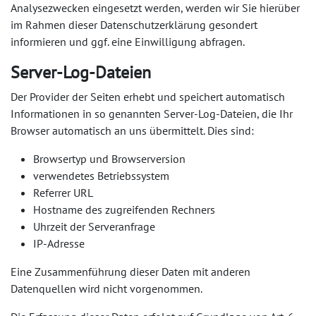
Analysezwecken eingesetzt werden, werden wir Sie hierüber
im Rahmen dieser Datenschutzerklärung gesondert
informieren und ggf. eine Einwilligung abfragen.
Server-Log-Dateien
Der Provider der Seiten erhebt und speichert automatisch
Informationen in so genannten Server-Log-Dateien, die Ihr
Browser automatisch an uns übermittelt. Dies sind:
Browsertyp und Browserversion
verwendetes Betriebssystem
Referrer URL
Hostname des zugreifenden Rechners
Uhrzeit der Serveranfrage
IP-Adresse
Eine Zusammenführung dieser Daten mit anderen
Datenquellen wird nicht vorgenommen.