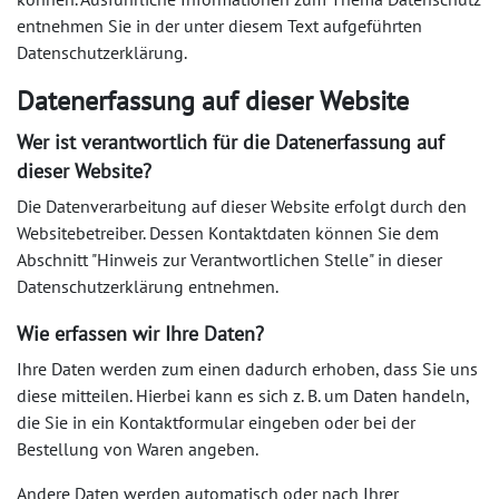
entnehmen Sie in der unter diesem Text aufgeführten
Datenschutzerklärung.
Datenerfassung auf dieser Website
Wer ist verantwortlich für die Datenerfassung auf
dieser Website?
Die Datenverarbeitung auf dieser Website erfolgt durch den
Websitebetreiber. Dessen Kontaktdaten können Sie dem
Abschnitt "Hinweis zur Verantwortlichen Stelle" in dieser
Datenschutzerklärung entnehmen.
Wie erfassen wir Ihre Daten?
Ihre Daten werden zum einen dadurch erhoben, dass Sie uns
diese mitteilen. Hierbei kann es sich z. B. um Daten handeln,
die Sie in ein Kontaktformular eingeben oder bei der
Bestellung von Waren angeben.
Andere Daten werden automatisch oder nach Ihrer