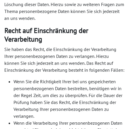
Löschung dieser Daten. Hierzu sowie zu weiteren Fragen zum
Thema personenbezogene Daten können Sie sich jederzeit
an uns wenden.
Recht auf Einschränkung der
Verarbeitung
Sie haben das Recht, die Einschränkung der Verarbeitung
Ihrer personenbezogenen Daten zu verlangen. Hierzu
können Sie sich jederzeit an uns wenden. Das Recht auf
Einschränkung der Verarbeitung besteht in folgenden Fällen:
Wenn Sie die Richtigkeit Ihrer bei uns gespeicherten
personenbezogenen Daten bestreiten, benötigen wir in
der Regel Zeit, um dies zu überprüfen. Für die Dauer der
Prüfung haben Sie das Recht, die Einschränkung der
Verarbeitung Ihrer personenbezogenen Daten zu
verlangen.
Wenn die Verarbeitung Ihrer personenbezogenen Daten