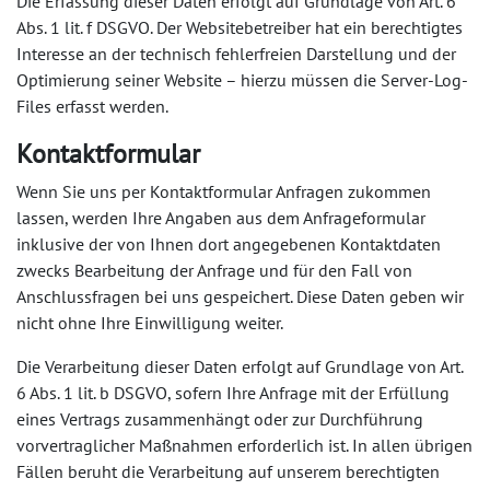
Die Erfassung dieser Daten erfolgt auf Grundlage von Art. 6
Abs. 1 lit. f DSGVO. Der Websitebetreiber hat ein berechtigtes
Interesse an der technisch fehlerfreien Darstellung und der
Optimierung seiner Website – hierzu müssen die Server-Log-
Files erfasst werden.
Kontaktformular
Wenn Sie uns per Kontaktformular Anfragen zukommen
lassen, werden Ihre Angaben aus dem Anfrageformular
inklusive der von Ihnen dort angegebenen Kontaktdaten
zwecks Bearbeitung der Anfrage und für den Fall von
Anschlussfragen bei uns gespeichert. Diese Daten geben wir
nicht ohne Ihre Einwilligung weiter.
Die Verarbeitung dieser Daten erfolgt auf Grundlage von Art.
6 Abs. 1 lit. b DSGVO, sofern Ihre Anfrage mit der Erfüllung
eines Vertrags zusammenhängt oder zur Durchführung
vorvertraglicher Maßnahmen erforderlich ist. In allen übrigen
Fällen beruht die Verarbeitung auf unserem berechtigten