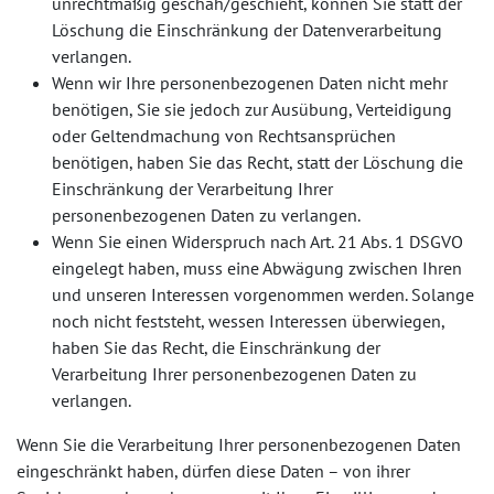
unrechtmäßig geschah/geschieht, können Sie statt der
Löschung die Einschränkung der Datenverarbeitung
verlangen.
Wenn wir Ihre personenbezogenen Daten nicht mehr
benötigen, Sie sie jedoch zur Ausübung, Verteidigung
oder Geltendmachung von Rechtsansprüchen
benötigen, haben Sie das Recht, statt der Löschung die
Einschränkung der Verarbeitung Ihrer
personenbezogenen Daten zu verlangen.
Wenn Sie einen Widerspruch nach Art. 21 Abs. 1 DSGVO
eingelegt haben, muss eine Abwägung zwischen Ihren
und unseren Interessen vorgenommen werden. Solange
noch nicht feststeht, wessen Interessen überwiegen,
haben Sie das Recht, die Einschränkung der
Verarbeitung Ihrer personenbezogenen Daten zu
verlangen.
Wenn Sie die Verarbeitung Ihrer personenbezogenen Daten
eingeschränkt haben, dürfen diese Daten – von ihrer