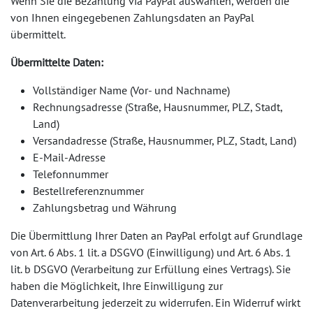
Wenn Sie die Bezahlung via PayPal auswählen, werden die
von Ihnen eingegebenen Zahlungsdaten an PayPal
übermittelt.
Übermittelte Daten:
Vollständiger Name (Vor- und Nachname)
Rechnungsadresse (Straße, Hausnummer, PLZ, Stadt,
Land)
Versandadresse (Straße, Hausnummer, PLZ, Stadt, Land)
E-Mail-Adresse
Telefonnummer
Bestellreferenznummer
Zahlungsbetrag und Währung
Die Übermittlung Ihrer Daten an PayPal erfolgt auf Grundlage
von Art. 6 Abs. 1 lit. a DSGVO (Einwilligung) und Art. 6 Abs. 1
lit. b DSGVO (Verarbeitung zur Erfüllung eines Vertrags). Sie
haben die Möglichkeit, Ihre Einwilligung zur
Datenverarbeitung jederzeit zu widerrufen. Ein Widerruf wirkt