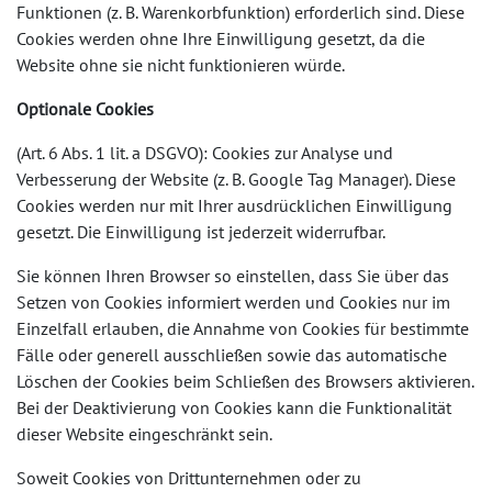
Funktionen (z. B. Warenkorbfunktion) erforderlich sind. Diese
Cookies werden ohne Ihre Einwilligung gesetzt, da die
Website ohne sie nicht funktionieren würde.
Optionale Cookies
(Art. 6 Abs. 1 lit. a DSGVO): Cookies zur Analyse und
Verbesserung der Website (z. B. Google Tag Manager). Diese
Cookies werden nur mit Ihrer ausdrücklichen Einwilligung
gesetzt. Die Einwilligung ist jederzeit widerrufbar.
Sie können Ihren Browser so einstellen, dass Sie über das
Setzen von Cookies informiert werden und Cookies nur im
Einzelfall erlauben, die Annahme von Cookies für bestimmte
Fälle oder generell ausschließen sowie das automatische
Löschen der Cookies beim Schließen des Browsers aktivieren.
Bei der Deaktivierung von Cookies kann die Funktionalität
dieser Website eingeschränkt sein.
Soweit Cookies von Drittunternehmen oder zu