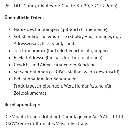
Post DHL Group, Charles-de-Gaulle-Str. 20, 53113 Bonn).
Übermittelte Daten:
Name des Empfängers (ggf. auch Firmenname)
Vollständige Lieferadresse (Straße, Hausnummer, ggf.
Adresszusatz, PLZ, Stadt, Land)
Telefonnummer (für Lieferbenachrichtigungen)
E-Mail-Adresse (für Tracking-Informationen)
Gewicht und Abmessungen der Sendung
Versandoptionen (z. B. Packstation, wenn gewünscht)
Bei internationalen Sendungen:
Produktbeschreibungen, Wert, Herkunftsland (für
Zolldokumente)
Rechtsgrundlage:
Die Verarbeitung erfolgt auf Grundlage von Art. 6 Abs. 1 lit. b
DSGVO zur Erfüllung des Versandvertrags.