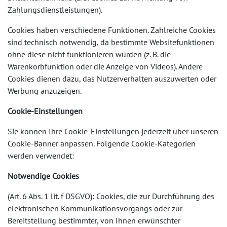
Zahlungsdienstleistungen).
Cookies haben verschiedene Funktionen. Zahlreiche Cookies
sind technisch notwendig, da bestimmte Websitefunktionen
ohne diese nicht funktionieren würden (z. B. die
Warenkorbfunktion oder die Anzeige von Videos). Andere
Cookies dienen dazu, das Nutzerverhalten auszuwerten oder
Werbung anzuzeigen.
Cookie-Einstellungen
Sie können Ihre Cookie-Einstellungen jederzeit über unseren
Cookie-Banner anpassen. Folgende Cookie-Kategorien
werden verwendet:
Notwendige Cookies
(Art. 6 Abs. 1 lit. f DSGVO): Cookies, die zur Durchführung des
elektronischen Kommunikationsvorgangs oder zur
Bereitstellung bestimmter, von Ihnen erwünschter