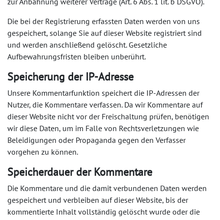
zur Anbahnung weiterer Verträge (Art. 6 Abs. 1 lit. b DSGVO).
Die bei der Registrierung erfassten Daten werden von uns
gespeichert, solange Sie auf dieser Website registriert sind
und werden anschließend gelöscht. Gesetzliche
Aufbewahrungsfristen bleiben unberührt.
Speicherung der IP-Adresse
Unsere Kommentarfunktion speichert die IP-Adressen der
Nutzer, die Kommentare verfassen. Da wir Kommentare auf
dieser Website nicht vor der Freischaltung prüfen, benötigen
wir diese Daten, um im Falle von Rechtsverletzungen wie
Beleidigungen oder Propaganda gegen den Verfasser
vorgehen zu können.
Speicherdauer der Kommentare
Die Kommentare und die damit verbundenen Daten werden
gespeichert und verbleiben auf dieser Website, bis der
kommentierte Inhalt vollständig gelöscht wurde oder die