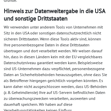
Gründe.
Hinweis zur Datenweitergabe in die USA
und sonstige Drittstaaten
Wir verwenden unter anderem Tools von Unternehmen mit
Sitz in den USA oder sonstigen datenschutzrechtlich nicht
sicheren Drittstaaten. Wenn diese Tools aktiv sind, können
Ihre personenbezogene Daten in diese Drittstaaten
übertragen und dort verarbeitet werden. Wir weisen darauf
hin, dass in diesen Ländern kein mit der EU vergleichbares
Datenschutzniveau garantiert werden kann. Beispielsweise
sind US-Unternehmen dazu verpflichtet, personenbezogene
Daten an Sicherheitsbehörden herauszugeben, ohne dass Sie
als Betroffener hiergegen gerichtlich vorgehen könnten. Es
kann daher nicht ausgeschlossen werden, dass US-Behörden
(z. B. Geheimdienste) Ihre auf US-Servern befindlichen Daten
zu überwachungszwecken verarbeiten, auswerten und
dauerhaft speichern. Wir haben auf diese
Verarbeitungstätigkeiten keinen Einfluss.