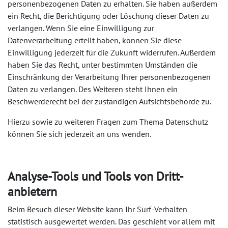
personenbezogenen Daten zu erhalten. Sie haben außerdem
ein Recht, die Berichtigung oder Löschung dieser Daten zu
verlangen. Wenn Sie eine Einwilligung zur
Datenverarbeitung erteilt haben, können Sie diese
Einwilligung jederzeit für die Zukunft widerrufen. Außerdem
haben Sie das Recht, unter bestimmten Umständen die
Einschränkung der Verarbeitung Ihrer personenbezogenen
Daten zu verlangen. Des Weiteren steht Ihnen ein
Beschwerderecht bei der zuständigen Aufsichtsbehörde zu.
Hierzu sowie zu weiteren Fragen zum Thema Datenschutz
können Sie sich jederzeit an uns wenden.
Analyse-Tools und Tools von Dritt-
anbietern
Beim Besuch dieser Website kann Ihr Surf-Verhalten
statistisch ausgewertet werden. Das geschieht vor allem mit