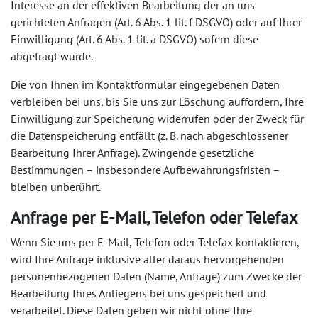
Interesse an der effektiven Bearbeitung der an uns
gerichteten Anfragen (Art. 6 Abs. 1 lit. f DSGVO) oder auf Ihrer
Einwilligung (Art. 6 Abs. 1 lit. a DSGVO) sofern diese
abgefragt wurde.
Die von Ihnen im Kontaktformular eingegebenen Daten
verbleiben bei uns, bis Sie uns zur Löschung auffordern, Ihre
Einwilligung zur Speicherung widerrufen oder der Zweck für
die Datenspeicherung entfällt (z. B. nach abgeschlossener
Bearbeitung Ihrer Anfrage). Zwingende gesetzliche
Bestimmungen – insbesondere Aufbewahrungsfristen –
bleiben unberührt.
Anfrage per E-Mail, Telefon oder Telefax
Wenn Sie uns per E-Mail, Telefon oder Telefax kontaktieren,
wird Ihre Anfrage inklusive aller daraus hervorgehenden
personenbezogenen Daten (Name, Anfrage) zum Zwecke der
Bearbeitung Ihres Anliegens bei uns gespeichert und
verarbeitet. Diese Daten geben wir nicht ohne Ihre