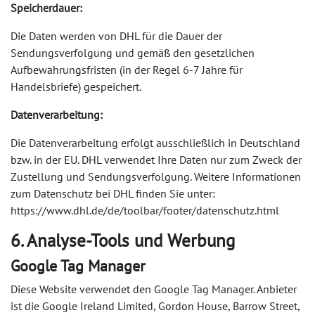
Speicherdauer:
Die Daten werden von DHL für die Dauer der
Sendungsverfolgung und gemäß den gesetzlichen
Aufbewahrungsfristen (in der Regel 6-7 Jahre für
Handelsbriefe) gespeichert.
Datenverarbeitung:
Die Datenverarbeitung erfolgt ausschließlich in Deutschland
bzw. in der EU. DHL verwendet Ihre Daten nur zum Zweck der
Zustellung und Sendungsverfolgung. Weitere Informationen
zum Datenschutz bei DHL finden Sie unter:
https://www.dhl.de/de/toolbar/footer/datenschutz.html
6. Analyse-Tools und Werbung
Google Tag Manager
Diese Website verwendet den Google Tag Manager. Anbieter
ist die Google Ireland Limited, Gordon House, Barrow Street,