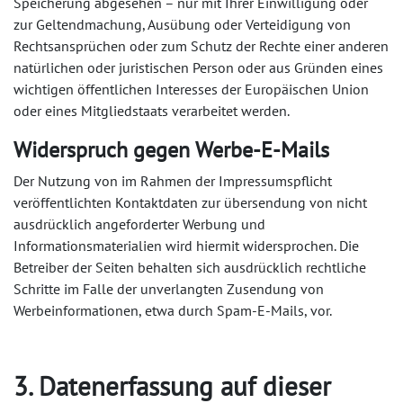
Speicherung abgesehen – nur mit Ihrer Einwilligung oder
zur Geltendmachung, Ausübung oder Verteidigung von
Rechtsansprüchen oder zum Schutz der Rechte einer anderen
natürlichen oder juristischen Person oder aus Gründen eines
wichtigen öffentlichen Interesses der Europäischen Union
oder eines Mitgliedstaats verarbeitet werden.
Widerspruch gegen Werbe-E-Mails
Der Nutzung von im Rahmen der Impressumspflicht
veröffentlichten Kontaktdaten zur übersendung von nicht
ausdrücklich angeforderter Werbung und
Informationsmaterialien wird hiermit widersprochen. Die
Betreiber der Seiten behalten sich ausdrücklich rechtliche
Schritte im Falle der unverlangten Zusendung von
Werbeinformationen, etwa durch Spam-E-Mails, vor.
3. Datenerfassung auf dieser