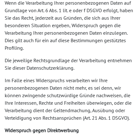
Wenn die Verarbeitung Ihrer personenbezogenen Daten auf
Grundlage von Art. 6 Abs. 1 lit. e oder f DSGVO erfolgt, haben
Sie das Recht, jederzeit aus Gründen, die sich aus Ihrer
besonderen Situation ergeben, Widerspruch gegen die
Verarbeitung Ihrer personenbezogenen Daten einzulegen.
Dies gilt auch für ein auf diese Bestimmungen gestütztes
Profiling.
Die jeweilige Rechtsgrundlage der Verarbeitung entnehmen
Sie dieser Datenschutzerklärung.
Im Falle eines Widerspruchs verarbeiten wir Ihre
personenbezogenen Daten nicht mehr, es sei denn, wir
können zwingende schutzwürdige Gründe nachweisen, die
Ihre Interessen, Rechte und Freiheiten überwiegen, oder die
Verarbeitung dient der Geltendmachung, Ausübung oder
Verteidigung von Rechtsansprüchen (Art. 21 Abs. 1 DSGVO).
Widerspruch gegen Direktwerbung