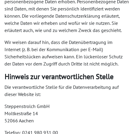
personenbezogene Daten erhoben. Personenbezogene Daten
sind Daten, mit denen Sie persönlich identifiziert werden
können. Die vorliegende Datenschutzerklärung erläutert,
welche Daten wir erheben und wofür wir sie nutzen. Sie
erläutert auch, wie und zu welchem Zweck das geschieht.
Wir weisen darauf hin, dass die Datenübertragung im
Internet (z. B. bei der Kommunikation per E-Mail)
Sicherheitslücken aufweisen kann. Ein lückenloser Schutz
der Daten vor dem Zugriff durch Dritte ist nicht möglich.
Hinweis zur verantwortlichen Stelle
Die verantwortliche Stelle für die Datenverarbeitung auf
dieser Website ist:
Steppenstrolch GmbH
Moltkestraße 14
52066 Aachen
Telefon: 0241 980 931 00