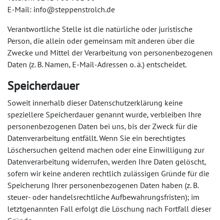
E-Mail: info@steppenstrolch.de
Verantwortliche Stelle ist die natürliche oder juristische
Person, die allein oder gemeinsam mit anderen über die
Zwecke und Mittel der Verarbeitung von personenbezogenen
Daten (z. B. Namen, E-Mail-Adressen o. ä.) entscheidet.
Speicherdauer
Soweit innerhalb dieser Datenschutzerklärung keine
speziellere Speicherdauer genannt wurde, verbleiben Ihre
personenbezogenen Daten bei uns, bis der Zweck für die
Datenverarbeitung entfällt. Wenn Sie ein berechtigtes
Löschersuchen geltend machen oder eine Einwilligung zur
Datenverarbeitung widerrufen, werden Ihre Daten gelöscht,
sofern wir keine anderen rechtlich zulässigen Gründe für die
Speicherung Ihrer personenbezogenen Daten haben (z. B.
steuer- oder handelsrechtliche Aufbewahrungsfristen); im
letztgenannten Fall erfolgt die Löschung nach Fortfall dieser