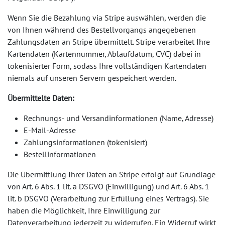
Wenn Sie die Bezahlung via Stripe auswählen, werden die
von Ihnen während des Bestellvorgangs angegebenen
Zahlungsdaten an Stripe übermittelt. Stripe verarbeitet Ihre
Kartendaten (Kartennummer, Ablaufdatum, CVC) dabei in
tokenisierter Form, sodass Ihre vollständigen Kartendaten
niemals auf unseren Servern gespeichert werden.
Übermittelte Daten:
Rechnungs- und Versandinformationen (Name, Adresse)
E-Mail-Adresse
Zahlungsinformationen (tokenisiert)
Bestellinformationen
Die Übermittlung Ihrer Daten an Stripe erfolgt auf Grundlage
von Art. 6 Abs. 1 lit. a DSGVO (Einwilligung) und Art. 6 Abs. 1
lit. b DSGVO (Verarbeitung zur Erfüllung eines Vertrags). Sie
haben die Möglichkeit, Ihre Einwilligung zur
Datenverarbeitung jederzeit zu widerrufen. Ein Widerruf wirkt