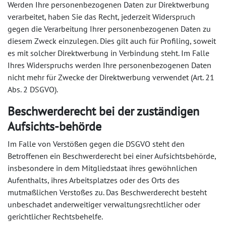
Werden Ihre personenbezogenen Daten zur Direktwerbung
verarbeitet, haben Sie das Recht, jederzeit Widerspruch
gegen die Verarbeitung Ihrer personenbezogenen Daten zu
diesem Zweck einzulegen. Dies gilt auch für Profiling, soweit
es mit solcher Direktwerbung in Verbindung steht. Im Falle
Ihres Widerspruchs werden Ihre personenbezogenen Daten
nicht mehr für Zwecke der Direktwerbung verwendet (Art. 21
Abs. 2 DSGVO).
Beschwerderecht bei der zuständigen
Aufsichts-behörde
Im Falle von Verstößen gegen die DSGVO steht den
Betroffenen ein Beschwerderecht bei einer Aufsichtsbehörde,
insbesondere in dem Mitgliedstaat ihres gewöhnlichen
Aufenthalts, ihres Arbeitsplatzes oder des Orts des
mutmaßlichen Verstoßes zu. Das Beschwerderecht besteht
unbeschadet anderweitiger verwaltungsrechtlicher oder
gerichtlicher Rechtsbehelfe.