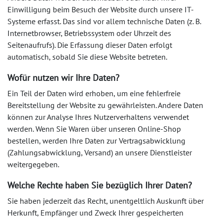
Einwilligung beim Besuch der Website durch unsere IT-
Systeme erfasst. Das sind vor allem technische Daten (z. B.
Internetbrowser, Betriebssystem oder Uhrzeit des
Seitenaufrufs). Die Erfassung dieser Daten erfolgt
automatisch, sobald Sie diese Website betreten.
Wofür nutzen wir Ihre Daten?
Ein Teil der Daten wird erhoben, um eine fehlerfreie
Bereitstellung der Website zu gewährleisten. Andere Daten
können zur Analyse Ihres Nutzerverhaltens verwendet
werden. Wenn Sie Waren über unseren Online-Shop
bestellen, werden Ihre Daten zur Vertragsabwicklung
(Zahlungsabwicklung, Versand) an unsere Dienstleister
weitergegeben.
Welche Rechte haben Sie bezüglich Ihrer Daten?
Sie haben jederzeit das Recht, unentgeltlich Auskunft über
Herkunft, Empfänger und Zweck Ihrer gespeicherten