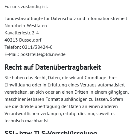
Für uns zuständig ist:
Landesbeauftragte für Datenschutz und Informationsfreiheit
Nordrhein-Westfalen
Kavalleriestr. 2-4
40213 Düsseldorf
Telefon: 0211/38424-0
E-Mail: poststelle@ldi.nrw.de
Recht auf Datenübertragbarkeit
Sie haben das Recht, Daten, die wir auf Grundlage Ihrer
Einwilligung oder in Erfüllung eines Vertrags automatisiert
verarbeiten, an sich oder an einen Dritten in einem gängigen,
maschinenlesbaren Format aushändigen zu lassen. Sofern
Sie die direkte übertragung der Daten an einen anderen
Verantwortlichen verlangen, erfolgt dies nur, soweit es
technisch machbar ist.
SSL- bzw. TLS-Verschlüsselung