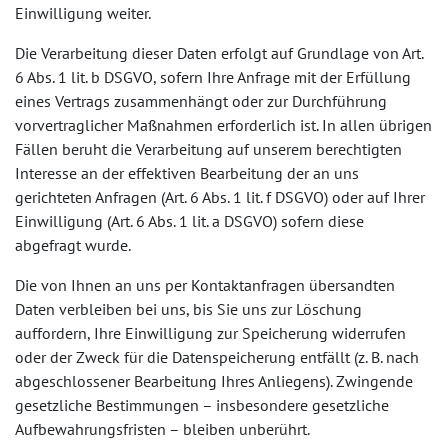
Einwilligung weiter.
Die Verarbeitung dieser Daten erfolgt auf Grundlage von Art.
6 Abs. 1 lit. b DSGVO, sofern Ihre Anfrage mit der Erfüllung
eines Vertrags zusammenhängt oder zur Durchführung
vorvertraglicher Maßnahmen erforderlich ist. In allen übrigen
Fällen beruht die Verarbeitung auf unserem berechtigten
Interesse an der effektiven Bearbeitung der an uns
gerichteten Anfragen (Art. 6 Abs. 1 lit. f DSGVO) oder auf Ihrer
Einwilligung (Art. 6 Abs. 1 lit. a DSGVO) sofern diese
abgefragt wurde.
Die von Ihnen an uns per Kontaktanfragen übersandten
Daten verbleiben bei uns, bis Sie uns zur Löschung
auffordern, Ihre Einwilligung zur Speicherung widerrufen
oder der Zweck für die Datenspeicherung entfällt (z. B. nach
abgeschlossener Bearbeitung Ihres Anliegens). Zwingende
gesetzliche Bestimmungen – insbesondere gesetzliche
Aufbewahrungsfristen – bleiben unberührt.