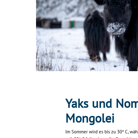
Yaks und Nom
Mongolei
Im Sommer wird es bis zu 30° C, wäh