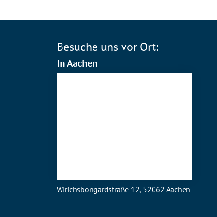
Besuche uns vor Ort:
In Aachen
Wirichsbongardstraße 12, 52062 Aachen