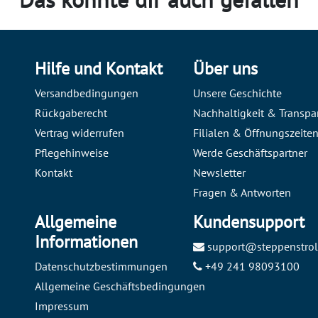
Hilfe und Kontakt
Über uns
Versandbedingungen
Unsere Geschichte
Rückgaberecht
Nachhaltigkeit & Transpa
Vertrag widerrufen
Filialen & Öffnungszeite
Pflegehinweise
Werde Geschäftspartner
Kontakt
Newsletter
Fragen & Antworten
Allgemeine
Kundensupport
Informationen
support@steppenstrol
Datenschutzbestimmungen
+49 241 98093100
Allgemeine Geschäftsbedingungen
Impressum