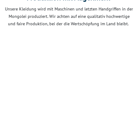
Unsere Kleidung wird mit Maschinen und letzten Handgriffen in der
Mongolei produziert. Wir achten auf eine qualitativ hochwertige
und faire Produktion, bei der die Wertschöpfung im Land bleibt.