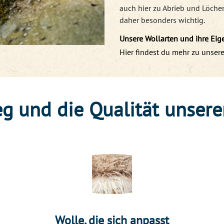
auch hier zu Abrieb und Löch
daher besonders wichtig.
Unsere Wollarten und ihre Eig
Hier findest du mehr zu unsere
g und die Qualität unsere
Wolle, die sich anpasst