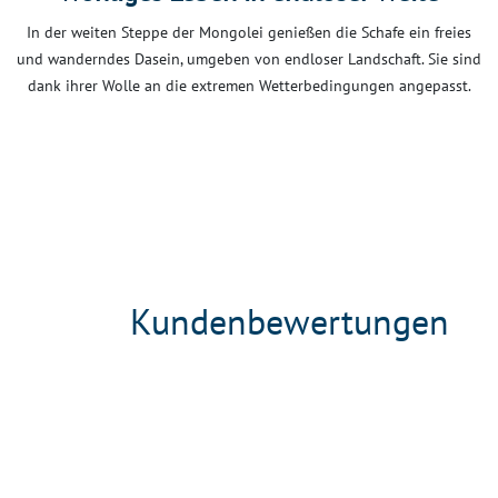
In der weiten Steppe der Mongolei genießen die Schafe ein freies
und wanderndes Dasein, umgeben von endloser Landschaft. Sie sind
dank ihrer Wolle an die extremen Wetterbedingungen angepasst.
Kundenbewertungen