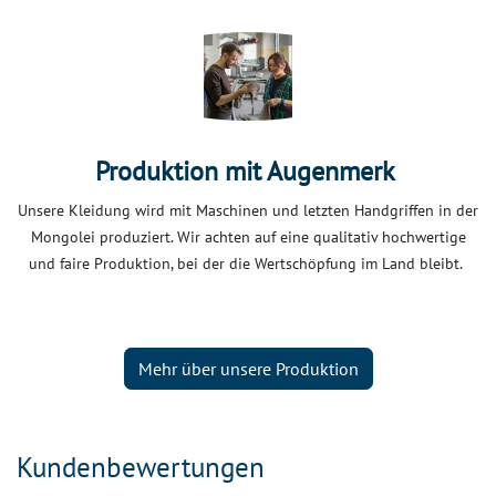
Produktion mit Augenmerk
Unsere Kleidung wird mit Maschinen und letzten Handgriffen in der
Mongolei produziert. Wir achten auf eine qualitativ hochwertige
und faire Produktion, bei der die Wertschöpfung im Land bleibt.
Mehr über unsere Produktion
Kundenbewertungen