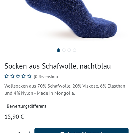
Socken aus Schafwolle, nachtblau
(0 Rezension)
Wollsocken aus 70% Schafwolle, 20% Viskose, 6% Elasthan
und 4% Nylon - Made in Mongolia.
Bewertungsdifferenz
15,90
€