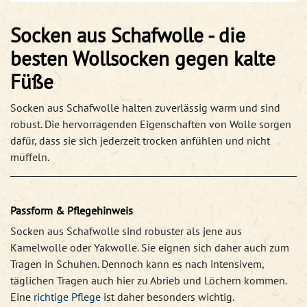
Socken aus Schafwolle - die
besten Wollsocken gegen kalte
Füße
Socken aus Schafwolle halten zuverlässig warm und sind
robust. Die hervorragenden Eigenschaften von Wolle sorgen
dafür, dass sie sich jederzeit trocken anfühlen und nicht
müffeln.
Passform & Pflegehinweis
Socken aus Schafwolle sind robuster als jene aus
Kamelwolle oder Yakwolle. Sie eignen sich daher auch zum
Tragen in Schuhen. Dennoch kann es nach intensivem,
täglichen Tragen auch hier zu Abrieb und Löchern kommen.
Eine
richtige Pflege
ist daher besonders wichtig.