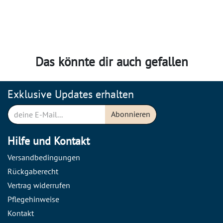
Das könnte dir auch gefallen
Exklusive Updates erhalten
Abonnieren
Hilfe und Kontakt
Versandbedingungen
Rückgaberecht
Vertrag widerrufen
Pflegehinweise
Kontakt