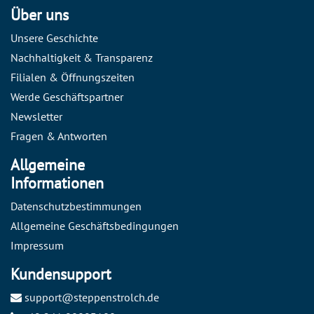
Über uns
Unsere Geschichte
Nachhaltigkeit & Transparenz
Filialen & Öffnungszeiten
Werde Geschäftspartner
Newsletter
Fragen & Antworten
Allgemeine
Informationen
Datenschutzbestimmungen
Allgemeine Geschäftsbedingungen
Impressum
Kundensupport
support@steppenstrolch.de