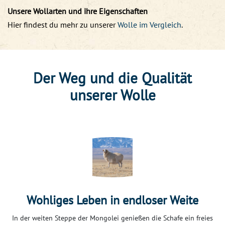
Unsere Wollarten und ihre Eigenschaften
Hier findest du mehr zu unserer
Wolle im Vergleich
.
Der Weg und die Qualität
unserer Wolle
Wohliges Leben in endloser Weite
In der weiten Steppe der Mongolei genießen die Schafe ein freies