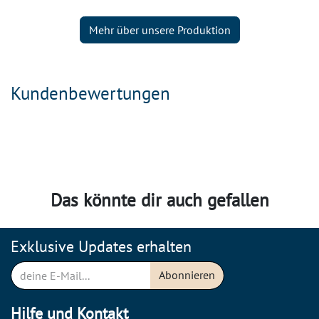
Mehr über unsere Produktion
Kundenbewertungen
Das könnte dir auch gefallen
Exklusive Updates erhalten
Abonnieren
Hilfe und Kontakt