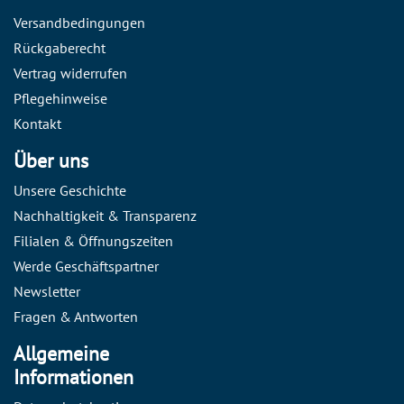
Versandbedingungen
Rückgaberecht
Vertrag widerrufen
Pflegehinweise
Kontakt
Über uns
Unsere Geschichte
Nachhaltigkeit & Transparenz
Filialen & Öffnungszeiten
Werde Geschäftspartner
Newsletter
Fragen & Antworten
Allgemeine
Informationen