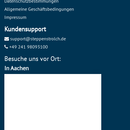
Datenschutzbestimmungen
Allgemeine Geschäftsbedingungen
Impressum
Kundensupport
support@steppenstrolch.de
+49 241 98093100
Besuche uns vor Ort:
In Aachen