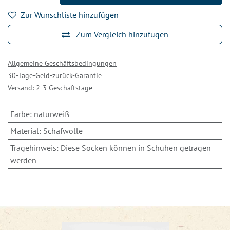
Zur Wunschliste hinzufügen
Zum Vergleich hinzufügen
Allgemeine Geschäftsbedingungen
30-Tage-Geld-zurück-Garantie
Versand: 2-3 Geschäftstage
Farbe
:
naturweiß
Material
:
Schafwolle
Tragehinweis
:
Diese Socken können in Schuhen getragen
werden