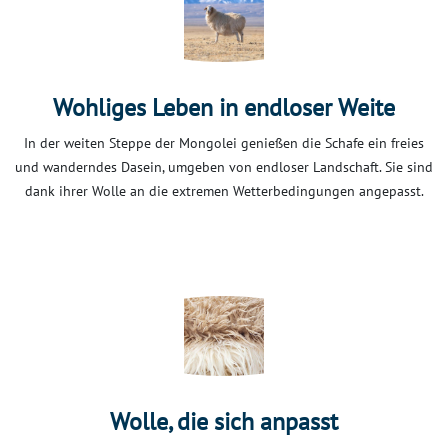
Wohliges Leben in endloser Weite
In der weiten Steppe der Mongolei genießen die Schafe ein freies
und wanderndes Dasein, umgeben von endloser Landschaft. Sie sind
dank ihrer Wolle an die extremen Wetterbedingungen angepasst.
Wolle, die sich anpasst