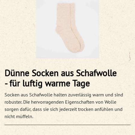
Dünne Socken aus Schafwolle
- für luftig warme Tage
Socken aus Schafwolle halten zuverlässig warm und sind
robuster. Die hervorragenden Eigenschaften von Wolle
sorgen dafür, dass sie sich jederzeit trocken anfühlen und
nicht müffeln.