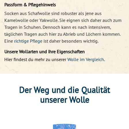
Passform & Pflegehinweis
Socken aus Schafwolle sind robuster als jene aus
Kamelwolle oder Yakwolle. Sie eignen sich daher auch zum
Tragen in Schuhen. Dennoch kann es nach intensivem,
täglichen Tragen auch hier zu Abrieb und Löchern kommen.
Eine
richtige Pflege
ist daher besonders wichtig.
Unsere Wollarten und ihre Eigenschaften
Hier findest du mehr zu unserer
Wolle im Vergleich
.
Der Weg und die Qualität
unserer Wolle