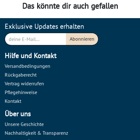
Das könnte dir auch gefallen
Exklusive Updates erhalten
Abonnieren
Hilfe und Kontakt
Versandbedingungen
Rückgaberecht
Vertrag widerrufen
Pflegehinweise
Kontakt
Über uns
Unsere Geschichte
Nachhaltigkeit & Transparenz