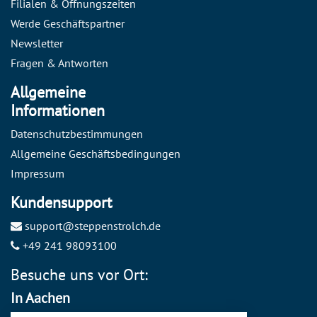
Filialen & Öffnungszeiten
Werde Geschäftspartner
Newsletter
Fragen & Antworten
Allgemeine
Informationen
Datenschutzbestimmungen
Allgemeine Geschäftsbedingungen
Impressum
Kundensupport
support@steppenstrolch.de
+49 241 98093100
Besuche uns vor Ort:
In Aachen