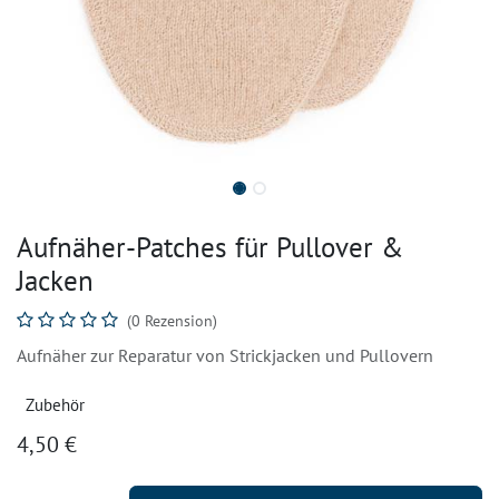
Aufnäher-Patches für Pullover &
Jacken
(0 Rezension)
Aufnäher zur Reparatur von Strickjacken und Pullovern
Zubehör
4,50
€