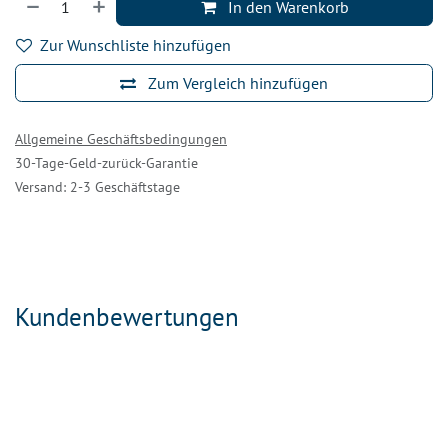
In den Warenkorb
Zur Wunschliste hinzufügen
Zum Vergleich hinzufügen
Allgemeine Geschäftsbedingungen
30-Tage-Geld-zurück-Garantie
Versand: 2-3 Geschäftstage
Kundenbewertungen