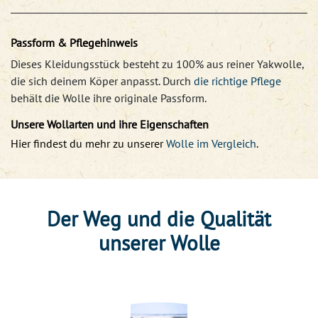
Passform & Pflegehinweis
Dieses Kleidungsstück besteht zu 100% aus reiner Yakwolle,
die sich deinem Köper anpasst. Durch
die richtige Pflege
behält die Wolle ihre originale Passform.
Unsere Wollarten und ihre Eigenschaften
Hier findest du mehr zu unserer
Wolle im Vergleich
.
Der Weg und die Qualität
unserer Wolle