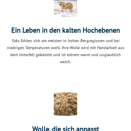
Ein Leben in den kalten Hochebenen
Yaks fühlen sich am meisten in hohen Bergregionen und bei
niedrigen Temperaturen wohl. Ihre Wolle wird mit Handarbeit aus
dem Unterfell gekämmt und ist extrem warm und unglaublich
weich.
Wolle, die sich anpasst