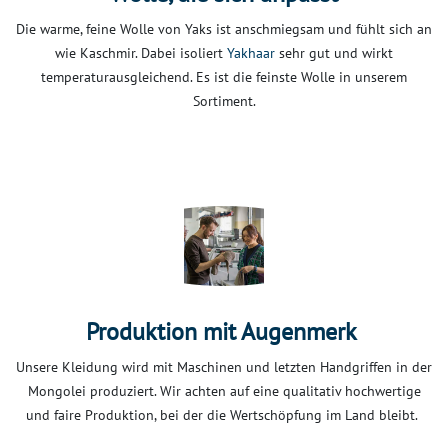
Die warme, feine Wolle von Yaks ist anschmiegsam und fühlt sich an
wie Kaschmir. Dabei isoliert
Yakhaar
sehr gut und wirkt
temperaturausgleichend. Es ist die feinste Wolle in unserem
Sortiment.
Produktion mit Augenmerk
Unsere Kleidung wird mit Maschinen und letzten Handgriffen in der
Mongolei produziert. Wir achten auf eine qualitativ hochwertige
und faire Produktion, bei der die Wertschöpfung im Land bleibt.