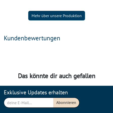
Mehr über unsere Produktion
Kundenbewertungen
Das könnte dir auch gefallen
Exklusive Updates erhalten
Abonnieren