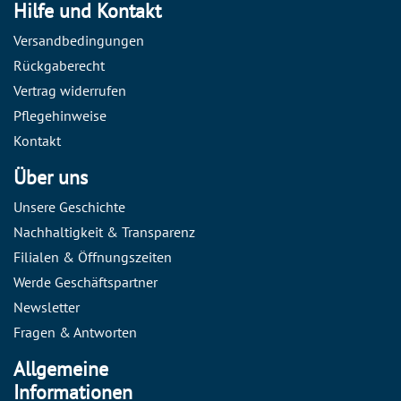
Hilfe und Kontakt
Versandbedingungen
Rückgaberecht
Vertrag widerrufen
Pflegehinweise
Kontakt
Über uns
Unsere Geschichte
Nachhaltigkeit & Transparenz
Filialen & Öffnungszeiten
Werde Geschäftspartner
Newsletter
Fragen & Antworten
Allgemeine
Informationen