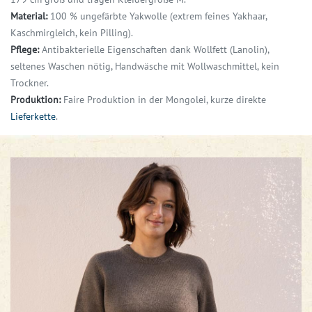
Material:
100 % ungefärbte Yakwolle (extrem feines Yakhaar,
Kaschmirgleich, kein Pilling).
Pflege:
Antibakterielle Eigenschaften dank Wollfett (Lanolin),
seltenes Waschen nötig,
Handwäsche mit Wollwaschmittel, kein
Trockner.
Produktion:
Faire Produktion in der Mongolei, kurze direkte
Lieferkette
.