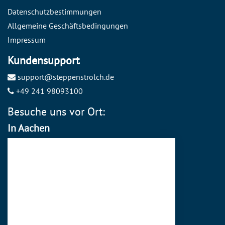
Datenschutzbestimmungen
Allgemeine Geschäftsbedingungen
Impressum
Kundensupport
support@steppenstrolch.de
+49 241 98093100
Besuche uns vor Ort:
In Aachen