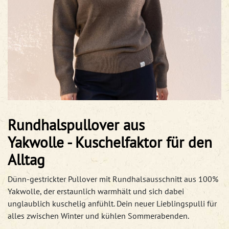
Rundhalspullover aus
Yakwolle - Kuschelfaktor für den
Alltag
Dünn-gestrickter Pullover mit Rundhalsausschnitt aus 100%
Yakwolle, der erstaunlich warmhält und sich dabei
unglaublich kuschelig anfühlt. Dein neuer Lieblingspulli für
alles zwischen Winter und kühlen Sommerabenden.