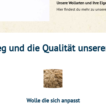
Unsere Wollarten und ihre Eig
Hier findest du mehr zu unsere
g und die Qualität unsere
Wolle die sich anpasst