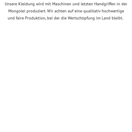
Unsere Kleidung wird mit Maschinen und letzten Handgriffen in der
Mongolei produziert. Wir achten auf eine qualitativ hochwertige
und faire Produktion, bei der die Wertschöpfung im Land bleibt.