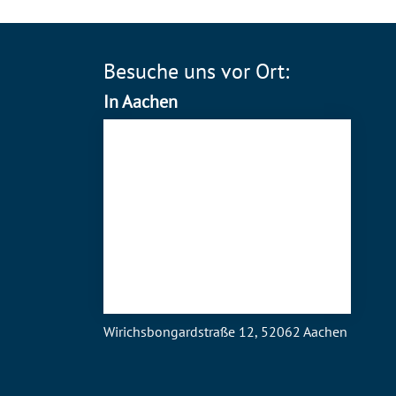
Besuche uns vor Ort:
In Aachen
Wirichsbongardstraße 12, 52062 Aachen