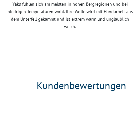
Yaks fühlen sich am meisten in hohen Bergregionen und bei
niedrigen Temperaturen wohl. Ihre Wolle wird mit Handarbeit aus
dem Unterfell gekämmt und ist extrem warm und unglaublich
weich.
Kundenbewertungen