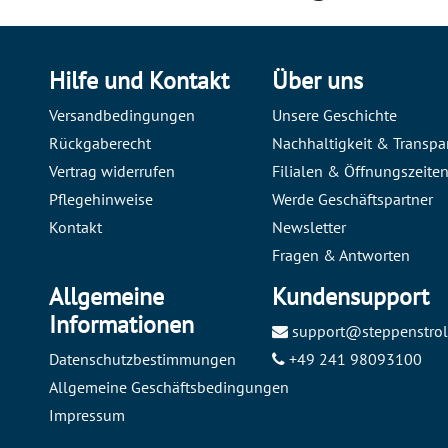
Hilfe und Kontakt
Über uns
Versandbedingungen
Unsere Geschichte
Rückgaberecht
Nachhaltigkeit & Transpa
Vertrag widerrufen
Filialen & Öffnungszeite
Pflegehinweise
Werde Geschäftspartner
Kontakt
Newsletter
Fragen & Antworten
Allgemeine
Kundensupport
Informationen
support@steppenstrol
Datenschutzbestimmungen
+49 241 98093100
Allgemeine Geschäftsbedingungen
Impressum