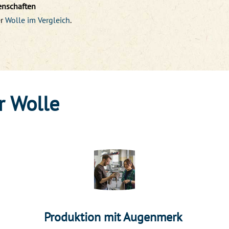
enschaften
r
Wolle im Vergleich
.
r Wolle
Produktion mit Augenmerk