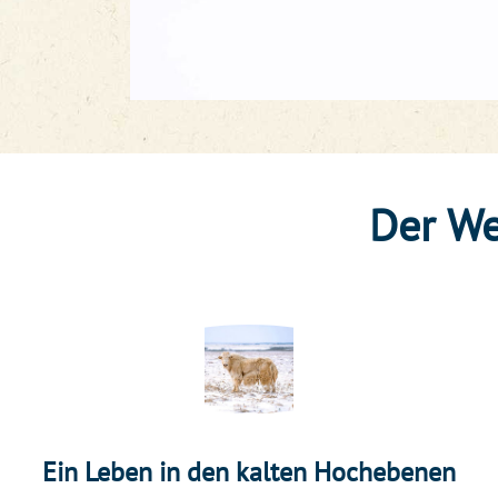
Der We
Ein Leben in den kalten Hochebenen