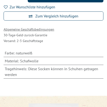
Zur Wunschliste hinzufügen
Zum Vergleich hinzufügen
Allgemeine Geschäftsbedingungen
30-Tage-Geld-zurück-Garantie
Versand: 2-3 Geschäftstage
Farbe
:
naturweiß
Material
:
Schafwolle
Tragehinweis
:
Diese Socken können in Schuhen getragen
werden