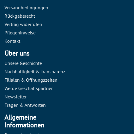
Versandbedingungen
Rückgaberecht
Vertrag widerrufen
Pflegehinweise
Kontakt
Über uns
Unsere Geschichte
Nachhaltigkeit & Transparenz
Filialen & Öffnungszeiten
Werde Geschäftspartner
Newsletter
Fragen & Antworten
Allgemeine
Informationen