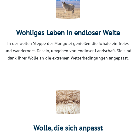
Wohliges Leben in endloser Weite
In der weiten Steppe der Mongolei genießen die Schafe ein freies
und wanderndes Dasein, umgeben von endloser Landschaft. Sie sind
dank ihrer Wolle an die extremen Wetterbedingungen angepasst.
Wolle, die sich anpasst