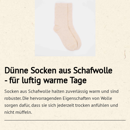
Dünne Socken aus Schafwolle
- für luftig warme Tage
Socken aus Schafwolle halten zuverlässig warm und sind
robuster. Die hervorragenden Eigenschaften von Wolle
sorgen dafür, dass sie sich jederzeit trocken anfühlen und
nicht müffeln.