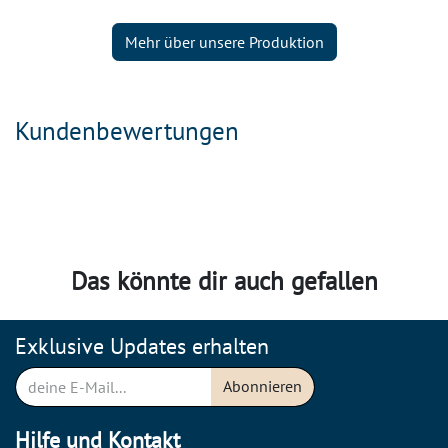
Mehr über unsere Produktion
Kundenbewertungen
Das könnte dir auch gefallen
Exklusive Updates erhalten
Abonnieren
Hilfe und Kontakt