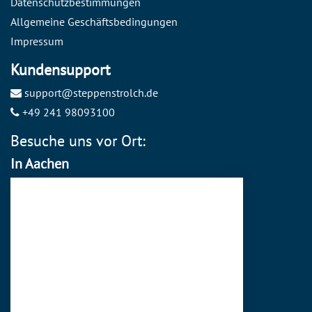
Datenschutzbestimmungen
Allgemeine Geschäftsbedingungen
Impressum
Kundensupport
support@steppenstrolch.de
+49 241 98093100
Besuche uns vor Ort:
In Aachen