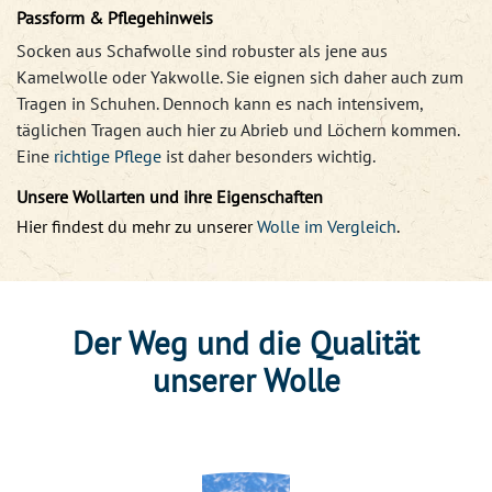
Passform & Pflegehinweis
Socken aus Schafwolle sind robuster als jene aus
Kamelwolle oder Yakwolle. Sie eignen sich daher auch zum
Tragen in Schuhen. Dennoch kann es nach intensivem,
täglichen Tragen auch hier zu Abrieb und Löchern kommen.
Eine
richtige Pflege
ist daher besonders wichtig.
Unsere Wollarten und ihre Eigenschaften
Hier findest du mehr zu unserer
Wolle im Vergleich
.
Der Weg und die Qualität
unserer Wolle