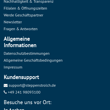
Nachhaltigkeit & Transparenz
Filialen & Öffnungszeiten
Werde Geschäftspartner
Newsletter
Fragen & Antworten
Allgemeine
Informationen
Datenschutzbestimmungen
Allgemeine Geschäftsbedingungen
Impressum
Kundensupport
support@steppenstrolch.de
+49 241 98093100
Besuche uns vor Ort: