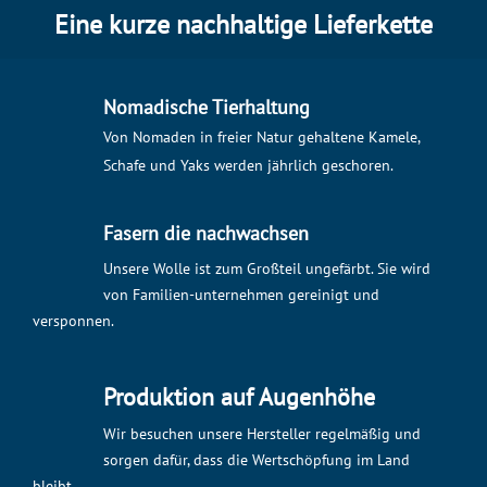
Eine kurze nachhaltige Lieferkette
Nomadische Tierhaltung
Von Nomaden in freier Natur gehaltene Kamele,
Schafe und Yaks werden jährlich geschoren.
Fasern die nachwachsen
Unsere Wolle ist zum Großteil ungefärbt. Sie wird
von Familien-unternehmen gereinigt und
versponnen.
Produktion auf Augenhöhe
Wir besuchen unsere Hersteller regelmäßig und
sorgen dafür, dass die Wertschöpfung im Land
bleibt.