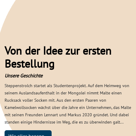
Von der Idee zur ersten
Bestellung
Unsere Geschichte
Steppenstrolch startet als Studentenprojekt. Auf dem Heimweg von
seinem Auslandsaufenthalt in der Mongolei nimmt Malte einen
Rucksack voller Socken mit. Aus den ersten Paaren von
Kamelwollsocken wächst über die Jahre ein Unternehmen, das Malte
mit seinen Freunden Lennart und Markus 2020 gründet. Und dabei
standen einige Hindernisse im Weg, die es zu überwinden galt...