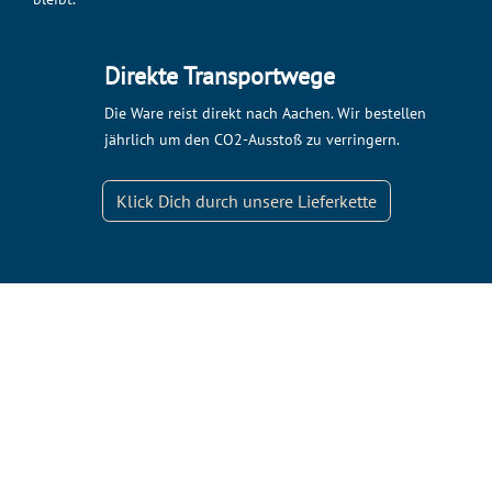
Direkte Transportwege
Die Ware reist direkt nach Aachen. Wir bestellen
jährlich um den CO2-Ausstoß zu verringern.
Klick Dich durch unsere Lieferkette