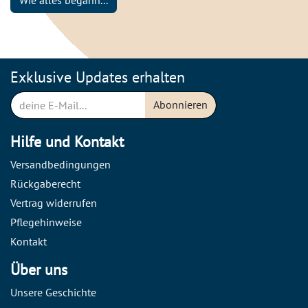
Wie alles begann...
Exklusive Updates erhalten
Abonnieren
Hilfe und Kontakt
Versandbedingungen
Rückgaberecht
Vertrag widerrufen
Pflegehinweise
Kontakt
Über uns
Unsere Geschichte