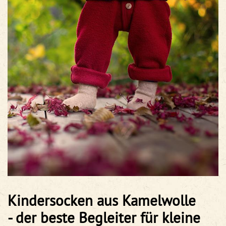
Kindersocken aus Kamelwolle
- der beste Begleiter für kleine