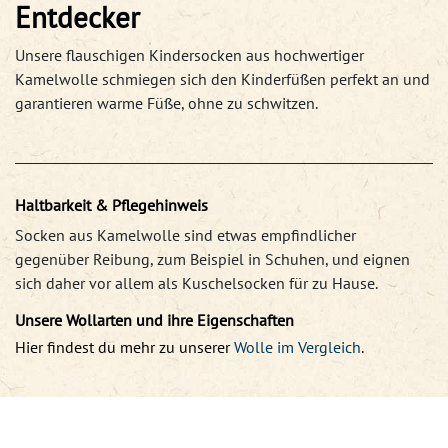
Entdecker
Unsere flauschigen Kindersocken aus hochwertiger
Kamelwolle schmiegen sich den Kinderfüßen perfekt an und
garantieren warme Füße, ohne zu schwitzen.
Haltbarkeit & Pflegehinweis
Socken aus Kamelwolle sind etwas empfindlicher
gegenüber Reibung, zum Beispiel in Schuhen, und eignen
sich daher vor allem als Kuschelsocken für zu Hause.
Unsere Wollarten und ihre Eigenschaften
Hier findest du mehr zu unserer
Wolle im Vergleich
.