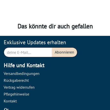
Das könnte dir auch gefallen
Exklusive Updates erhalten
Abonnieren
Hilfe und Kontakt
Versandbedingungen
Rückgaberecht
Vertrag widerrufen
Pflegehinweise
Kontakt