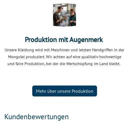
Produktion mit Augenmerk
Unsere Kleidung wird mit Maschinen und letzten Handgriffen in der
Mongolei produziert. Wir achten auf eine qualitativ hochwertige
und faire Produktion, bei der die Wertschöpfung im Land bleibt.
Mehr über unsere Produktion
Kundenbewertungen