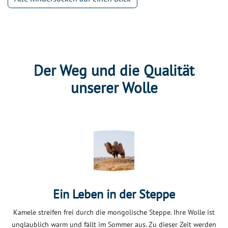
Der Weg und die Qualität
unserer Wolle
Ein Leben in der Steppe
Kamele streifen frei durch die mongolische Steppe. Ihre Wolle ist
unglaublich warm und fällt im Sommer aus. Zu dieser Zeit werden