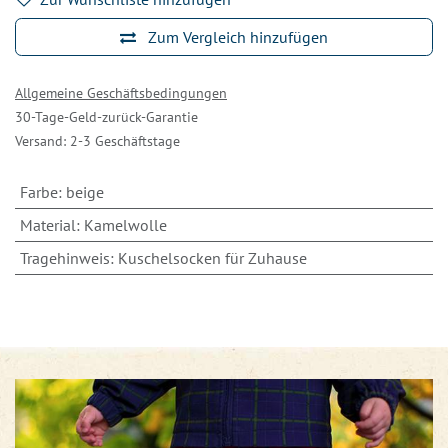
Zum Vergleich hinzufügen
Allgemeine Geschäftsbedingungen
30-Tage-Geld-zurück-Garantie
Versand: 2-3 Geschäftstage
Farbe
:
beige
Material
:
Kamelwolle
Tragehinweis
:
Kuschelsocken für Zuhause