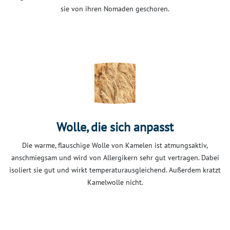
sie von ihren Nomaden geschoren.
Wolle, die sich anpasst
Die warme, flauschige Wolle von Kamelen ist atmungsaktiv,
anschmiegsam und wird von Allergikern sehr gut vertragen. Dabei
isoliert sie gut und wirkt temperaturausgleichend. Außerdem kratzt
Kamelwolle nicht.