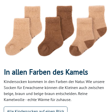
In allen Farben des Kamels
Kindersocken kommen in den Farben der Natur. Wie unsere
Socken für Erwachsene können die Kleinen auch zwischen
beige, braun und beige-braun entscheiden. Reine
Kamelwolle - echte Wärme für zuhause.
Alle Kindersocken auf einen Blick