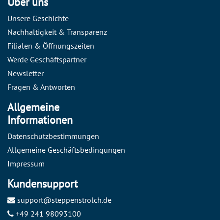
Über uns
Unsere Geschichte
Nachhaltigkeit & Transparenz
Filialen & Öffnungszeiten
Werde Geschäftspartner
Newsletter
Fragen & Antworten
Allgemeine
Informationen
Datenschutzbestimmungen
Allgemeine Geschäftsbedingungen
Impressum
Kundensupport
support@steppenstrolch.de
+49 241 98093100