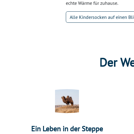
echte Wärme für zuhause.
Alle Kindersocken auf einen Bli
Der We
Ein Leben in der Steppe