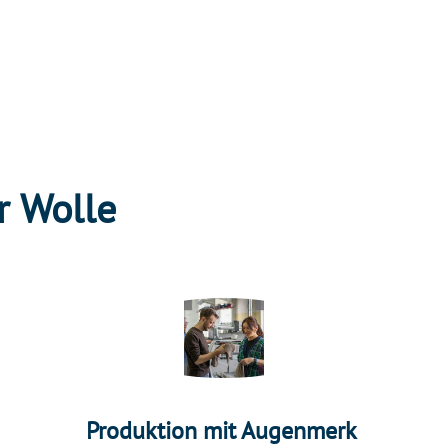
r Wolle
Produktion mit Augenmerk