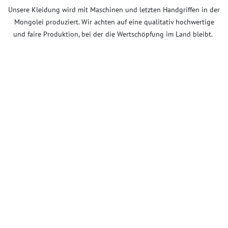
Unsere Kleidung wird mit Maschinen und letzten Handgriffen in der
Mongolei produziert. Wir achten auf eine qualitativ hochwertige
und faire Produktion, bei der die Wertschöpfung im Land bleibt.