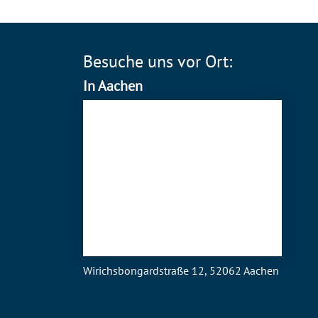
Besuche uns vor Ort:
In Aachen
Wirichsbongardstraße 12, 52062 Aachen