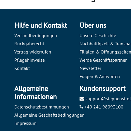
Hilfe und Kontakt
Über uns
Versandbedingungen
Unsere Geschichte
Rückgaberecht
Nachhaltigkeit & Transpa
Vertrag widerrufen
Filialen & Öffnungszeite
Pflegehinweise
Werde Geschäftspartner
Kontakt
Newsletter
Fragen & Antworten
Allgemeine
Kundensupport
Informationen
support@steppenstrol
Datenschutzbestimmungen
+49 241 98093100
Allgemeine Geschäftsbedingungen
Impressum