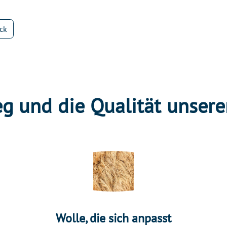
ck
g und die Qualität unsere
Wolle, die sich anpasst