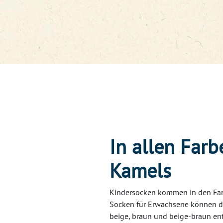
In allen Farb
Kamels
Kindersocken kommen in den Farb
Socken für Erwachsene können d
beige, braun und beige-braun en