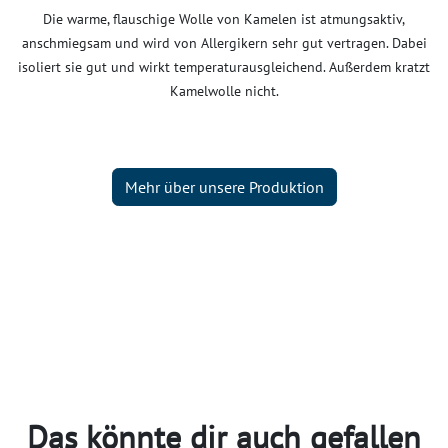
Die warme, flauschige Wolle von Kamelen ist atmungsaktiv,
anschmiegsam und wird von Allergikern sehr gut vertragen. Dabei
isoliert sie gut und wirkt temperaturausgleichend. Außerdem kratzt
Kamelwolle nicht.
Mehr über unsere Produktion
Das könnte dir auch gefallen