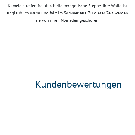
Kamele streifen frei durch die mongolische Steppe. Ihre Wolle ist
unglaublich warm und fällt im Sommer aus. Zu dieser Zeit werden
sie von ihren Nomaden geschoren.
Kundenbewertungen