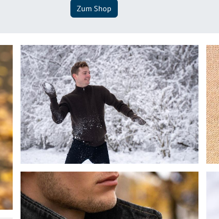
Zum Shop