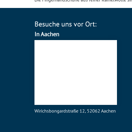
Besuche uns vor Ort:
In Aachen
Wirichsbongardstraße 12, 52062 Aachen