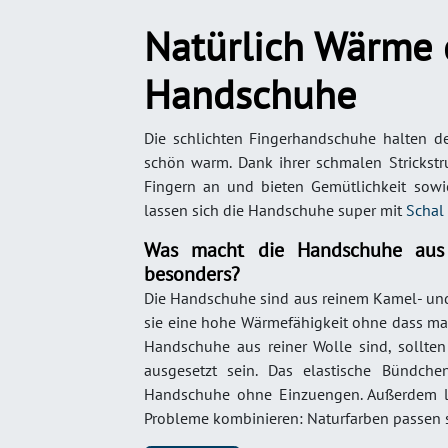
Natürlich Wärme 
Handschuhe
Die schlichten Fingerhandschuhe halten 
schön warm. Dank ihrer schmalen Strickstr
Fingern an und bieten Gemütlichkeit sowie
lassen sich die Handschuhe super mit
Schal
Was macht die Handschuhe aus
besonders?
Die Handschuhe sind aus reinem Kamel- und 
sie eine hohe Wärmefähigkeit ohne dass man
Handschuhe aus reiner Wolle sind, sollten
ausgesetzt sein. Das elastische Bündche
Handschuhe ohne Einzuengen. Außerdem l
Probleme kombinieren: Naturfarben passen s