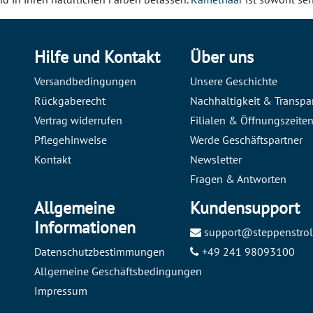
Hilfe und Kontakt
Über uns
Versandbedingungen
Unsere Geschichte
Rückgaberecht
Nachhaltigkeit & Transpa
Vertrag widerrufen
Filialen & Öffnungszeite
Pflegehinweise
Werde Geschäftspartner
Kontakt
Newsletter
Fragen & Antworten
Allgemeine
Kundensupport
Informationen
support@steppenstrol
Datenschutzbestimmungen
+49 241 98093100
Allgemeine Geschäftsbedingungen
Impressum