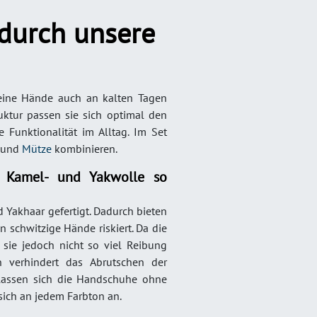
durch unsere
deine Hände auch an kalten Tagen
uktur passen sie sich optimal den
 Funktionalität im Alltag. Im Set
und
Mütze
kombinieren.
 Kamel- und Yakwolle so
Yakhaar gefertigt. Dadurch bieten
 schwitzige Hände riskiert. Da die
 sie jedoch nicht so viel Reibung
n verhindert das Abrutschen der
assen sich die Handschuhe ohne
ich an jedem Farbton an.