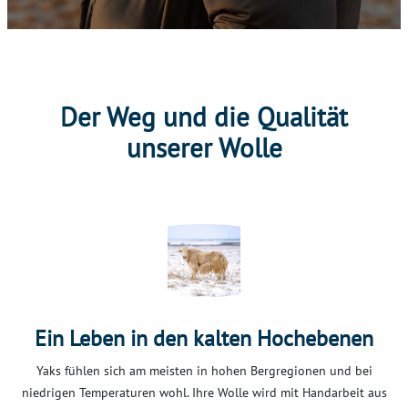
Der Weg und die Qualität
unserer Wolle
Ein Leben in den kalten Hochebenen
Yaks fühlen sich am meisten in hohen Bergregionen und bei
niedrigen Temperaturen wohl. Ihre Wolle wird mit Handarbeit aus