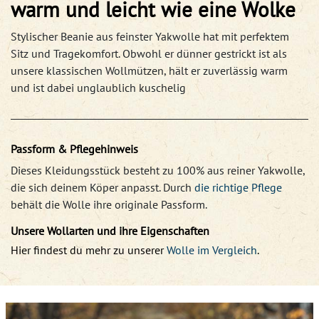
warm und leicht wie eine Wolke
Stylischer Beanie aus feinster Yakwolle hat mit perfektem
Sitz und Tragekomfort. Obwohl er dünner gestrickt ist als
unsere klassischen Wollmützen, hält er zuverlässig warm
und ist dabei unglaublich kuschelig
Passform & Pflegehinweis
Dieses Kleidungsstück besteht zu 100% aus reiner Yakwolle,
die sich deinem Köper anpasst. Durch
die richtige Pflege
behält die Wolle ihre originale Passform.
Unsere Wollarten und ihre Eigenschaften
Hier findest du mehr zu unserer
Wolle im Vergleich
.