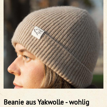
Beanie aus Yakwolle - wohlig