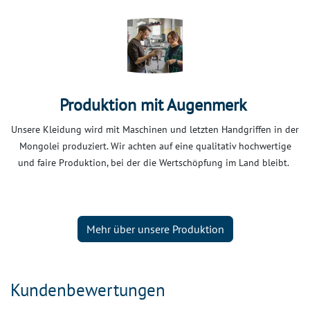
Produktion mit Augenmerk
Unsere Kleidung wird mit Maschinen und letzten Handgriffen in der
Mongolei produziert. Wir achten auf eine qualitativ hochwertige
und faire Produktion, bei der die Wertschöpfung im Land bleibt.
Mehr über unsere Produktion
Kundenbewertungen