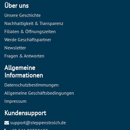
Über uns
Unsere Geschichte
Nachhaltigkeit & Transparenz
Filialen & Öffnungszeiten
Werde Geschäftspartner
Newsletter
Fragen & Antworten
Allgemeine
Informationen
Datenschutzbestimmungen
Allgemeine Geschäftsbedingungen
Impressum
Kundensupport
support@steppenstrolch.de