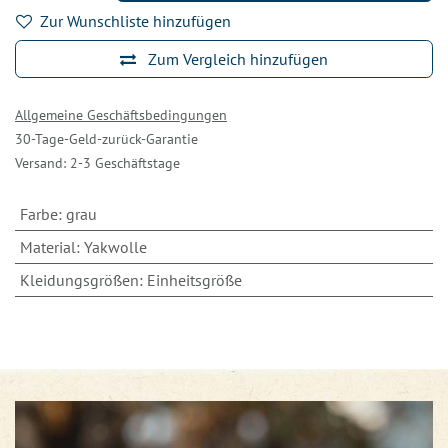
Zur Wunschliste hinzufügen
Zum Vergleich hinzufügen
Allgemeine Geschäftsbedingungen
30-Tage-Geld-zurück-Garantie
Versand: 2-3 Geschäftstage
Farbe
:
grau
Material
:
Yakwolle
Kleidungsgrößen
:
Einheitsgröße