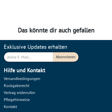
Das könnte dir auch gefallen
Exklusive Updates erhalten
Abonnieren
Hilfe und Kontakt
Versandbedingungen
Rückgaberecht
Vertrag widerrufen
Pflegehinweise
Kontakt