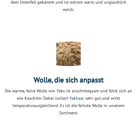
dem Unterfell gekämmt und ist extrem warm und unglaublich
weich.
Wolle, die sich anpasst
Die warme, feine Wolle von Yaks ist anschmiegsam und fühlt sich an
wie Kaschmir. Dabei isoliert
Yakhaar
sehr gut und wirkt
temperaturausgleichend. Es ist die feinste Wolle in unserem
Sortiment.