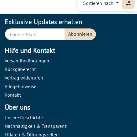
Sortieren nach
Exklusive Updates erhalten
Abonnieren
Hilfe und Kontakt
Versandbedingungen
Rückgaberecht
Vertrag widerrufen
Pflegehinweise
Kontakt
Über uns
Unsere Geschichte
Nachhaltigkeit & Transparenz
Filialen & Öffnungszeiten