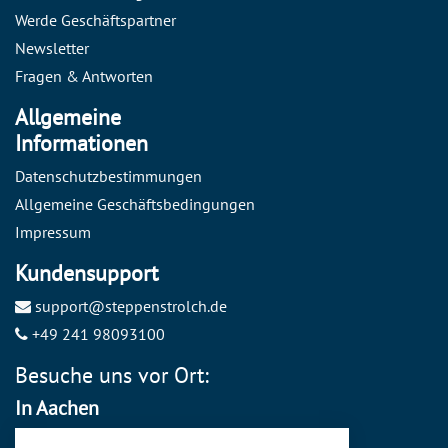
Werde Geschäftspartner
Newsletter
Fragen & Antworten
Allgemeine
Informationen
Datenschutzbestimmungen
Allgemeine Geschäftsbedingungen
Impressum
Kundensupport
support@steppenstrolch.de
+49 241 98093100
Besuche uns vor Ort:
In Aachen