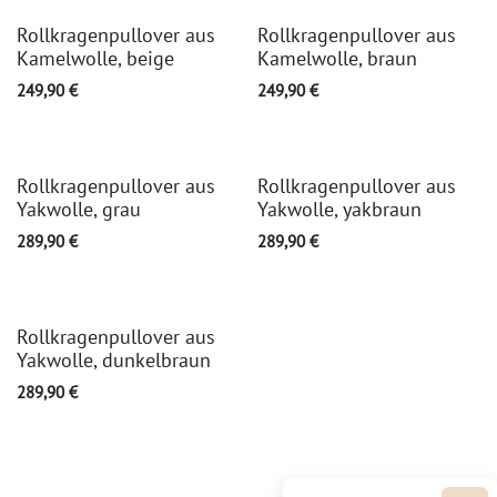
Rollkragenpullover aus
Rollkragenpullover aus
Kamelwolle, beige
Kamelwolle, braun
249,90
€
249,90
€
Rollkragenpullover aus
Rollkragenpullover aus
Yakwolle, grau
Yakwolle, yakbraun
289,90
€
289,90
€
Rollkragenpullover aus
Yakwolle, dunkelbraun
289,90
€