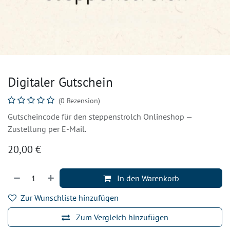
Digitaler Gutschein
(0 Rezension)
Gutscheincode für den steppenstrolch Onlineshop —
Zustellung per E-Mail.
20,00
€
In den Warenkorb
Zur Wunschliste hinzufügen
Zum Vergleich hinzufügen