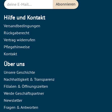
Abonnieren
Hilfe und Kontakt
Versandbedingungen
Rückgaberecht
Vertrag widerrufen
Pflegehinweise
Kontakt
Über uns
Unsere Geschichte
Nachhaltigkeit & Transparenz
Filialen & Öffnungszeiten
Werde Geschäftspartner
Newsletter
Fragen & Antworten