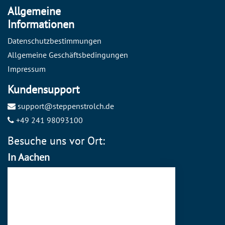
Allgemeine
Informationen
Datenschutzbestimmungen
Allgemeine Geschäftsbedingungen
Impressum
Kundensupport
support@steppenstrolch.de
+49 241 98093100
Besuche uns vor Ort:
In Aachen