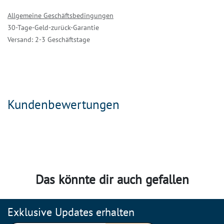
Allgemeine Geschäftsbedingungen
30-Tage-Geld-zurück-Garantie
Versand: 2-3 Geschäftstage
Kundenbewertungen
Das könnte dir auch gefallen
Exklusive Updates erhalten