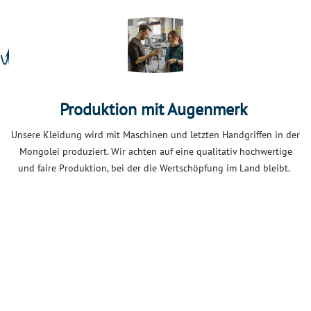
Produktion mit Augenmerk
Unsere Kleidung wird mit Maschinen und letzten Handgriffen in der
Mongolei produziert. Wir achten auf eine qualitativ hochwertige
und faire Produktion, bei der die Wertschöpfung im Land bleibt.