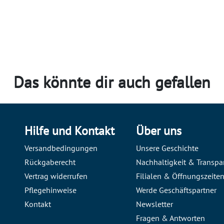
Das könnte dir auch gefallen
Hilfe und Kontakt
Über uns
Versandbedingungen
Unsere Geschichte
Rückgaberecht
Nachhaltigkeit & Transpa
Vertrag widerrufen
Filialen & Öffnungszeite
Pflegehinweise
Werde Geschäftspartner
Kontakt
Newsletter
Fragen & Antworten