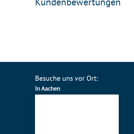
Kundenbewertungen
Besuche uns vor Ort:
In Aachen