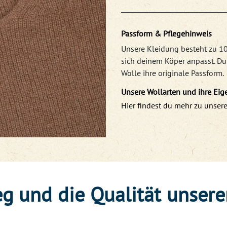
Passform & Pflegehinweis
Unsere Kleidung besteht zu 10
sich deinem Köper anpasst. D
Wolle ihre originale Passform.
Unsere Wollarten und ihre Eig
Hier findest du mehr zu unsere
g und die Qualität unsere