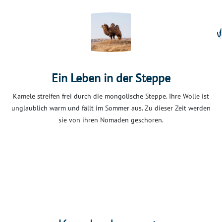
Ein Leben in der Steppe
Kamele streifen frei durch die mongolische Steppe. Ihre Wolle ist
unglaublich warm und fällt im Sommer aus. Zu dieser Zeit werden
sie von ihren Nomaden geschoren.