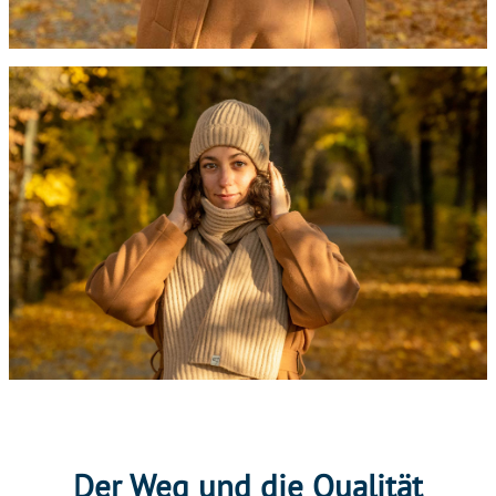
Der Weg und die Qualität