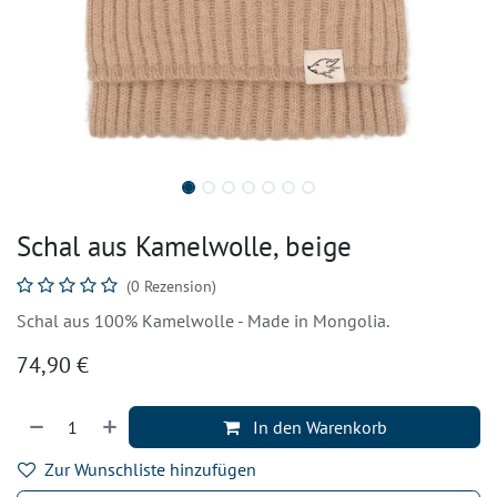
Schal aus Kamelwolle, beige
(0 Rezension)
Schal aus 100% Kamelwolle - Made in Mongolia.
74,90
€
In den Warenkorb
Zur Wunschliste hinzufügen