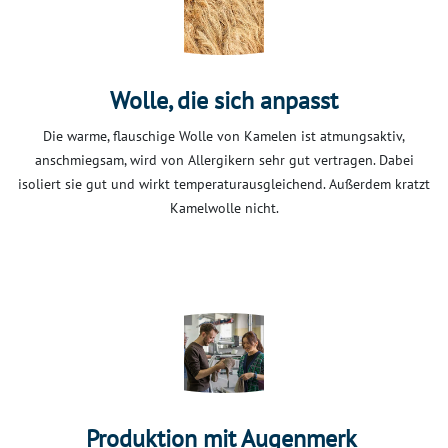
Wolle, die sich anpasst
Die warme, flauschige Wolle von Kamelen ist atmungsaktiv,
anschmiegsam, wird von Allergikern sehr gut vertragen. Dabei
isoliert sie gut und wirkt temperaturausgleichend. Außerdem kratzt
Kamelwolle nicht.
Produktion mit Augenmerk