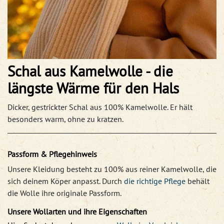
Schal aus Kamelwolle - die
längste Wärme für den Hals
Dicker, gestrickter Schal aus 100% Kamelwolle. Er hält
besonders warm, ohne zu kratzen.
Passform & Pflegehinweis
Unsere Kleidung besteht zu 100% aus reiner Kamelwolle, die
sich deinem Köper anpasst. Durch
die richtige Pflege
behält
die Wolle ihre originale Passform.
Unsere Wollarten und ihre Eigenschaften