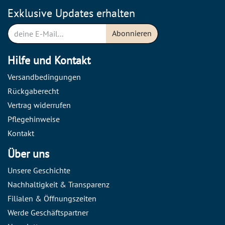
Exklusive Updates erhalten
Abonnieren
Hilfe und Kontakt
Versandbedingungen
Rückgaberecht
Vertrag widerrufen
Pflegehinweise
Kontakt
Über uns
Unsere Geschichte
Nachhaltigkeit & Transparenz
Filialen & Öffnungszeiten
Werde Geschäftspartner