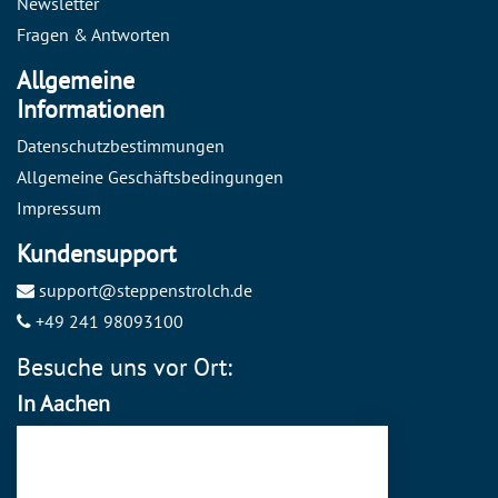
Newsletter
Fragen & Antworten
Allgemeine
Informationen
Datenschutzbestimmungen
Allgemeine Geschäftsbedingungen
Impressum
Kundensupport
support@steppenstrolch.de
+49 241 98093100
Besuche uns vor Ort:
In Aachen