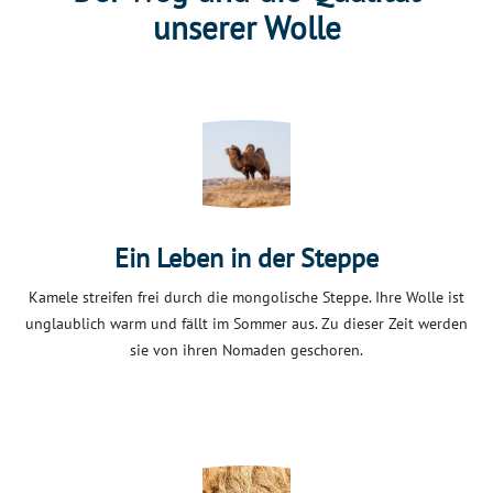
unserer Wolle
Ein Leben in der Steppe
Kamele streifen frei durch die mongolische Steppe. Ihre Wolle ist
unglaublich warm und fällt im Sommer aus. Zu dieser Zeit werden
sie von ihren Nomaden geschoren.