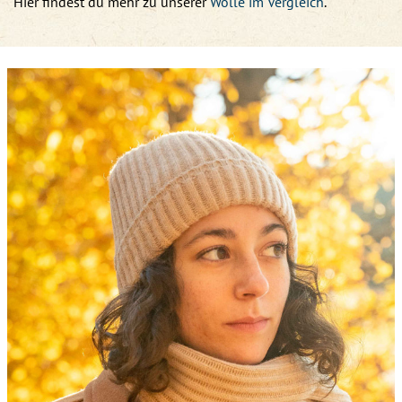
Hier findest du mehr zu unserer
Wolle im Vergleich
.