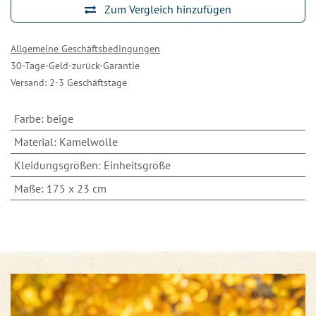
Zum Vergleich hinzufügen
Allgemeine Geschäftsbedingungen
30-Tage-Geld-zurück-Garantie
Versand: 2-3 Geschäftstage
Farbe
:
beige
Material
:
Kamelwolle
Kleidungsgrößen
:
Einheitsgröße
Maße
:
175 x 23 cm