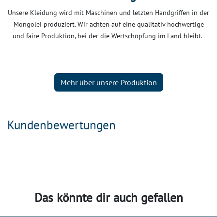
Unsere Kleidung wird mit Maschinen und letzten Handgriffen in der
Mongolei produziert. Wir achten auf eine qualitativ hochwertige
und faire Produktion, bei der die Wertschöpfung im Land bleibt.
Mehr über unsere Produktion
Kundenbewertungen
Das könnte dir auch gefallen