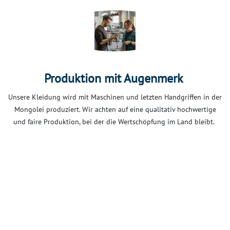
Produktion mit Augenmerk
Unsere Kleidung wird mit Maschinen und letzten Handgriffen in der
Mongolei produziert. Wir achten auf eine qualitativ hochwertige
und faire Produktion, bei der die Wertschöpfung im Land bleibt.