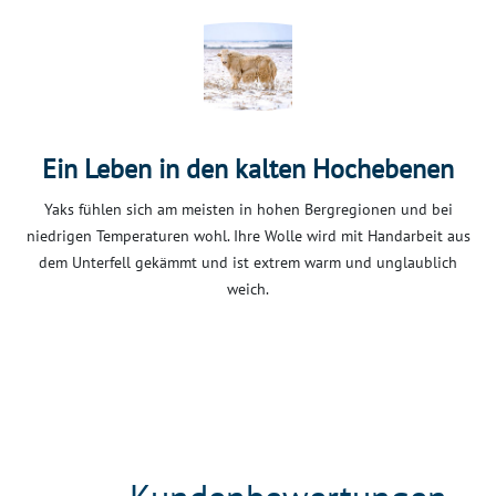
Ein Leben in den kalten Hochebenen
Yaks fühlen sich am meisten in hohen Bergregionen und bei
niedrigen Temperaturen wohl. Ihre Wolle wird mit Handarbeit aus
dem Unterfell gekämmt und ist extrem warm und unglaublich
weich.