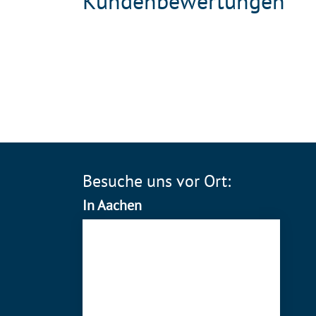
Kundenbewertungen
Besuche uns vor Ort:
In Aachen