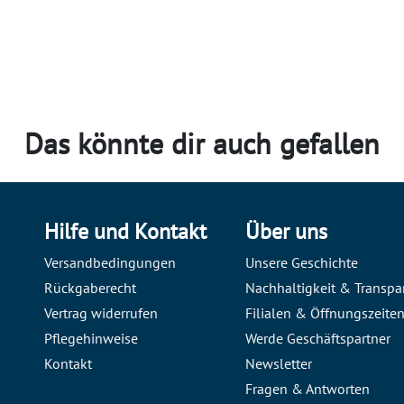
Das könnte dir auch gefallen
Hilfe und Kontakt
Über uns
Versandbedingungen
Unsere Geschichte
Rückgaberecht
Nachhaltigkeit & Transpa
Vertrag widerrufen
Filialen & Öffnungszeite
Pflegehinweise
Werde Geschäftspartner
Kontakt
Newsletter
Fragen & Antworten