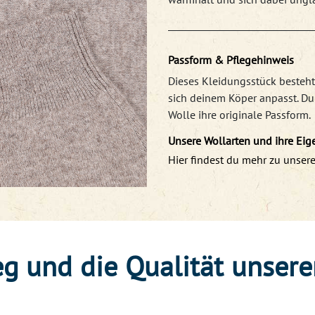
Passform & Pflegehinweis
Dieses Kleidungsstück besteht
sich deinem Köper anpasst. D
Wolle ihre originale Passform.
Unsere Wollarten und ihre Eig
Hier findest du mehr zu unsere
g und die Qualität unsere