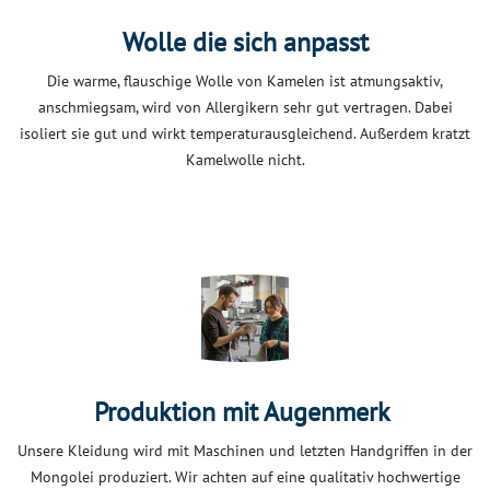
Wolle die sich anpasst
Die warme, flauschige Wolle von Kamelen ist atmungsaktiv,
anschmiegsam, wird von Allergikern sehr gut vertragen. Dabei
isoliert sie gut und wirkt temperaturausgleichend. Außerdem kratzt
Kamelwolle nicht.
Produktion mit Augenmerk
Unsere Kleidung wird mit Maschinen und letzten Handgriffen in der
Mongolei produziert. Wir achten auf eine qualitativ hochwertige