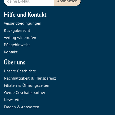
Abonnieren
Hilfe und Kontakt
Versandbedingungen
Rückgaberecht
Vertrag widerrufen
Pflegehinweise
Kontakt
Über uns
Unsere Geschichte
Nachhaltigkeit & Transparenz
Filialen & Öffnungszeiten
Werde Geschäftspartner
Newsletter
Fragen & Antworten