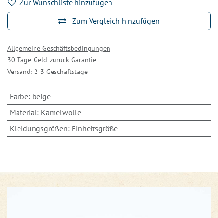
Zur Wunschliste hinzufügen
Zum Vergleich hinzufügen
Allgemeine Geschäftsbedingungen
30-Tage-Geld-zurück-Garantie
Versand: 2-3 Geschäftstage
Farbe
:
beige
Material
:
Kamelwolle
Kleidungsgrößen
:
Einheitsgröße