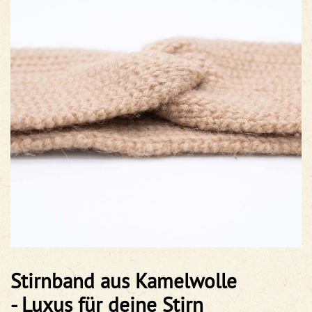
Stirnband aus Kamelwolle
- Luxus für deine Stirn