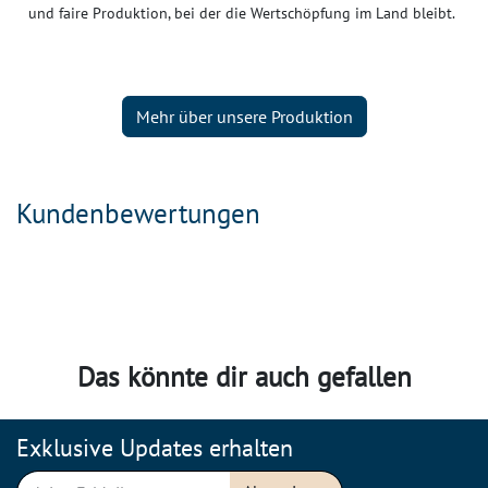
und faire Produktion, bei der die Wertschöpfung im Land bleibt.
Mehr über unsere Produktion
Kundenbewertungen
Das könnte dir auch gefallen
Exklusive Updates erhalten