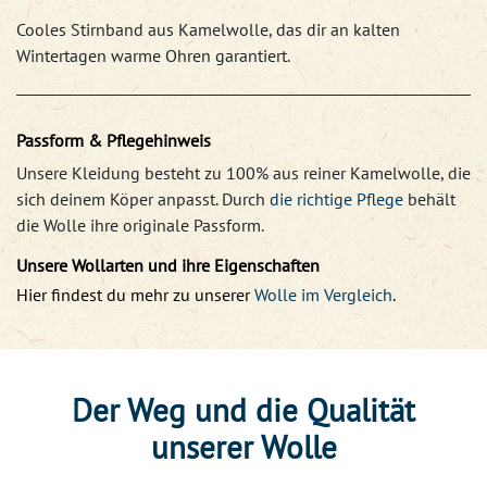
Cooles Stirnband aus Kamelwolle, das dir an kalten
Wintertagen warme Ohren garantiert.
Passform & Pflegehinweis
Unsere Kleidung besteht zu 100% aus reiner Kamelwolle, die
sich deinem Köper anpasst. Durch
die richtige Pflege
behält
die Wolle ihre originale Passform.
Unsere Wollarten und ihre Eigenschaften
Hier findest du mehr zu unserer
Wolle im Vergleich
.
Der Weg und die Qualität
unserer Wolle