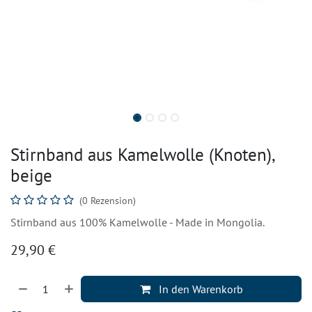
Stirnband aus Kamelwolle (Knoten),
beige
(0 Rezension)
Stirnband aus 100% Kamelwolle - Made in Mongolia.
29,90
€
In den Warenkorb