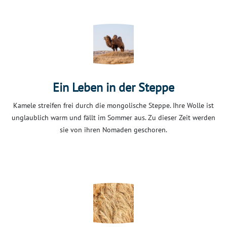
Ein Leben in der Steppe
Kamele streifen frei durch die mongolische Steppe. Ihre Wolle ist
unglaublich warm und fällt im Sommer aus. Zu dieser Zeit werden
sie von ihren Nomaden geschoren.