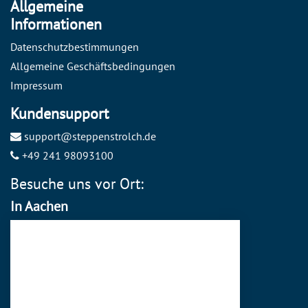
Allgemeine
Informationen
Datenschutzbestimmungen
Allgemeine Geschäftsbedingungen
Impressum
Kundensupport
support@steppenstrolch.de
+49 241 98093100
Besuche uns vor Ort:
In Aachen