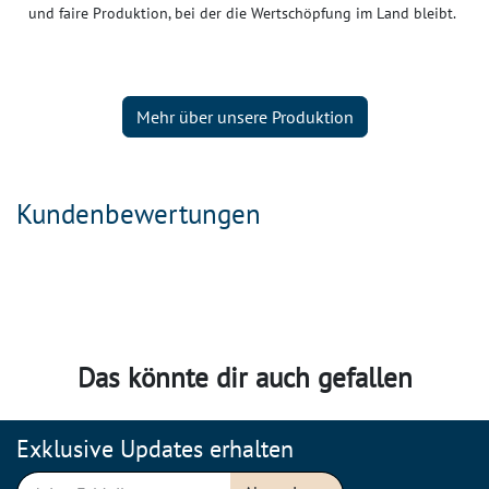
und faire Produktion, bei der die Wertschöpfung im Land bleibt.
Mehr über unsere Produktion
Kundenbewertungen
Das könnte dir auch gefallen
Exklusive Updates erhalten