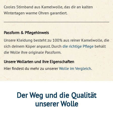
Cooles Stirnband aus Kamelwolle, das dir an kalten
Wintertagen warme Ohren garantiert.
Passform & Pflegehinweis
Unsere Kleidung besteht zu 100% aus reiner Kamelwolle, die
sich deinem Köper anpasst. Durch
die richtige Pflege
behält
die Wolle ihre originale Passform.
Unsere Wollarten und ihre Eigenschaften
Hier findest du mehr zu unserer
Wolle im Vergleich
.
Der Weg und die Qualität
unserer Wolle