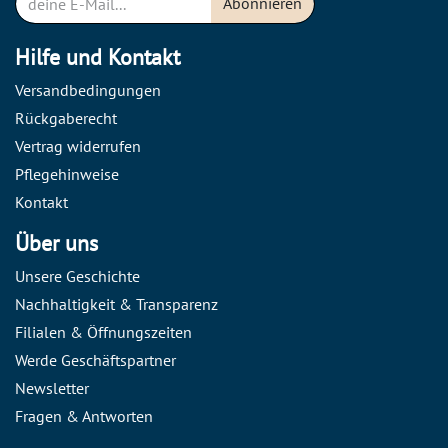
Abonnieren
Hilfe und Kontakt
Versandbedingungen
Rückgaberecht
Vertrag widerrufen
Pflegehinweise
Kontakt
Über uns
Unsere Geschichte
Nachhaltigkeit & Transparenz
Filialen & Öffnungszeiten
Werde Geschäftspartner
Newsletter
Fragen & Antworten