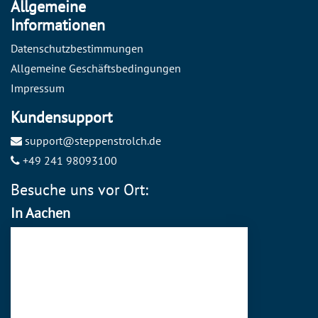
Allgemeine
Informationen
Datenschutzbestimmungen
Allgemeine Geschäftsbedingungen
Impressum
Kundensupport
support@steppenstrolch.de
+49 241 98093100
Besuche uns vor Ort:
In Aachen