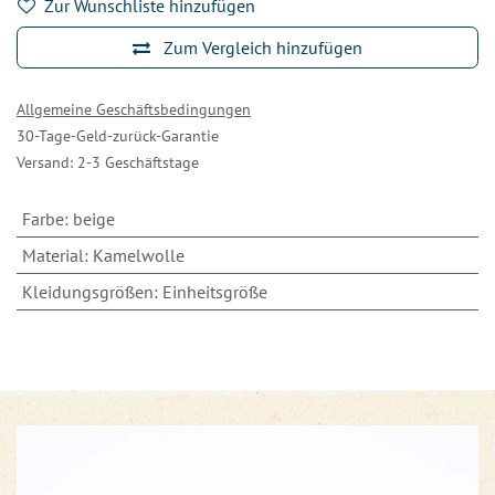
Zur Wunschliste hinzufügen
Zum Vergleich hinzufügen
Allgemeine Geschäftsbedingungen
30-Tage-Geld-zurück-Garantie
Versand: 2-3 Geschäftstage
Farbe
:
beige
Material
:
Kamelwolle
Kleidungsgrößen
:
Einheitsgröße