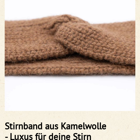
Stirnband aus Kamelwolle
- Luxus für deine Stirn