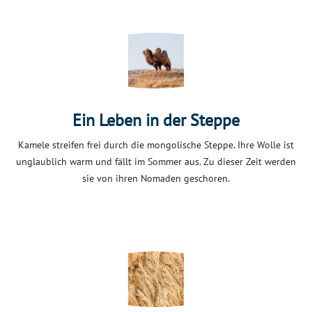
Ein Leben in der Steppe
Kamele streifen frei durch die mongolische Steppe. Ihre Wolle ist
unglaublich warm und fällt im Sommer aus. Zu dieser Zeit werden
sie von ihren Nomaden geschoren.