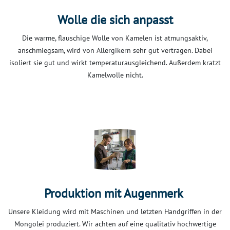
Wolle die sich anpasst
Die warme, flauschige Wolle von Kamelen ist atmungsaktiv,
anschmiegsam, wird von Allergikern sehr gut vertragen. Dabei
isoliert sie gut und wirkt temperaturausgleichend. Außerdem kratzt
Kamelwolle nicht.
Produktion mit Augenmerk
Unsere Kleidung wird mit Maschinen und letzten Handgriffen in der
Mongolei produziert. Wir achten auf eine qualitativ hochwertige