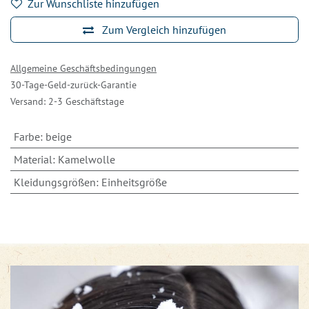
Zur Wunschliste hinzufügen
Zum Vergleich hinzufügen
Allgemeine Geschäftsbedingungen
30-Tage-Geld-zurück-Garantie
Versand: 2-3 Geschäftstage
Farbe
:
beige
Material
:
Kamelwolle
Kleidungsgrößen
:
Einheitsgröße