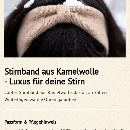
Stirnband aus Kamelwolle
- Luxus für deine Stirn
Cooles Stirnband aus Kamelwolle, das dir an kalten
Wintertagen warme Ohren garantiert.
Passform & Pflegehinweis