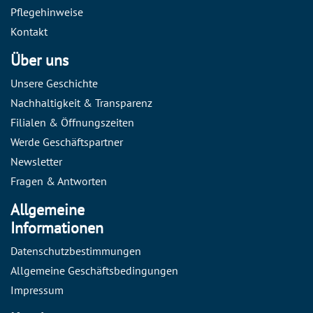
Pflegehinweise
Kontakt
Über uns
Unsere Geschichte
Nachhaltigkeit & Transparenz
Filialen & Öffnungszeiten
Werde Geschäftspartner
Newsletter
Fragen & Antworten
Allgemeine
Informationen
Datenschutzbestimmungen
Allgemeine Geschäftsbedingungen
Impressum