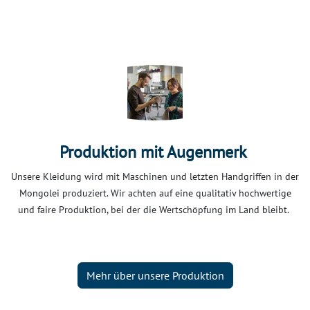
Produktion mit Augenmerk
Unsere Kleidung wird mit Maschinen und letzten Handgriffen in der
Mongolei produziert. Wir achten auf eine qualitativ hochwertige
und faire Produktion, bei der die Wertschöpfung im Land bleibt.
Mehr über unsere Produktion