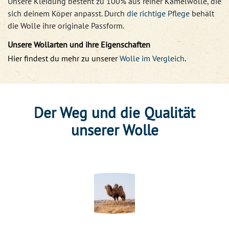
Unsere Kleidung besteht zu 100% aus reiner Kamelwolle, die
sich deinem Köper anpasst. Durch
die richtige Pflege
behält
die Wolle ihre originale Passform.
Unsere Wollarten und ihre Eigenschaften
Hier findest du mehr zu unserer
Wolle im Vergleich
.
Der Weg und die Qualität
unserer Wolle