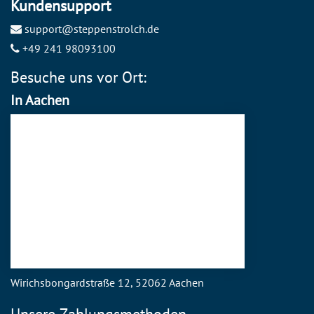
Kundensupport
support@steppenstrolch.de
+49 241 98093100
Besuche uns vor Ort:
In Aachen
Wirichsbongardstraße 12, 52062 Aachen