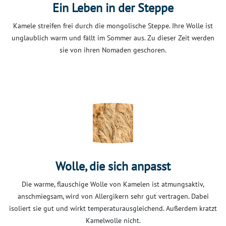
Ein Leben in der Steppe
Kamele streifen frei durch die mongolische Steppe. Ihre Wolle ist
unglaublich warm und fällt im Sommer aus. Zu dieser Zeit werden
sie von ihren Nomaden geschoren.
Wolle, die sich anpasst
Die warme, flauschige Wolle von Kamelen ist atmungsaktiv,
anschmiegsam, wird von Allergikern sehr gut vertragen. Dabei
isoliert sie gut und wirkt temperaturausgleichend. Außerdem kratzt
Kamelwolle nicht.