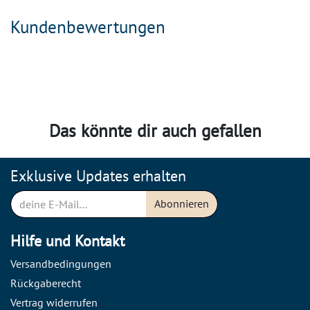
Kundenbewertungen
Das könnte dir auch gefallen
Exklusive Updates erhalten
Abonnieren
Hilfe und Kontakt
Versandbedingungen
Rückgaberecht
Vertrag widerrufen