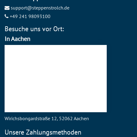
support@steppenstrolch.de
+49 241 98093100
Besuche uns vor Ort:
In Aachen
Wirichsbongardstraße 12, 52062 Aachen
Unsere Zahlungsmethoden