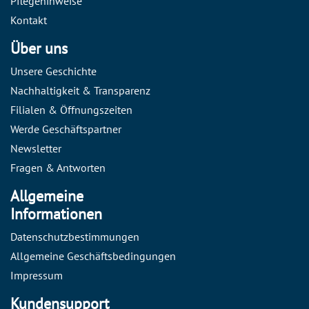
Pflegehinweise
Kontakt
Über uns
Unsere Geschichte
Nachhaltigkeit & Transparenz
Filialen & Öffnungszeiten
Werde Geschäftspartner
Newsletter
Fragen & Antworten
Allgemeine
Informationen
Datenschutzbestimmungen
Allgemeine Geschäftsbedingungen
Impressum
Kundensupport