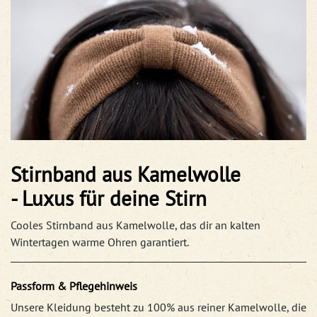
Stirnband aus Kamelwolle
- Luxus für deine Stirn
Cooles Stirnband aus Kamelwolle, das dir an kalten
Wintertagen warme Ohren garantiert.
Passform & Pflegehinweis
Unsere Kleidung besteht zu 100% aus reiner Kamelwolle, die