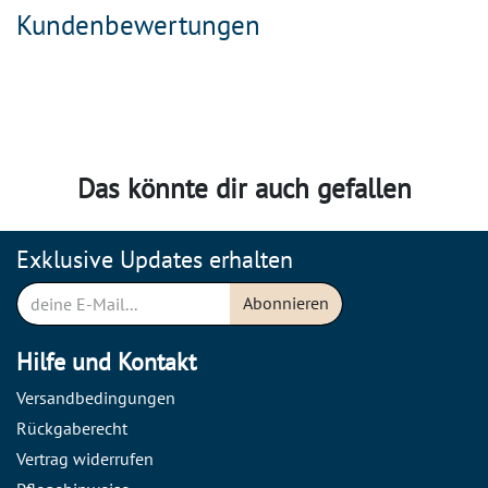
Kundenbewertungen
Das könnte dir auch gefallen
Exklusive Updates erhalten
Abonnieren
Hilfe und Kontakt
Versandbedingungen
Rückgaberecht
Vertrag widerrufen