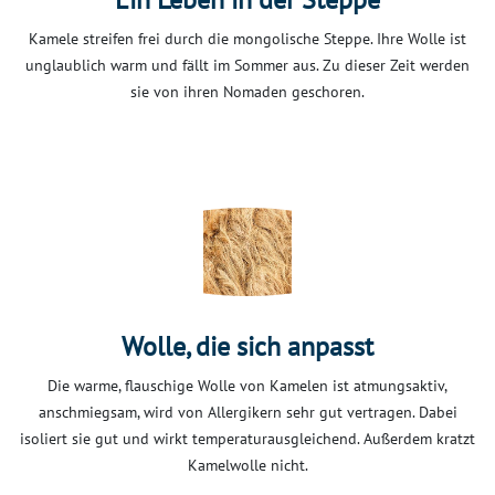
Kamele streifen frei durch die mongolische Steppe. Ihre Wolle ist
unglaublich warm und fällt im Sommer aus. Zu dieser Zeit werden
sie von ihren Nomaden geschoren.
Wolle, die sich anpasst
Die warme, flauschige Wolle von Kamelen ist atmungsaktiv,
anschmiegsam, wird von Allergikern sehr gut vertragen. Dabei
isoliert sie gut und wirkt temperaturausgleichend. Außerdem kratzt
Kamelwolle nicht.