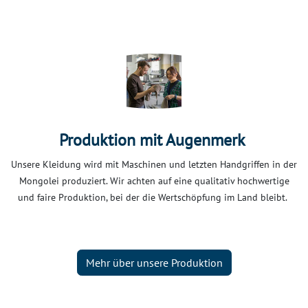
Produktion mit Augenmerk
Unsere Kleidung wird mit Maschinen und letzten Handgriffen in der
Mongolei produziert. Wir achten auf eine qualitativ hochwertige
und faire Produktion, bei der die Wertschöpfung im Land bleibt.
Mehr über unsere Produktion