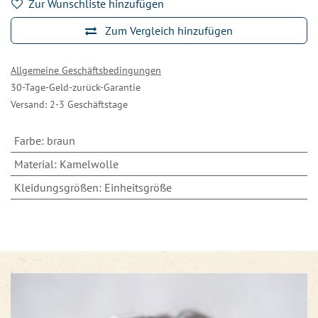
Zur Wunschliste hinzufügen
Zum Vergleich hinzufügen
Allgemeine Geschäftsbedingungen
30-Tage-Geld-zurück-Garantie
Versand: 2-3 Geschäftstage
Farbe
:
braun
Material
:
Kamelwolle
Kleidungsgrößen
:
Einheitsgröße