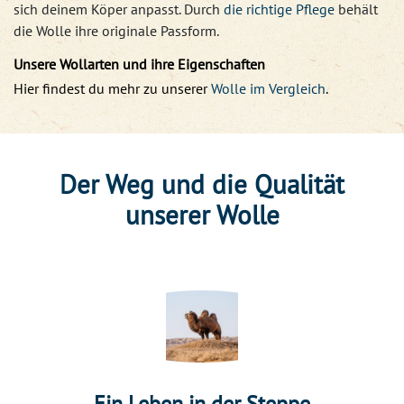
sich deinem Köper anpasst. Durch
die richtige Pflege
behält
die Wolle ihre originale Passform.
Unsere Wollarten und ihre Eigenschaften
Hier findest du mehr zu unserer
Wolle im Vergleich
.
Der Weg und die Qualität
unserer Wolle
Ein Leben in der Steppe