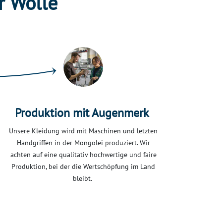
r Wolle
Produktion mit Augenmerk
Unsere Kleidung wird mit Maschinen und letzten
Handgriffen in der Mongolei produziert. Wir
achten auf eine qualitativ hochwertige und faire
Produktion, bei der die Wertschöpfung im Land
bleibt.