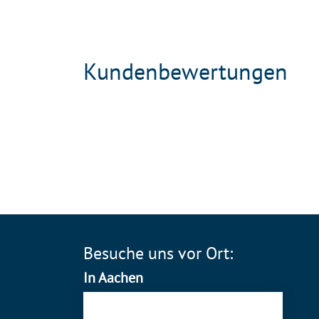
Kundenbewertungen
Besuche uns vor Ort:
In Aachen