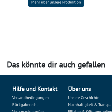
Mehr über unsere Produktion
Das könnte dir auch gefallen
Hilfe und Kontakt
Über uns
Versandbedingungen
Unsere Geschichte
Rückgaberecht
Nachhaltigkeit & Transpa
Vertrag widerrufen
Filialen & Öffnungszeite