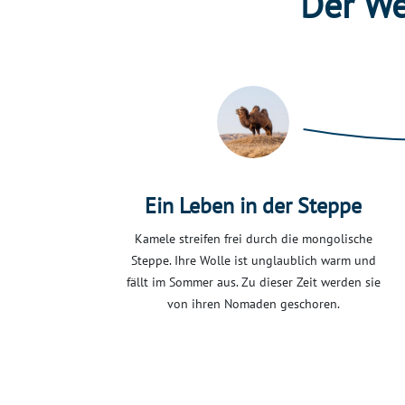
Der We
Ein Leben in der Steppe
Kamele streifen frei durch die mongolische
Steppe. Ihre Wolle ist unglaublich warm und
fällt im Sommer aus. Zu dieser Zeit werden sie
von ihren Nomaden geschoren.