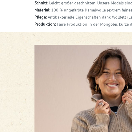
Schnitt
:
Leicht größer geschnitten. Unsere Models si
Material:
100 % ungefärbte Kamelwolle (extrem feines 
Pflege:
Antibakterielle Eigenschaften dank Wollfett (L
Produktion:
Faire Produktion in der Mongolei, kurze 