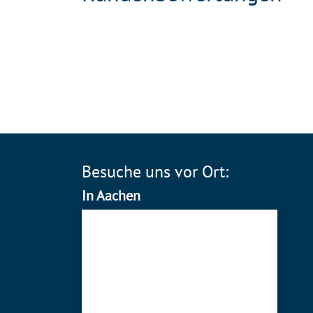
Besuche uns vor Ort:
In Aachen