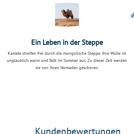
Ein Leben in der Steppe
Kamele streifen frei durch die mongolische Steppe. Ihre Wolle ist
unglaublich warm und fällt im Sommer aus. Zu dieser Zeit werden
sie von ihren Nomaden geschoren.
Kundenbewertungen