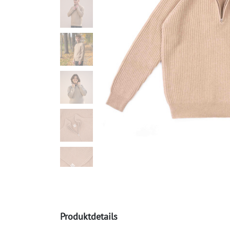
Produktdetails