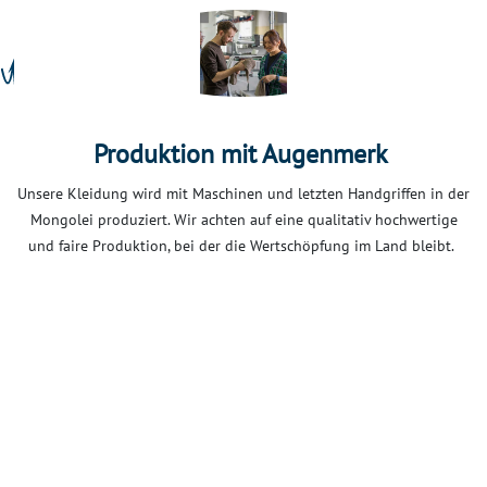
Produktion mit Augenmerk
Unsere Kleidung wird mit Maschinen und letzten Handgriffen in der
Mongolei produziert. Wir achten auf eine qualitativ hochwertige
und faire Produktion, bei der die Wertschöpfung im Land bleibt.