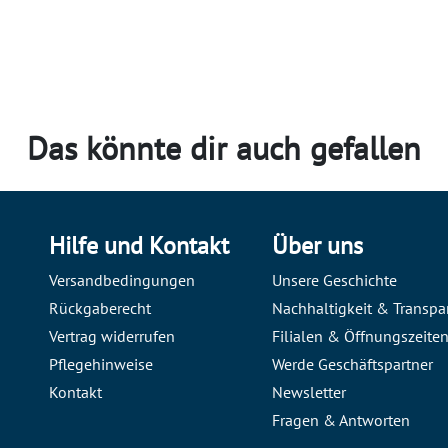
Das könnte dir auch gefallen
Hilfe und Kontakt
Über uns
Versandbedingungen
Unsere Geschichte
Rückgaberecht
Nachhaltigkeit & Transpa
Vertrag widerrufen
Filialen & Öffnungszeite
Pflegehinweise
Werde Geschäftspartner
Kontakt
Newsletter
Fragen & Antworten