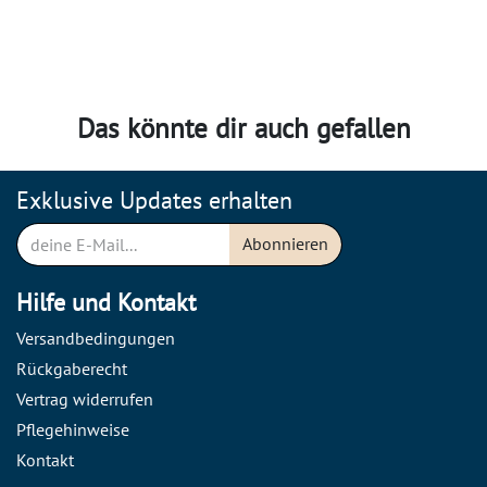
Das könnte dir auch gefallen
Exklusive Updates erhalten
Abonnieren
Hilfe und Kontakt
Versandbedingungen
Rückgaberecht
Vertrag widerrufen
Pflegehinweise
Kontakt