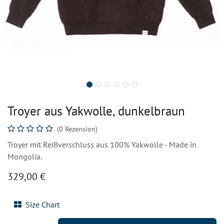
Troyer aus Yakwolle, dunkelbraun
(0 Rezension)
Troyer mit Reißverschluss aus 100% Yakwolle - Made in
Mongolia.
329,00
€
Size Chart