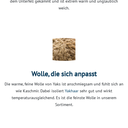
dem Unterfell gekämmt und ist extrem warm und unglaublich
weich.
Wolle, die sich anpasst
Die warme, feine Wolle von Yaks ist anschmiegsam und fühlt sich an
wie Kaschmir. Dabei isoliert
Yakhaar
sehr gut und wirkt
temperaturausgleichend. Es ist die feinste Wolle in unserem
Sortiment.