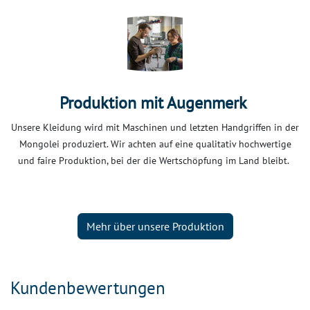
Produktion mit Augenmerk
Unsere Kleidung wird mit Maschinen und letzten Handgriffen in der
Mongolei produziert. Wir achten auf eine qualitativ hochwertige
und faire Produktion, bei der die Wertschöpfung im Land bleibt.
Mehr über unsere Produktion
Kundenbewertungen