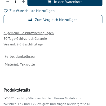
In den Warenkorb
Zur Wunschliste hinzufügen
Zum Vergleich hinzufügen
Allgemeine Geschäftsbedingungen
30-Tage-Geld-zurück-Garantie
Versand: 2-3 Geschäftstage
Farbe
:
dunkelbraun
Material
:
Yakwolle
Produktdetails
Schnitt
:
Leicht größer geschnitten. Unsere Models sind
zwischen 173 und 179 cm groß und tragen Kleidergröße M.