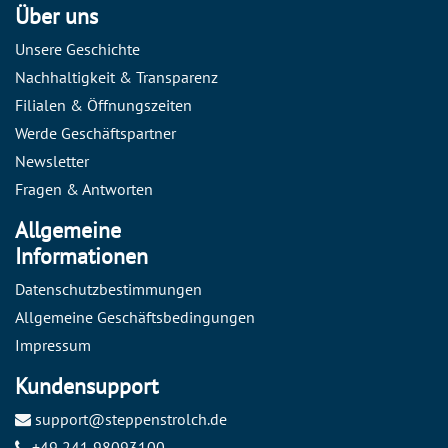
Über uns
Unsere Geschichte
Nachhaltigkeit & Transparenz
Filialen & Öffnungszeiten
Werde Geschäftspartner
Newsletter
Fragen & Antworten
Allgemeine
Informationen
Datenschutzbestimmungen
Allgemeine Geschäftsbedingungen
Impressum
Kundensupport
support@steppenstrolch.de
+49 241 98093100