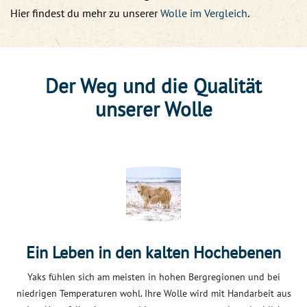
Hier findest du mehr zu unserer
Wolle im Vergleich
.
Der Weg und die Qualität
unserer Wolle
Ein Leben in den kalten Hochebenen
Yaks fühlen sich am meisten in hohen Bergregionen und bei
niedrigen Temperaturen wohl. Ihre Wolle wird mit Handarbeit aus