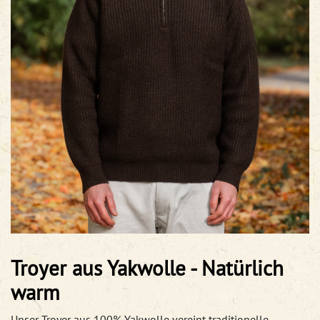
Troyer aus Yakwolle - Natürlich
warm
Unser Troyer aus 100% Yakwolle vereint traditionelle