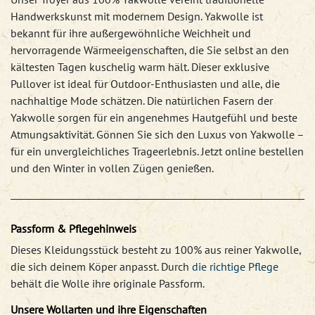
Handwerkskunst mit modernem Design. Yakwolle ist
bekannt für ihre außergewöhnliche Weichheit und
hervorragende Wärmeeigenschaften, die Sie selbst an den
kältesten Tagen kuschelig warm hält. Dieser exklusive
Pullover ist ideal für Outdoor-Enthusiasten und alle, die
nachhaltige Mode schätzen. Die natürlichen Fasern der
Yakwolle sorgen für ein angenehmes Hautgefühl und beste
Atmungsaktivität. Gönnen Sie sich den Luxus von Yakwolle –
für ein unvergleichliches Trageerlebnis. Jetzt online bestellen
und den Winter in vollen Zügen genießen.
Passform & Pflegehinweis
Dieses Kleidungsstück besteht zu 100% aus reiner Yakwolle,
die sich deinem Köper anpasst. Durch
die richtige Pflege
behält die Wolle ihre originale Passform.
Unsere Wollarten und ihre Eigenschaften