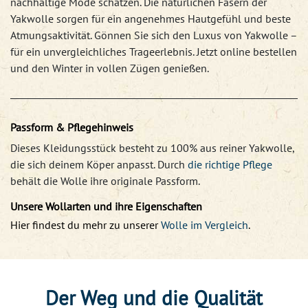
nachhaltige Mode schätzen. Die natürlichen Fasern der
Yakwolle sorgen für ein angenehmes Hautgefühl und beste
Atmungsaktivität. Gönnen Sie sich den Luxus von Yakwolle –
für ein unvergleichliches Trageerlebnis. Jetzt online bestellen
und den Winter in vollen Zügen genießen.
Passform & Pflegehinweis
Dieses Kleidungsstück besteht zu 100% aus reiner Yakwolle,
die sich deinem Köper anpasst. Durch
die richtige Pflege
behält die Wolle ihre originale Passform.
Unsere Wollarten und ihre Eigenschaften
Hier findest du mehr zu unserer
Wolle im Vergleich
.
Der Weg und die Qualität