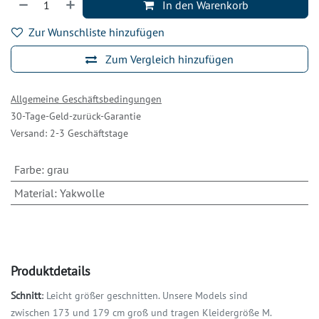
In den Warenkorb
Zur Wunschliste hinzufügen
Zum Vergleich hinzufügen
Allgemeine Geschäftsbedingungen
30-Tage-Geld-zurück-Garantie
Versand: 2-3 Geschäftstage
Farbe
:
grau
Material
:
Yakwolle
Produktdetails
Schnitt
:
Leicht größer geschnitten. Unsere Models sind
zwischen 173 und 179 cm groß und tragen Kleidergröße M.