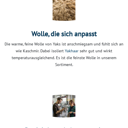
Wolle, die sich anpasst
Die warme, feine Wolle von Yaks ist anschmiegsam und fühlt sich an
wie Kaschmir. Dabei isoliert
Yakhaar
sehr gut und wirkt
temperaturausgleichend. Es ist die feinste Wolle in unserem
Sortiment.