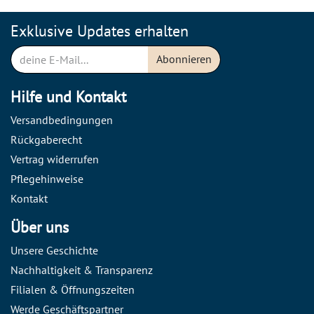
Exklusive Updates erhalten
Abonnieren
Hilfe und Kontakt
Versandbedingungen
Rückgaberecht
Vertrag widerrufen
Pflegehinweise
Kontakt
Über uns
Unsere Geschichte
Nachhaltigkeit & Transparenz
Filialen & Öffnungszeiten
Werde Geschäftspartner