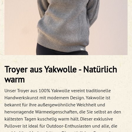
Troyer aus Yakwolle - Natürlich
warm
Unser Troyer aus 100% Yakwolle vereint traditionelle
Handwerkskunst mit modernem Design. Yakwolle ist
bekannt für ihre außergewöhnliche Weichheit und
hervorragende Wärmeeigenschaften, die Sie selbst an den
kältesten Tagen kuschelig warm hält. Dieser exklusive
Pullover ist ideal für Outdoor-Enthusiasten und alle, die