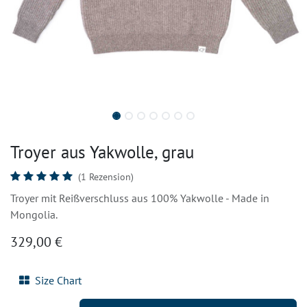
Troyer aus Yakwolle, grau
(1 Rezension)
Troyer mit Reißverschluss aus 100% Yakwolle - Made in
Mongolia.
329,00
€
Size Chart