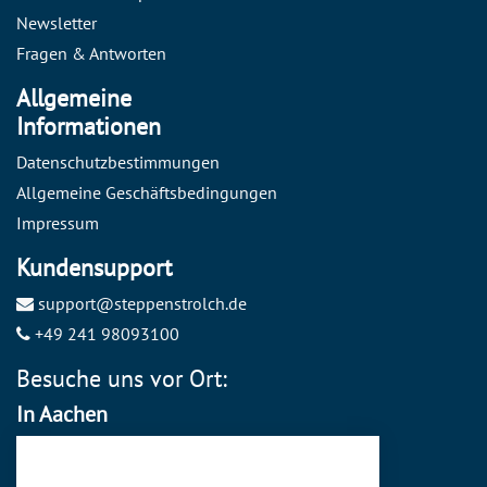
Newsletter
Fragen & Antworten
Allgemeine
Informationen
Datenschutzbestimmungen
Allgemeine Geschäftsbedingungen
Impressum
Kundensupport
support@steppenstrolch.de
+49 241 98093100
Besuche uns vor Ort:
In Aachen