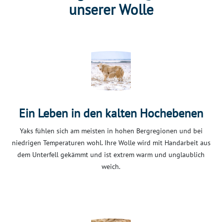
unserer Wolle
Ein Leben in den kalten Hochebenen
Yaks fühlen sich am meisten in hohen Bergregionen und bei
niedrigen Temperaturen wohl. Ihre Wolle wird mit Handarbeit aus
dem Unterfell gekämmt und ist extrem warm und unglaublich
weich.