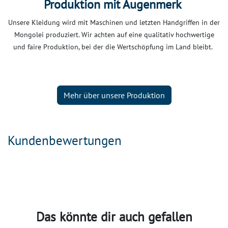
Produktion mit Augenmerk
Unsere Kleidung wird mit Maschinen und letzten Handgriffen in der
Mongolei produziert. Wir achten auf eine qualitativ hochwertige
und faire Produktion, bei der die Wertschöpfung im Land bleibt.
Mehr über unsere Produktion
Kundenbewertungen
Das könnte dir auch gefallen