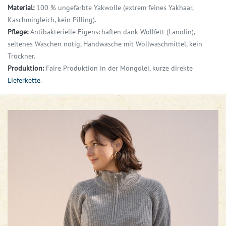
Material:
100 % ungefärbte Yakwolle (extrem feines Yakhaar,
Kaschmirgleich, kein Pilling).
Pflege:
Antibakterielle Eigenschaften dank Wollfett (Lanolin),
seltenes Waschen nötig,
Handwäsche mit Wollwaschmittel, kein
Trockner.
Produktion:
Faire Produktion in der Mongolei, kurze direkte
Lieferkette
.