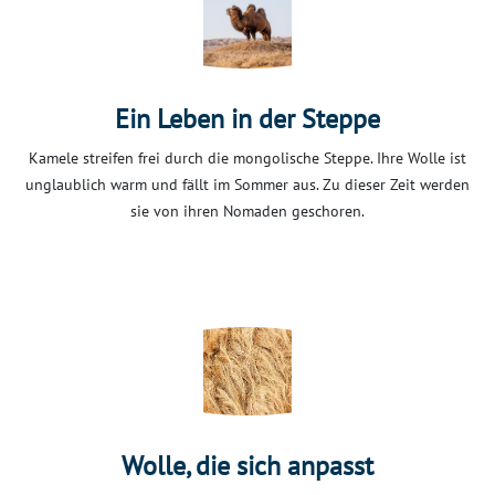
Ein Leben in der Steppe
Kamele streifen frei durch die mongolische Steppe. Ihre Wolle ist
unglaublich warm und fällt im Sommer aus. Zu dieser Zeit werden
sie von ihren Nomaden geschoren.
Wolle, die sich anpasst