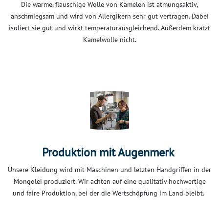
Die warme, flauschige Wolle von Kamelen ist atmungsaktiv,
anschmiegsam und wird von Allergikern sehr gut vertragen. Dabei
isoliert sie gut und wirkt temperaturausgleichend. Außerdem kratzt
Kamelwolle nicht.
Produktion mit Augenmerk
Unsere Kleidung wird mit Maschinen und letzten Handgriffen in der
Mongolei produziert. Wir achten auf eine qualitativ hochwertige
und faire Produktion, bei der die Wertschöpfung im Land bleibt.