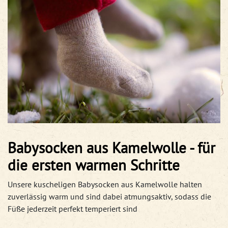
Babysocken aus Kamelwolle - für
die ersten warmen Schritte
Unsere kuscheligen Babysocken aus Kamelwolle halten
zuverlässig warm und sind dabei atmungsaktiv, sodass die
Füße jederzeit perfekt temperiert sind