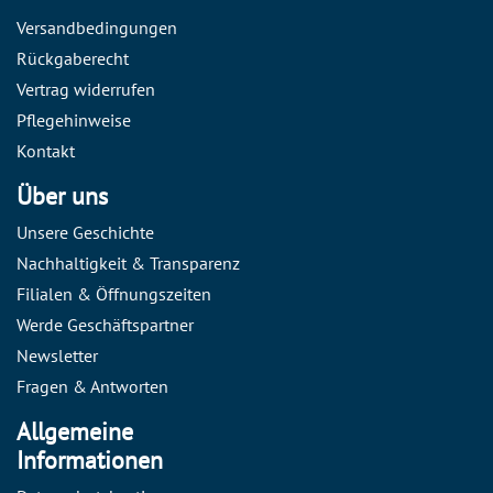
Versandbedingungen
Rückgaberecht
Vertrag widerrufen
Pflegehinweise
Kontakt
Über uns
Unsere Geschichte
Nachhaltigkeit & Transparenz
Filialen & Öffnungszeiten
Werde Geschäftspartner
Newsletter
Fragen & Antworten
Allgemeine
Informationen