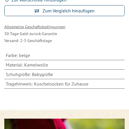
Zum Vergleich hinzufügen
Allgemeine Geschäftsbedingungen
30-Tage-Geld-zurück-Garantie
Versand: 2-3 Geschäftstage
Farbe
:
beige
Material
:
Kamelwolle
Schuhgröße
:
Babygröße
Tragehinweis
:
Kuschelsocken für Zuhause