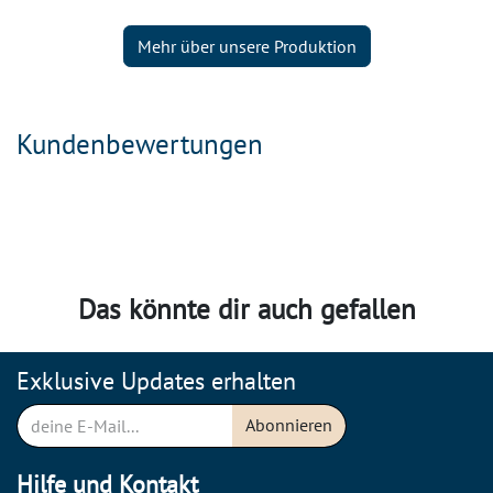
Mehr über unsere Produktion
Kundenbewertungen
Das könnte dir auch gefallen
Exklusive Updates erhalten
Abonnieren
Hilfe und Kontakt