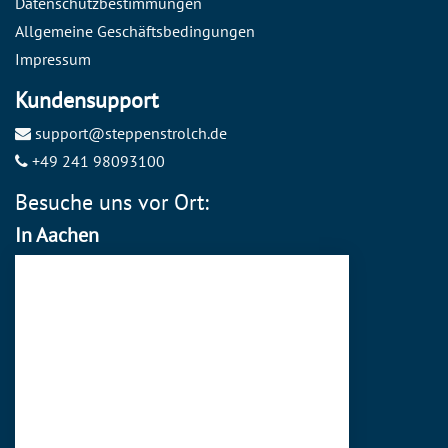
Datenschutzbestimmungen
Allgemeine Geschäftsbedingungen
Impressum
Kundensupport
support@steppenstrolch.de
+49 241 98093100
Besuche uns vor Ort:
In Aachen