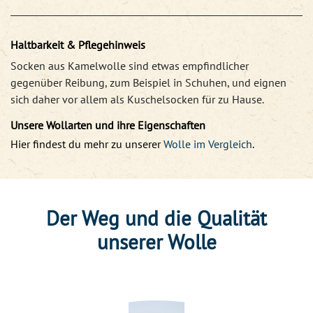
Haltbarkeit & Pflegehinweis
Socken aus Kamelwolle sind etwas empfindlicher
gegenüber Reibung, zum Beispiel in Schuhen, und eignen
sich daher vor allem als Kuschelsocken für zu Hause.
Unsere Wollarten und ihre Eigenschaften
Hier findest du mehr zu unserer
Wolle im Vergleich
.
Der Weg und die Qualität
unserer Wolle