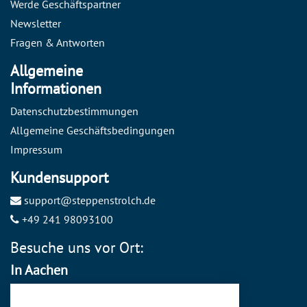
Werde Geschäftspartner
Newsletter
Fragen & Antworten
Allgemeine
Informationen
Datenschutzbestimmungen
Allgemeine Geschäftsbedingungen
Impressum
Kundensupport
support@steppenstrolch.de
+49 241 98093100
Besuche uns vor Ort:
In Aachen