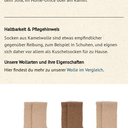
dem Sofa, im Home-Office oder am Kamin.
Haltbarkeit & Pflegehinweis
Socken aus Kamelwolle sind etwas empfindlicher
gegenüber Reibung, zum Beispiel in Schuhen, und eignen
sich daher vor allem als Kuschelsocken für zu Hause.
Unsere Wollarten und ihre Eigenschaften
Hier findest du mehr zu unserer
Wolle im Vergleich
.