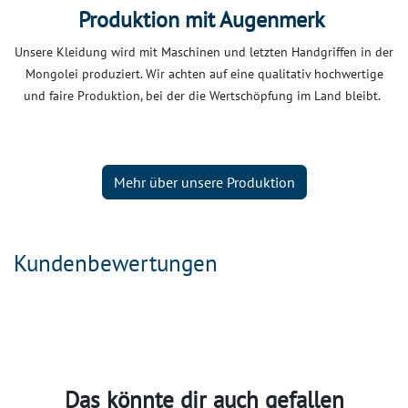
Produktion mit Augenmerk
Unsere Kleidung wird mit Maschinen und letzten Handgriffen in der
Mongolei produziert. Wir achten auf eine qualitativ hochwertige
und faire Produktion, bei der die Wertschöpfung im Land bleibt.
Mehr über unsere Produktion
Kundenbewertungen
Das könnte dir auch gefallen