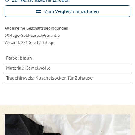
Zum Vergleich hinzufügen
Allgemeine Geschäftsbedingungen
30-Tage-Geld-zurück-Garantie
Versand: 2-3 Geschäftstage
Farbe
:
braun
Material
:
Kamelwolle
Tragehinweis
:
Kuschelsocken für Zuhause