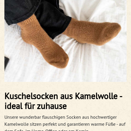
Kuschelsocken aus Kamelwolle -
ideal für zuhause
Unsere wunderbar flauschigen Socken aus hochwertiger
Kamelwolle sitzen perfekt und garantieren warme Füße - auf