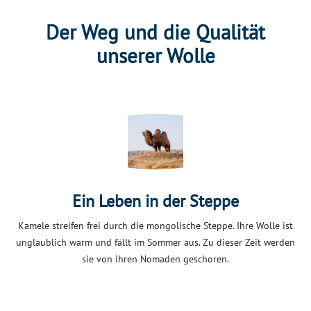
Der Weg und die Qualität
unserer Wolle
Ein Leben in der Steppe
Kamele streifen frei durch die mongolische Steppe. Ihre Wolle ist
unglaublich warm und fällt im Sommer aus. Zu dieser Zeit werden
sie von ihren Nomaden geschoren.