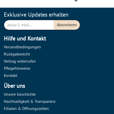
Exklusive Updates erhalten
Abonnieren
Hilfe und Kontakt
Versandbedingungen
Rückgaberecht
Vertrag widerrufen
Pflegehinweise
Kontakt
Über uns
Unsere Geschichte
Nachhaltigkeit & Transparenz
Filialen & Öffnungszeiten