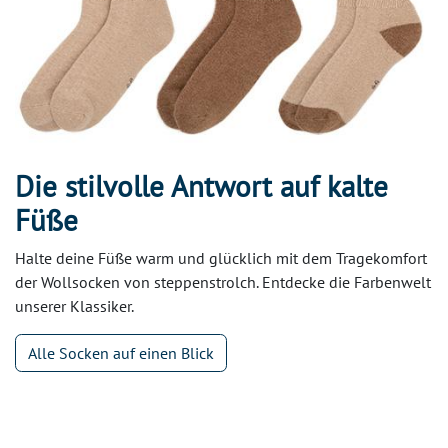
Die stilvolle Antwort auf kalte
Füße
Halte deine Füße warm und glücklich mit dem Tragekomfort
der Wollsocken von steppenstrolch. Entdecke die Farbenwelt
unserer Klassiker.
Alle Socken auf einen Blick