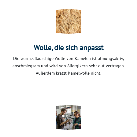
Wolle, die sich anpasst
Die warme, flauschige Wolle von Kamelen ist atmungsaktiv,
anschmiegsam und wird von Allergikern sehr gut vertragen.
Außerdem kratzt Kamelwolle nicht.