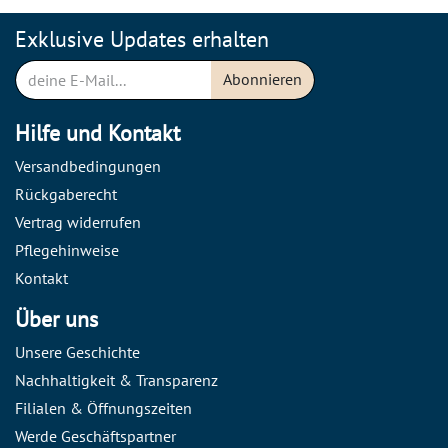
Exklusive Updates erhalten
Abonnieren
Hilfe und Kontakt
Versandbedingungen
Rückgaberecht
Vertrag widerrufen
Pflegehinweise
Kontakt
Über uns
Unsere Geschichte
Nachhaltigkeit & Transparenz
Filialen & Öffnungszeiten
Werde Geschäftspartner