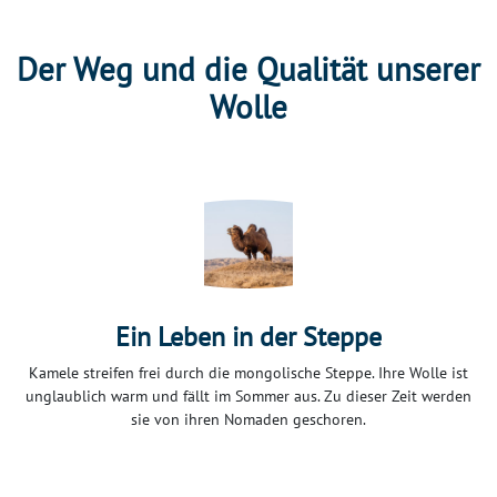
Der Weg und die Qualität unserer
Wolle
Ein Leben in der Steppe
Kamele streifen frei durch die mongolische Steppe. Ihre Wolle ist
unglaublich warm und fällt im Sommer aus. Zu dieser Zeit werden
sie von ihren Nomaden geschoren.