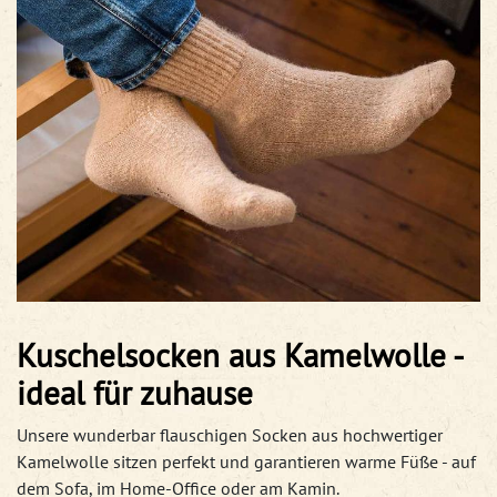
Kuschelsocken aus Kamelwolle -
ideal für zuhause
Unsere wunderbar flauschigen Socken aus hochwertiger
Kamelwolle sitzen perfekt und garantieren warme Füße - auf
dem Sofa, im Home-Office oder am Kamin.