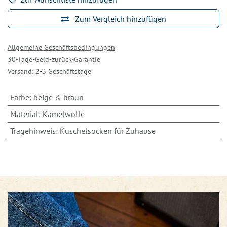
Zum Vergleich hinzufügen
Allgemeine Geschäftsbedingungen
30-Tage-Geld-zurück-Garantie
Versand: 2-3 Geschäftstage
Farbe
:
beige & braun
Material
:
Kamelwolle
Tragehinweis
:
Kuschelsocken für Zuhause