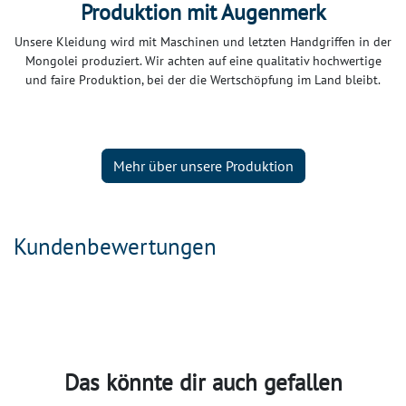
Produktion mit Augenmerk
Unsere Kleidung wird mit Maschinen und letzten Handgriffen in der
Mongolei produziert. Wir achten auf eine qualitativ hochwertige
und faire Produktion, bei der die Wertschöpfung im Land bleibt.
Mehr über unsere Produktion
Kundenbewertungen
Das könnte dir auch gefallen