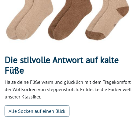
Die stilvolle Antwort auf kalte
Füße
Halte deine Füße warm und glücklich mit dem Tragekomfort
der Wollsocken von steppenstrolch. Entdecke die Farbenwelt
unserer Klassiker.
Alle Socken auf einen Blick