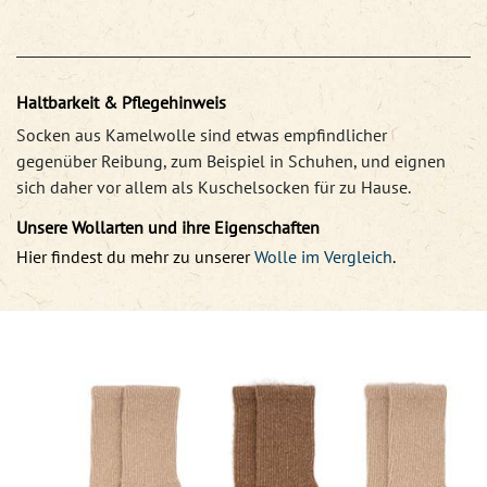
Haltbarkeit & Pflegehinweis
Socken aus Kamelwolle sind etwas empfindlicher
gegenüber Reibung, zum Beispiel in Schuhen, und eignen
sich daher vor allem als Kuschelsocken für zu Hause.
Unsere Wollarten und ihre Eigenschaften
Hier findest du mehr zu unserer
Wolle im Vergleich
.