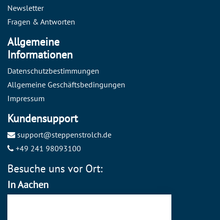
Newsletter
Fragen & Antworten
Allgemeine
Informationen
Datenschutzbestimmungen
Allgemeine Geschäftsbedingungen
Impressum
Kundensupport
support@steppenstrolch.de
+49 241 98093100
Besuche uns vor Ort:
In Aachen