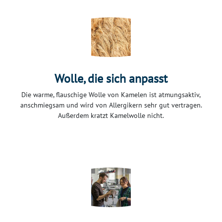
Wolle, die sich anpasst
Die warme, flauschige Wolle von Kamelen ist atmungsaktiv,
anschmiegsam und wird von Allergikern sehr gut vertragen.
Außerdem kratzt Kamelwolle nicht.