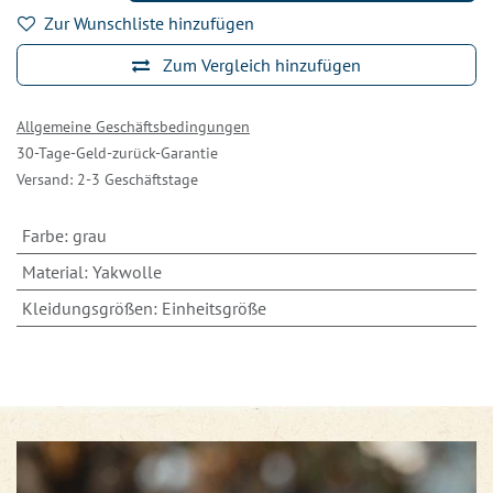
Zur Wunschliste hinzufügen
Zum Vergleich hinzufügen
Allgemeine Geschäftsbedingungen
30-Tage-Geld-zurück-Garantie
Versand: 2-3 Geschäftstage
Farbe
:
grau
Material
:
Yakwolle
Kleidungsgrößen
:
Einheitsgröße