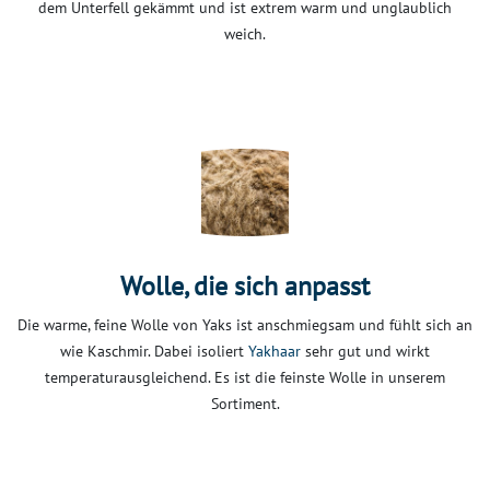
dem Unterfell gekämmt und ist extrem warm und unglaublich
weich.
Wolle, die sich anpasst
Die warme, feine Wolle von Yaks ist anschmiegsam und fühlt sich an
wie Kaschmir. Dabei isoliert
Yakhaar
sehr gut und wirkt
temperaturausgleichend. Es ist die feinste Wolle in unserem
Sortiment.