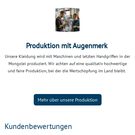
Produktion mit Augenmerk
Unsere Kleidung wird mit Maschinen und letzten Handgriffen in der
Mongolei produziert. Wir achten auf eine qualitativ hochwertige
und faire Produktion, bei der die Wertschöpfung im Land bleibt.
Mehr über unsere Produktion
Kundenbewertungen