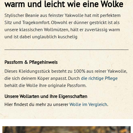
warm und leicht wie eine Wolke
Stylischer Beanie aus feinster Yakwolle hat mit perfektem
Sitz und Tragekomfort. Obwohl er dünner gestrickt ist als
unsere klassischen Wollmützen, hält er zuverlässig warm
und ist dabei unglaublich kuschelig
Passform & Pflegehinweis
Dieses Kleidungsstück besteht zu 100% aus reiner Yakwolle,
die sich deinem Köper anpasst. Durch
die richtige Pflege
behält die Wolle ihre originale Passform.
Unsere Wollarten und ihre Eigenschaften
Hier findest du mehr zu unserer
Wolle im Vergleich
.