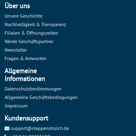
Über uns
Unsere Geschichte
Nachhaltigkeit & Transparenz
Filialen & Öffnungszeiten
Werde Geschäftspartner
Newsletter
Fragen & Antworten
Allgemeine
Informationen
Datenschutzbestimmungen
Allgemeine Geschäftsbedingungen
Impressum
Kundensupport
support@steppenstrolch.de