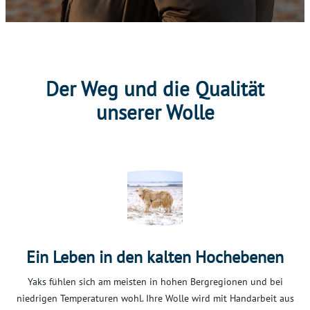
Der Weg und die Qualität
unserer Wolle
Ein Leben in den kalten Hochebenen
Yaks fühlen sich am meisten in hohen Bergregionen und bei
niedrigen Temperaturen wohl. Ihre Wolle wird mit Handarbeit aus