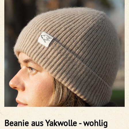
Beanie aus Yakwolle - wohlig