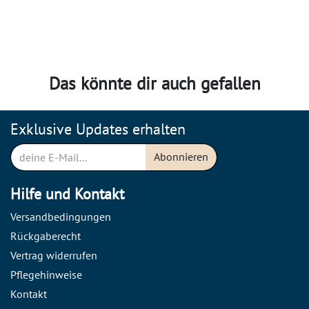
Das könnte dir auch gefallen
Exklusive Updates erhalten
Abonnieren
Hilfe und Kontakt
Versandbedingungen
Rückgaberecht
Vertrag widerrufen
Pflegehinweise
Kontakt