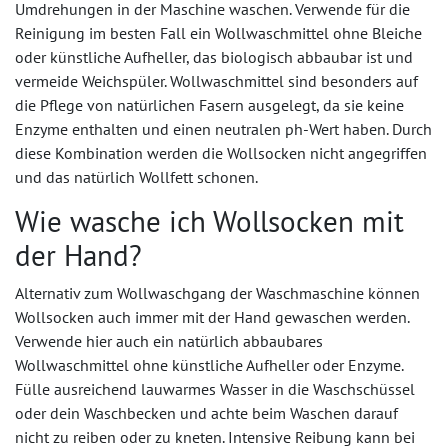
Umdrehungen in der Maschine waschen. Verwende für die
Reinigung im besten Fall ein Wollwaschmittel ohne Bleiche
oder künstliche Aufheller, das biologisch abbaubar ist und
vermeide Weichspüler. Wollwaschmittel sind besonders auf
die Pflege von natürlichen Fasern ausgelegt, da sie keine
Enzyme enthalten und einen neutralen ph-Wert haben. Durch
diese Kombination werden die Wollsocken nicht angegriffen
und das natürlich Wollfett schonen.
Wie wasche ich Wollsocken mit
der Hand?
Alternativ zum Wollwaschgang der Waschmaschine können
Wollsocken auch immer mit der Hand gewaschen werden.
Verwende hier auch ein natürlich abbaubares
Wollwaschmittel ohne künstliche Aufheller oder Enzyme.
Fülle ausreichend lauwarmes Wasser in die Waschschüssel
oder dein Waschbecken und achte beim Waschen darauf
nicht zu reiben oder zu kneten. Intensive Reibung kann bei