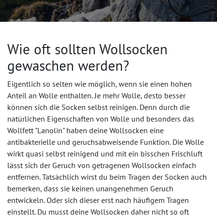
Wie oft sollten Wollsocken
gewaschen werden?
Eigentlich so selten wie möglich, wenn sie einen hohen
Anteil an Wolle enthalten. Je mehr Wolle, desto besser
können sich die Socken selbst reinigen. Denn durch die
natürlichen Eigenschaften von Wolle und besonders das
Wollfett "Lanolin" haben deine Wollsocken eine
antibakterielle und geruchsabweisende Funktion. Die Wolle
wirkt quasi selbst reinigend und mit ein bisschen Frischluft
lässt sich der Geruch von getragenen Wollsocken einfach
entfernen. Tatsächlich wirst du beim Tragen der Socken auch
bemerken, dass sie keinen unangenehmen Geruch
entwickeln. Oder sich dieser erst nach häufigem Tragen
einstellt. Du musst deine Wollsocken daher nicht so oft