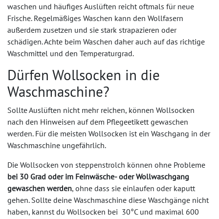
waschen und häufiges Auslüften reicht oftmals für neue
Frische. Regelmäßiges Waschen kann den Wollfasern
außerdem zusetzen und sie stark strapazieren oder
schädigen. Achte beim Waschen daher auch auf das richtige
Waschmittel und den Temperaturgrad.
Dürfen Wollsocken in die
Waschmaschine?
Sollte Auslüften nicht mehr reichen, können Wollsocken
nach den Hinweisen auf dem Pflegeetikett gewaschen
werden. Für die meisten Wollsocken ist ein Waschgang in der
Waschmaschine ungefährlich.
Die Wollsocken von steppenstrolch können ohne Probleme
bei 30 Grad oder im Feinwäsche- oder Wollwaschgang
gewaschen werden
, ohne dass sie einlaufen oder kaputt
gehen. Sollte deine Waschmaschine diese Waschgänge nicht
haben, kannst du Wollsocken bei 30°C und maximal 600