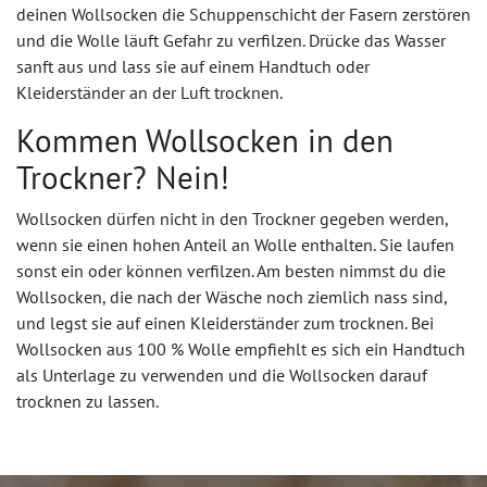
deinen Wollsocken die Schuppenschicht der Fasern zerstören
und die Wolle läuft Gefahr zu verfilzen. Drücke das Wasser
sanft aus und lass sie auf einem Handtuch oder
Kleiderständer an der Luft trocknen.
Kommen Wollsocken in den
Trockner? Nein!
Wollsocken dürfen nicht in den Trockner gegeben werden,
wenn sie einen hohen Anteil an Wolle enthalten. Sie laufen
sonst ein oder können verfilzen. Am besten nimmst du die
Wollsocken, die nach der Wäsche noch ziemlich nass sind,
und legst sie auf einen Kleiderständer zum trocknen. Bei
Wollsocken aus 100 % Wolle empfiehlt es sich ein Handtuch
als Unterlage zu verwenden und die Wollsocken darauf
trocknen zu lassen.