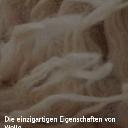
Die einzigartigen Eigenschaften von
Wolle